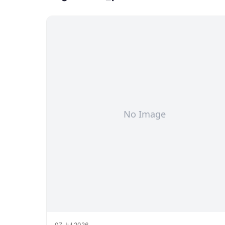
07 Jul 2026