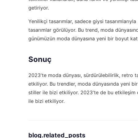
getiriyor.
Yenilikçi tasarımlar, sadece giysi tasarımlarıyla 
tasarımlar görülüyor. Bu trend, moda dünyasında
günümüzün moda dünyasına yeni bir boyut katı
Sonuç
2023'te moda dünyası, sürdürülebilirlik, retro tar
etkiliyor. Bu trendler, moda dünyasında yeni bir
stiller ile bizi etkiliyor. 2023'te de bu etkileşi
ile bizi etkiliyor.
blog.related_posts