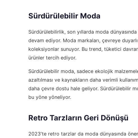
Sürdürülebilir Moda
Sürdürülebilirlik, son yıllarda moda dünyasında
devam ediyor. Moda markaları, çevreye duyarlı 
koleksiyonlar sunuyor. Bu trend, tüketici davranı
ürünler tercih ediyor.
Sürdürülebilir moda, sadece ekolojik malzemele
azaltılması ve kaynakların daha verimli kullanım
daha çevre dostu hale geliyor. Sürdürülebilir
bu yöne yöneliyor.
Retro Tarzların Geri Dönüşü
2023'te retro tarzlar da moda dünyasında önemli b