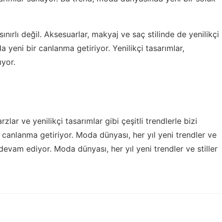
sınırlı değil. Aksesuarlar, makyaj ve saç stilinde de yenilikçi
 yeni bir canlanma getiriyor. Yenilikçi tasarımlar,
yor.
zlar ve yenilikçi tasarımlar gibi çeşitli trendlerle bizi
 canlanma getiriyor. Moda dünyası, her yıl yeni trendler ve
m devam ediyor. Moda dünyası, her yıl yeni trendler ve stiller