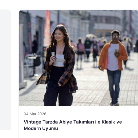
04 Mar 2026
Vintage Tarzda Abiye Takımları ile Klasik ve
Modern Uyumu