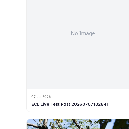
07 Jul 2026
ECL Live Test Post 20260707102841