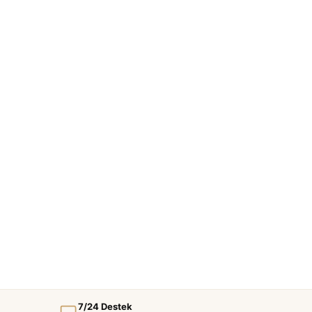
7/24 Destek