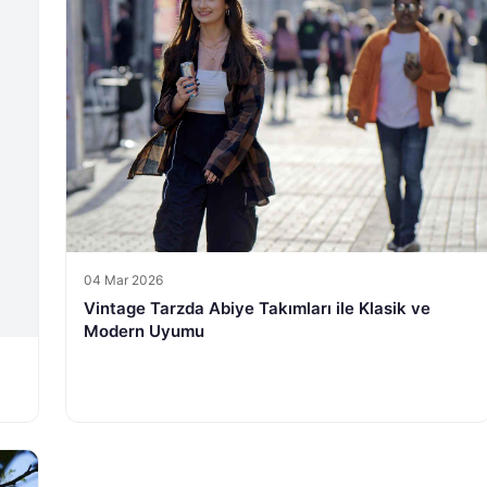
04 Mar 2026
Vintage Tarzda Abiye Takımları ile Klasik ve
Modern Uyumu