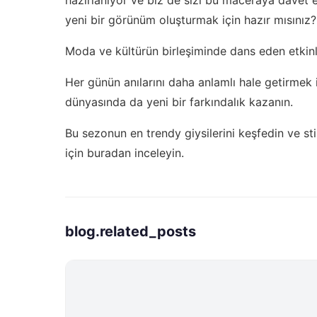
yeni bir görünüm oluşturmak için hazır mısınız?
Moda ve kültürün birleşiminde dans eden etkinlik
Her günün anılarını daha anlamlı hale getirmek 
dünyasında da yeni bir farkındalık kazanın.
Bu sezonun en trendy giysilerini keşfedin ve stil
için buradan inceleyin.
blog.related_posts