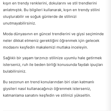
kışın en trendy renklerini, dokularını ve stil trendlerini
anlatmıştık. Bu bilgileri kullanarak, kışın en trendy stilini
oluşturabilir ve soğuk günlerde de stilinizi
unutmayabilirsiniz.
Moda dünyasının en güncel trendlerini ve giysi seçiminde
neler dikkat etmeniz gerektiğini öğrenmek için
gelecek
modasını keşfedin
makalemizi mutlaka inceleyin.
Sağlıklı bir yaşam tarzınızı stilinize uyumlu hale getirmek
isterseniz,
ruh ile beden birliği
konusunda faydalı ipuçları
bulabilirsiniz.
Bu sezonun en trend konularından biri olan katmanlı
giysileri nasıl kullanacağınızı öğrenmek isterseniz,
katmanlama sanatını keşfedin
ve stilinizi yükseltin.