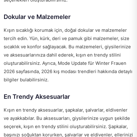
Dokular ve Malzemeler
Kışın sıcaklığı korumak için, doğal dokular ve malzemeler
tercih edin. Yün, kürk, deri ve pamuk gibi malzemeler, size
sıcaklık ve konfor sağlayacak. Bu malzemeleri, giysilerinize
ve aksesuarlarınıza dahil ederek, kışın en trendy stilini
oluşturabilirsiniz. Ayrıca,
Mode Update für Winter Frauen
2026
sayfasında, 2026 kış modası trendleri hakkında detaylı
bilgiler bulabilirsiniz.
En Trendy Aksesuarlar
Kışın en trendy aksesuarlar, şapkalar, şalvarlar, eldivenler
ve ayakkabılar. Bu aksesuarları, giysilerinize uygun şekilde
seçerek, kışın en trendy stilini oluşturabilirsiniz. Şapkalar,
başınızı soğuktan korurken, şalvarlar ve eldivenler, ellerinizi