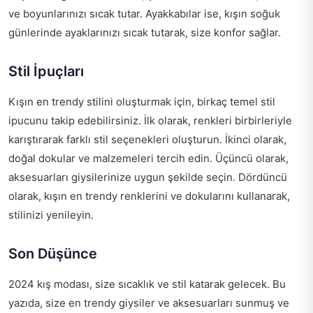
ve boyunlarınızı sıcak tutar. Ayakkabılar ise, kışın soğuk
günlerinde ayaklarınızı sıcak tutarak, size konfor sağlar.
Stil İpuçları
Kışın en trendy stilini oluşturmak için, birkaç temel stil
ipucunu takip edebilirsiniz. İlk olarak, renkleri birbirleriyle
karıştırarak farklı stil seçenekleri oluşturun. İkinci olarak,
doğal dokular ve malzemeleri tercih edin. Üçüncü olarak,
aksesuarları giysilerinize uygun şekilde seçin. Dördüncü
olarak, kışın en trendy renklerini ve dokularını kullanarak,
stilinizi yenileyin.
Son Düşünce
2024 kış modası, size sıcaklık ve stil katarak gelecek. Bu
yazıda, size en trendy giysiler ve aksesuarları sunmuş ve