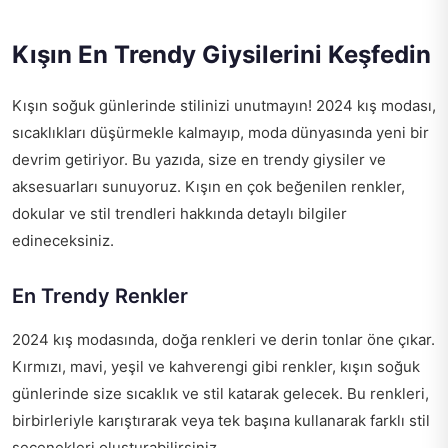
Kışın En Trendy Giysilerini Keşfedin
Kışın soğuk günlerinde stilinizi unutmayın! 2024 kış modası,
sıcaklıkları düşürmekle kalmayıp, moda dünyasında yeni bir
devrim getiriyor. Bu yazıda, size en trendy giysiler ve
aksesuarları sunuyoruz. Kışın en çok beğenilen renkler,
dokular ve stil trendleri hakkında detaylı bilgiler
edineceksiniz.
En Trendy Renkler
2024 kış modasında, doğa renkleri ve derin tonlar öne çıkar.
Kırmızı, mavi, yeşil ve kahverengi gibi renkler, kışın soğuk
günlerinde size sıcaklık ve stil katarak gelecek. Bu renkleri,
birbirleriyle karıştırarak veya tek başına kullanarak farklı stil
seçenekleri oluşturabilirsiniz.