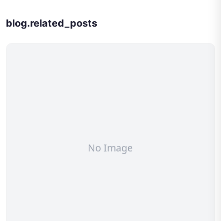
blog.related_posts