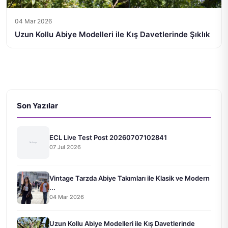
04 Mar 2026
Uzun Kollu Abiye Modelleri ile Kış Davetlerinde Şıklık
Son Yazılar
ECL Live Test Post 20260707102841
07 Jul 2026
Vintage Tarzda Abiye Takımları ile Klasik ve Modern
...
04 Mar 2026
Uzun Kollu Abiye Modelleri ile Kış Davetlerinde