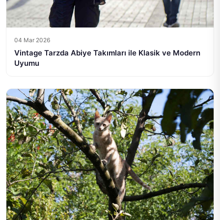
04 Mar 2026
Vintage Tarzda Abiye Takımları ile Klasik ve Modern
Uyumu