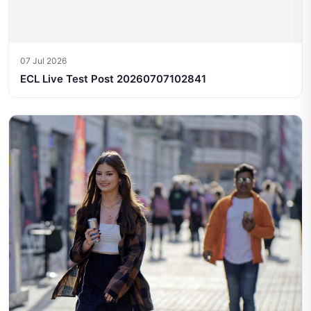
07 Jul 2026
ECL Live Test Post 20260707102841