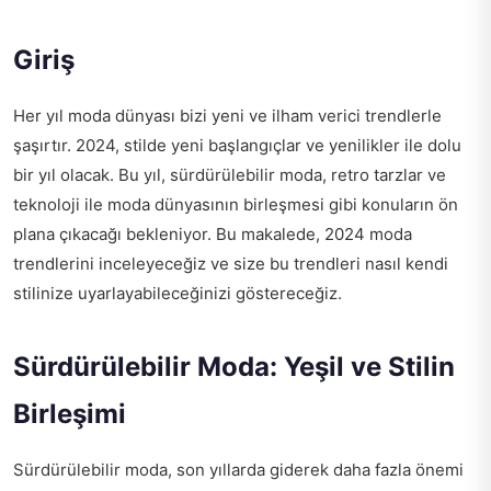
Giriş
Her yıl moda dünyası bizi yeni ve ilham verici trendlerle
şaşırtır. 2024, stilde yeni başlangıçlar ve yenilikler ile dolu
bir yıl olacak. Bu yıl, sürdürülebilir moda, retro tarzlar ve
teknoloji ile moda dünyasının birleşmesi gibi konuların ön
plana çıkacağı bekleniyor. Bu makalede, 2024 moda
trendlerini inceleyeceğiz ve size bu trendleri nasıl kendi
stilinize uyarlayabileceğinizi göstereceğiz.
Sürdürülebilir Moda: Yeşil ve Stilin
Birleşimi
Sürdürülebilir moda, son yıllarda giderek daha fazla önemi