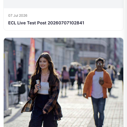
07 Jul 2026
ECL Live Test Post 20260707102841