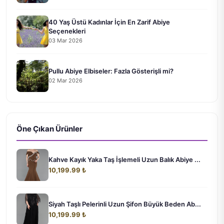
40 Yaş Üstü Kadınlar İçin En Zarif Abiye
Seçenekleri
03 Mar 2026
Pullu Abiye Elbiseler: Fazla Gösterişli mi?
02 Mar 2026
Öne Çıkan Ürünler
Kahve Kayık Yaka Taş İşlemeli Uzun Balık Abiye ...
10,199.99 ₺
Siyah Taşlı Pelerinli Uzun Şifon Büyük Beden Ab...
10,199.99 ₺