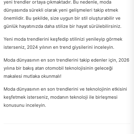
yeni trendler ortaya çıkmaktadır. Bu nedenle, moda
dünyasında sürekli olarak yeni gelişmeleri takip etmek
önemlidir. Bu şekilde, size uygun bir stil oluşturabilir ve
günlük hayatınızda daha stilize bir hayat sürülebilirsiniz.
Yeni moda trendlerini keşfedip stilinizi yenileyip görmek
isterseniz,
2024 yılının en trend giysilerini
inceleyin.
Moda dünyasının en son trendlerini takip edenler için, 2026
yılına bir bakış atan
otomobil teknolojisinin geleceği
makalesi mutlaka okunmalı!
Moda dünyasının en son trendlerini ve teknolojinin etkisini
keşfetmek isterseniz,
modanın teknoloji ile birleşmesi
konusunu inceleyin.