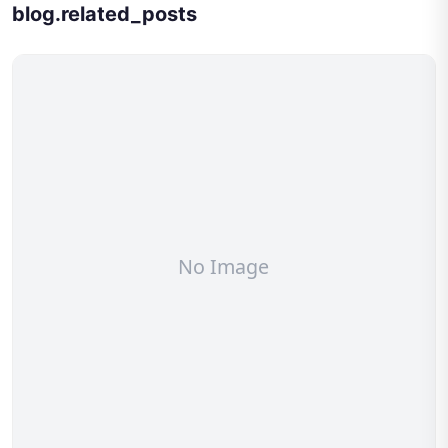
blog.related_posts