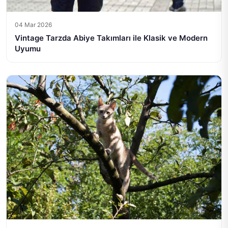
04 Mar 2026
Vintage Tarzda Abiye Takımları ile Klasik ve Modern
Uyumu