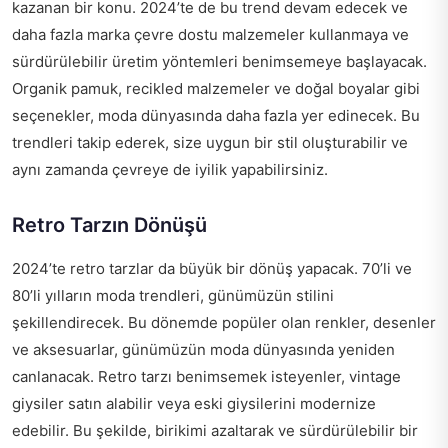
kazanan bir konu. 2024’te de bu trend devam edecek ve
daha fazla marka çevre dostu malzemeler kullanmaya ve
sürdürülebilir üretim yöntemleri benimsemeye başlayacak.
Organik pamuk, recikled malzemeler ve doğal boyalar gibi
seçenekler, moda dünyasında daha fazla yer edinecek. Bu
trendleri takip ederek, size uygun bir stil oluşturabilir ve
aynı zamanda çevreye de iyilik yapabilirsiniz.
Retro Tarzın Dönüşü
2024’te retro tarzlar da büyük bir dönüş yapacak. 70’li ve
80’li yılların moda trendleri, günümüzün stilini
şekillendirecek. Bu dönemde popüler olan renkler, desenler
ve aksesuarlar, günümüzün moda dünyasında yeniden
canlanacak. Retro tarzı benimsemek isteyenler, vintage
giysiler satın alabilir veya eski giysilerini modernize
edebilir. Bu şekilde, birikimi azaltarak ve sürdürülebilir bir