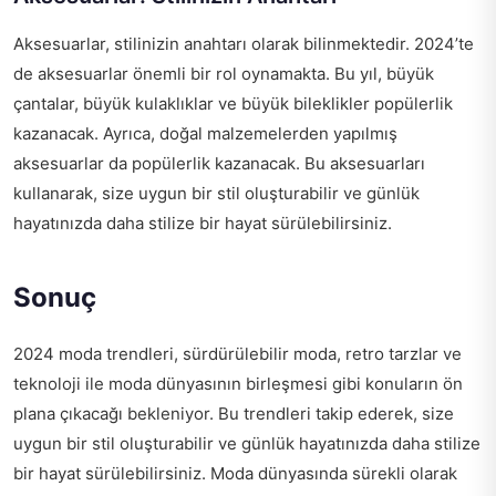
Aksesuarlar, stilinizin anahtarı olarak bilinmektedir. 2024’te
de aksesuarlar önemli bir rol oynamakta. Bu yıl, büyük
çantalar, büyük kulaklıklar ve büyük bileklikler popülerlik
kazanacak. Ayrıca, doğal malzemelerden yapılmış
aksesuarlar da popülerlik kazanacak. Bu aksesuarları
kullanarak, size uygun bir stil oluşturabilir ve günlük
hayatınızda daha stilize bir hayat sürülebilirsiniz.
Sonuç
2024 moda trendleri, sürdürülebilir moda, retro tarzlar ve
teknoloji ile moda dünyasının birleşmesi gibi konuların ön
plana çıkacağı bekleniyor. Bu trendleri takip ederek, size
uygun bir stil oluşturabilir ve günlük hayatınızda daha stilize
bir hayat sürülebilirsiniz. Moda dünyasında sürekli olarak