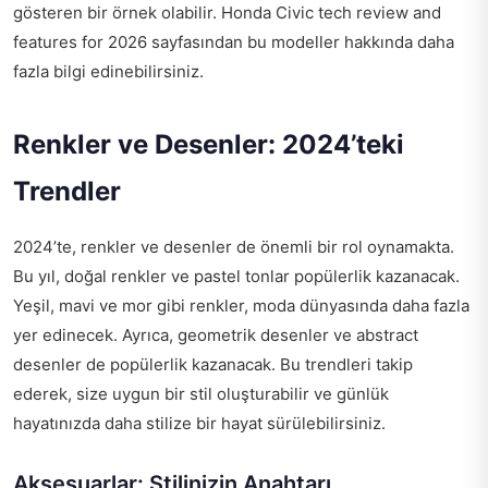
gösteren bir örnek olabilir.
Honda Civic tech review and
features for 2026
sayfasından bu modeller hakkında daha
fazla bilgi edinebilirsiniz.
Renkler ve Desenler: 2024’teki
Trendler
2024’te, renkler ve desenler de önemli bir rol oynamakta.
Bu yıl, doğal renkler ve pastel tonlar popülerlik kazanacak.
Yeşil, mavi ve mor gibi renkler, moda dünyasında daha fazla
yer edinecek. Ayrıca, geometrik desenler ve abstract
desenler de popülerlik kazanacak. Bu trendleri takip
ederek, size uygun bir stil oluşturabilir ve günlük
hayatınızda daha stilize bir hayat sürülebilirsiniz.
Aksesuarlar: Stilinizin Anahtarı