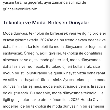
yaşam tarzına geçerek, aynı zamanda stilinizi de
güncelleyebilirsiniz.
Teknoloji ve Moda: Birleşen Dünyalar
Moda dünyası, teknoloji ile birleşerek yeni ve ilginç projeler
ortaya çıkarmaktadır. 2024’te de bu trend devam edecek ve
daha fazla marka teknoloji ile moda dünyasının birleşmesini
sağlayacak. Örneğin, akıllı giysiler, teknoloji ile donatılmış
aksesuarlar ve dijital moda gösterileri, moda dünyasında
daha fazla yer edinecek. Bu teknolojileri kullanarak, size
uygun bir stil oluşturabilir ve günlük hayatınızda daha rahat
ve stilize bir hayat sürülebilirsiniz. Ayrıca, teknoloji ile moda
dünyasının birleşmesi, moda endüstrisinde yeni iş fırsatları
da oluşturacak. Bu nedenle, moda dünyasında teknoloji ile
ilgili gelişmeleri takip etmek önemlidir. 2026 Honda Civic
modelleri de bu teknoloji ile moda dünyasının birleşmesini