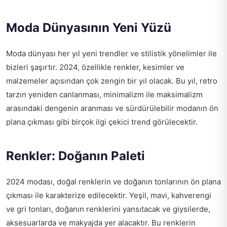
Moda Dünyasının Yeni Yüzü
Moda dünyası her yıl yeni trendler ve stilistik yönelimler ile
bizleri şaşırtır. 2024, özellikle renkler, kesimler ve
malzemeler açısından çok zengin bir yıl olacak. Bu yıl, retro
tarzın yeniden canlanması, minimalizm ile maksimalizm
arasındaki dengenin aranması ve sürdürülebilir modanın ön
plana çıkması gibi birçok ilgi çekici trend görülecektir.
Renkler: Doğanın Paleti
2024 modası, doğal renklerin ve doğanın tonlarının ön plana
çıkması ile karakterize edilecektir. Yeşil, mavi, kahverengi
ve gri tonları, doğanın renklerini yansıtacak ve giysilerde,
aksesuarlarda ve makyajda yer alacaktır. Bu renklerin