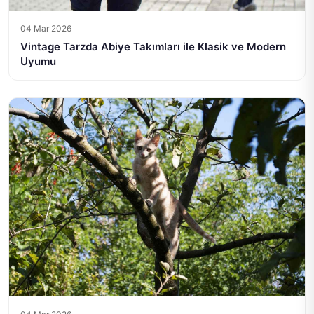
04 Mar 2026
Vintage Tarzda Abiye Takımları ile Klasik ve Modern
Uyumu