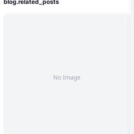
blog.related_posts