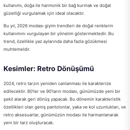
kullanımı, doğa ile harmonik bir bağ kurmak ve doğal
güzelliği vurgulamak için ideal olacaktır.
Bu yıl,
2026 modası giyim trendleri
de doğal renklerin
kullanımını vurgulayan bir yönelim göstermektedir. Bu
trend, özellikle yaz aylarında daha fazla gözükmesi
muhtemeldir.
Kesimler: Retro Dönüşümü
2024, retro tarzın yeniden canlanması ile karakterize
edilecektir. 80’ler ve 90’ların modası, günümüzde yeni bir
şekil alarak geri dönüş yapacak. Bu dönemin karakteristik
özellikleri olan geniş pantolonlar, yaka ve kol uzunlukları, ve
retro aksesuarlar, günümüzün modası ile harmanlanarak
yeni bir tarz oluşturacak.