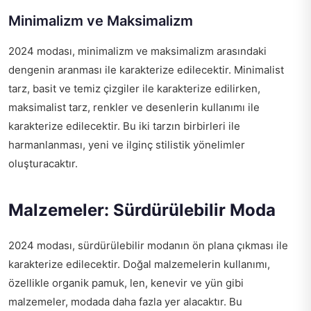
Minimalizm ve Maksimalizm
2024 modası, minimalizm ve maksimalizm arasındaki
dengenin aranması ile karakterize edilecektir. Minimalist
tarz, basit ve temiz çizgiler ile karakterize edilirken,
maksimalist tarz, renkler ve desenlerin kullanımı ile
karakterize edilecektir. Bu iki tarzın birbirleri ile
harmanlanması, yeni ve ilginç stilistik yönelimler
oluşturacaktır.
Malzemeler: Sürdürülebilir Moda
2024 modası, sürdürülebilir modanın ön plana çıkması ile
karakterize edilecektir. Doğal malzemelerin kullanımı,
özellikle organik pamuk, len, kenevir ve yün gibi
malzemeler, modada daha fazla yer alacaktır. Bu