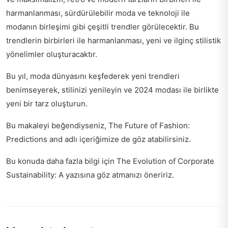
harmanlanması, sürdürülebilir moda ve teknoloji ile
modanın birleşimi gibi çeşitli trendler görülecektir. Bu
trendlerin birbirleri ile harmanlanması, yeni ve ilginç stilistik
yönelimler oluşturacaktır.
Bu yıl, moda dünyasını keşfederek yeni trendleri
benimseyerek, stilinizi yenileyin ve 2024 modası ile birlikte
yeni bir tarz oluşturun.
Bu makaleyi beğendiyseniz,
The Future of Fashion:
Predictions and
adlı içeriğimize de göz atabilirsiniz.
Bu konuda daha fazla bilgi için
The Evolution of Corporate
Sustainability: A
yazısına göz atmanızı öneririz.