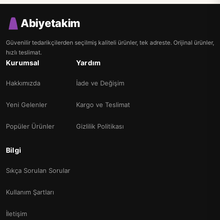
Abiyetakim
Güvenilir tedarikçilerden seçilmiş kaliteli ürünler, tek adreste. Orijinal ürünler,
hızlı teslimat.
Kurumsal
Yardım
Hakkımızda
İade ve Değişim
Yeni Gelenler
Kargo ve Teslimat
Popüler Ürünler
Gizlilik Politikası
Bilgi
Sıkça Sorulan Sorular
Kullanım Şartları
İletişim