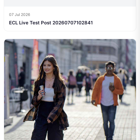
07 Jul 2026
ECL Live Test Post 20260707102841