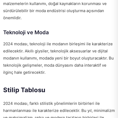
malzemelerin kullanımı, doğal kaynakların korunması ve
sürdürülebilir bir moda endüstrisi oluşturma açısından
önemlidir.
Teknoloji ve Moda
2024 modası, teknoloji ile modanın birleşimi ile karakterize
edilecektir. Akıllı giysiler, teknolojik aksesuarlar ve dijital
modanın kullanımı, modada yeni bir boyut oluşturacaktır. Bu
teknolojik gelişmeler, moda dünyasını daha interaktif ve
ilginç hale getirecektir.
Stilip Tablosu
2024 modası, farklı stilistik yönelimlerin birbirleri ile
harmanlanması ile karakterize edilecektir. Bu yıl, minimalizm
ve maksimalizm, retro ve modern tarzların birbirleri ile