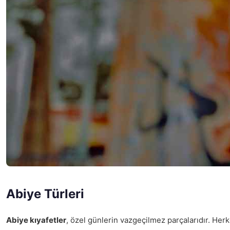
Abiye Türleri
Abiye kıyafetler
, özel günlerin vazgeçilmez parçalarıdır. Herke