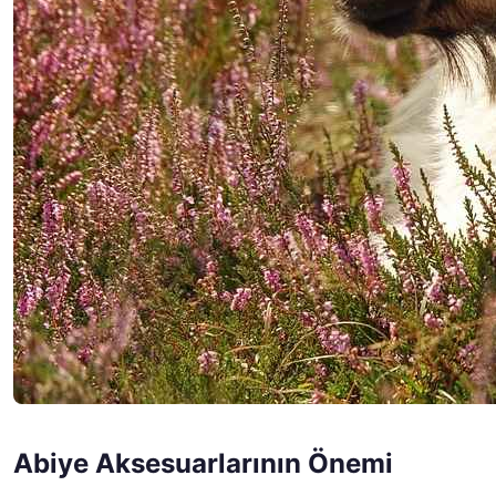
Abiye Aksesuarlarının Önemi