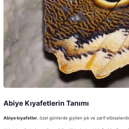
Abiye Kıyafetlerin Tanımı
Abiye kıyafetler
, özel günlerde giyilen şık ve zarif elbiselerdi