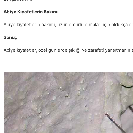
Abiye Kıyafetlerin Bakımı
Abiye kıyafetlerin bakımı, uzun ömürlü olmaları için oldukça ön
Sonuç
Abiye kıyafetler, özel günlerde şıklığı ve zarafeti yansıtmanın