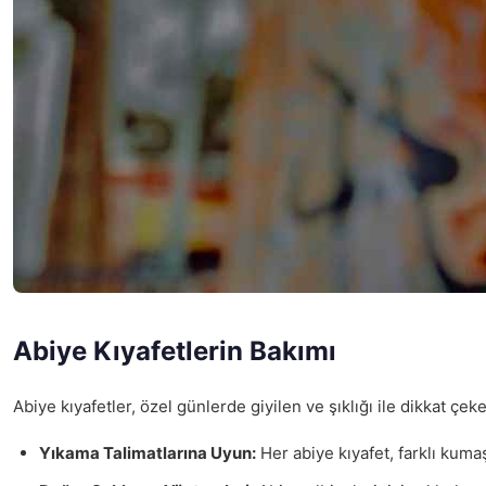
Abiye Kıyafetlerin Bakımı
Abiye kıyafetler, özel günlerde giyilen ve şıklığı ile dikkat
Yıkama Talimatlarına Uyun:
Her abiye kıyafet, farklı kuma