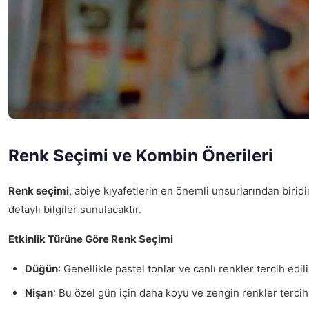
Renk Seçimi ve Kombin Önerileri
Renk seçimi
, abiye kıyafetlerin en önemli unsurlarından biri
detaylı bilgiler sunulacaktır.
Etkinlik Türüne Göre Renk Seçimi
Düğün
: Genellikle pastel tonlar ve canlı renkler tercih ed
Nişan
: Bu özel gün için daha koyu ve zengin renkler tercih e