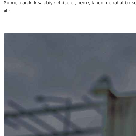
Sonuç olarak, kısa abiye elbiseler, hem şık hem de rahat bir seç
alır.