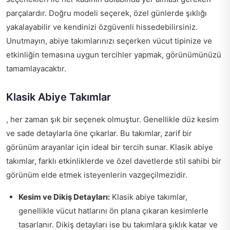
parçalardır. Doğru modeli seçerek, özel günlerde şıklığı
yakalayabilir ve kendinizi özgüvenli hissedebilirsiniz.
Unutmayın, abiye takımlarınızı seçerken vücut tipinize ve
etkinliğin temasına uygun tercihler yapmak, görünümünüzü
tamamlayacaktır.
Klasik Abiye Takımlar
, her zaman şık bir seçenek olmuştur. Genellikle düz kesim
ve sade detaylarla öne çıkarlar. Bu takımlar, zarif bir
görünüm arayanlar için ideal bir tercih sunar. Klasik abiye
takımlar, farklı etkinliklerde ve özel davetlerde stil sahibi bir
görünüm elde etmek isteyenlerin vazgeçilmezidir.
Kesim ve Dikiş Detayları:
Klasik abiye takımlar,
genellikle vücut hatlarını ön plana çıkaran kesimlerle
tasarlanır. Dikiş detayları ise bu takımlara şıklık katar ve