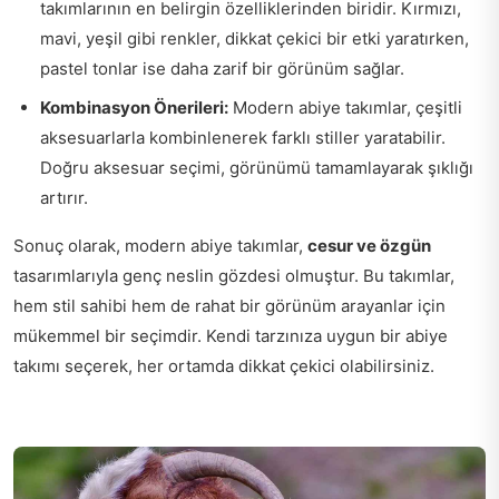
takımlarının en belirgin özelliklerinden biridir. Kırmızı,
mavi, yeşil gibi renkler, dikkat çekici bir etki yaratırken,
pastel tonlar ise daha zarif bir görünüm sağlar.
Kombinasyon Önerileri:
Modern abiye takımlar, çeşitli
aksesuarlarla kombinlenerek farklı stiller yaratabilir.
Doğru aksesuar seçimi, görünümü tamamlayarak şıklığı
artırır.
Sonuç olarak, modern abiye takımlar,
cesur ve özgün
tasarımlarıyla genç neslin gözdesi olmuştur. Bu takımlar,
hem stil sahibi hem de rahat bir görünüm arayanlar için
mükemmel bir seçimdir. Kendi tarzınıza uygun bir abiye
takımı seçerek, her ortamda dikkat çekici olabilirsiniz.