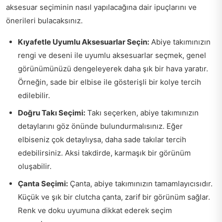
aksesuar seçiminin nasıl yapılacağına dair ipuçlarını ve
önerileri bulacaksınız.
Kıyafetle Uyumlu Aksesuarlar Seçin:
Abiye takımınızın
rengi ve deseni ile uyumlu aksesuarlar seçmek, genel
görünümünüzü dengeleyerek daha şık bir hava yaratır.
Örneğin, sade bir elbise ile gösterişli bir kolye tercih
edilebilir.
Doğru Takı Seçimi:
Takı seçerken, abiye takımınızın
detaylarını göz önünde bulundurmalısınız. Eğer
elbiseniz çok detaylıysa, daha sade takılar tercih
edebilirsiniz. Aksi takdirde, karmaşık bir görünüm
oluşabilir.
Çanta Seçimi:
Çanta, abiye takımınızın tamamlayıcısıdır.
Küçük ve şık bir clutcha çanta, zarif bir görünüm sağlar.
Renk ve doku uyumuna dikkat ederek seçim