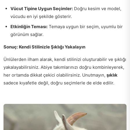
Vücut Tipine Uygun Seçimler:
Doğru kesim ve model,
vücudu en iyi şekilde gösterir.
Etkinliğin Teması:
Temaya uygun bir seçim, uyumlu bir
görünüm sağlar.
Sonuç: Kendi Stilinizle Şıklığı Yakalayın
Ünlülerden ilham alarak, kendi stilinizi oluşturabilir ve şıklığı
yakalayabilirsiniz. Abiye takımlarınızı doğru kombinleyerek,
her ortamda dikkat çekici olabilirsiniz. Unutmayın,
şıklık
sadece kıyafetle değil, doğru seçimlerle de elde edilir.