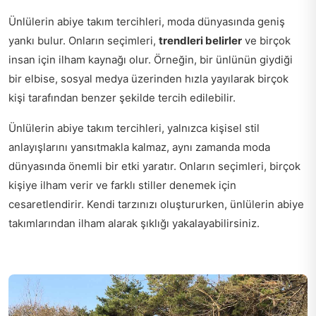
Ünlülerin abiye takım tercihleri, moda dünyasında geniş
yankı bulur. Onların seçimleri,
trendleri belirler
ve birçok
insan için ilham kaynağı olur. Örneğin, bir ünlünün giydiği
bir elbise, sosyal medya üzerinden hızla yayılarak birçok
kişi tarafından benzer şekilde tercih edilebilir.
Ünlülerin abiye takım tercihleri, yalnızca kişisel stil
anlayışlarını yansıtmakla kalmaz, aynı zamanda moda
dünyasında önemli bir etki yaratır. Onların seçimleri, birçok
kişiye ilham verir ve farklı stiller denemek için
cesaretlendirir. Kendi tarzınızı oluştururken, ünlülerin abiye
takımlarından ilham alarak şıklığı yakalayabilirsiniz.