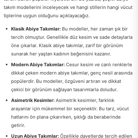
takım modellerini inceleyecek ve hangi stillerin hangi vücut
tiplerine uygun olduğunu açıklayacağız.
Klasik Abiye Takımlar:
Bu modeller, her zaman şık bir
tercih olmuştur. Genellikle düz kesim ve sade detaylarla
öne çıkarlar. Klasik abiye takımlar, zarif bir görünüm
sunarak her yaştan kadının beğenisini kazanır.
Modern Abiye Takımlar:
Cesur kesim ve canlı renklerle
dikkat çeken modern abiye takımlar, genç nesil arasında
popülerdir. Bu modeller, özgüveni artıran ve dikkat
çekici bir görünüm sağlayan tasarımlarla doludur.
Asimetrik Kesimler:
Asimetrik kesimler, farklılık
arayanlar için mükemmel bir seçenektir. Bu tarz, vücut
hatlarını ön plana çıkarırken, şıklığı da beraberinde
getirir.
Uzun Abiye Takımlar:
Özellikle davetlerde tercih edilen