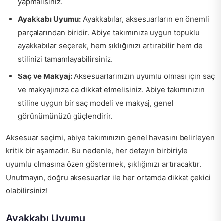
yapmalısınız.
Ayakkabı Uyumu:
Ayakkabılar, aksesuarların en önemli
parçalarından biridir. Abiye takımınıza uygun topuklu
ayakkabılar seçerek, hem şıklığınızı artırabilir hem de
stilinizi tamamlayabilirsiniz.
Saç ve Makyaj:
Aksesuarlarınızın uyumlu olması için saç
ve makyajınıza da dikkat etmelisiniz. Abiye takımınızın
stiline uygun bir saç modeli ve makyaj, genel
görünümünüzü güçlendirir.
Aksesuar seçimi, abiye takımınızın genel havasını belirleyen
kritik bir aşamadır. Bu nedenle, her detayın birbiriyle
uyumlu olmasına özen göstermek, şıklığınızı artıracaktır.
Unutmayın, doğru aksesuarlar ile her ortamda dikkat çekici
olabilirsiniz!
Ayakkabı Uyumu