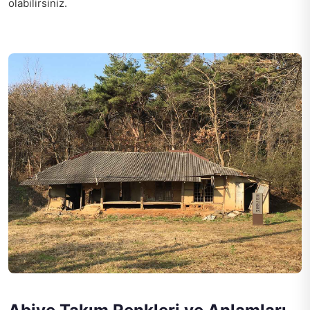
olabilirsiniz.