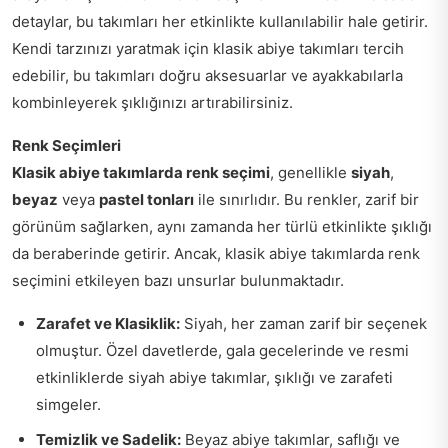
detaylar, bu takımları her etkinlikte kullanılabilir hale getirir.
Kendi tarzınızı yaratmak için klasik abiye takımları tercih
edebilir, bu takımları doğru aksesuarlar ve ayakkabılarla
kombinleyerek şıklığınızı artırabilirsiniz.
Renk Seçimleri
Klasik abiye takımlarda renk seçimi
, genellikle
siyah
,
beyaz
veya
pastel tonları
ile sınırlıdır. Bu renkler, zarif bir
görünüm sağlarken, aynı zamanda her türlü etkinlikte şıklığı
da beraberinde getirir. Ancak, klasik abiye takımlarda renk
seçimini etkileyen bazı unsurlar bulunmaktadır.
Zarafet ve Klasiklik:
Siyah, her zaman zarif bir seçenek
olmuştur. Özel davetlerde, gala gecelerinde ve resmi
etkinliklerde siyah abiye takımlar, şıklığı ve zarafeti
simgeler.
Temizlik ve Sadelik:
Beyaz abiye takımlar, saflığı ve