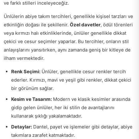
ve farklı stilleri inceleyeceğiz.
Ünlülerin abiye takım tercihleri, genellikle kişisel tarzları ve
etkinliğin doğası ile şekillenir.
Özel davetler
, ödül törenleri
veya kırmızı halı etkinliklerinde, ünlüler genellikle dikkat
çekici ve cesur seçimler yaparlar. Bu tercihler, onların stil
anlayışlarını yansıtırken, aynı zamanda geniş bir kitleye de
ilham vermektedir.
Renk Seçimi:
Ünlüler, genellikle cesur renkler tercih
ederler. Kırmızı, mavi ve yeşil gibi renkler, dikkat çekici
bir görünüm sağlar.
Kesim ve Tasarım:
Modern ve klasik kesimler arasında
gidip gelen ünlüler, her iki stilin de avantajlarını
kullanarak şıklığı yakalamaktadır.
Detaylar:
Dantel, payet ve işlemeler gibi detaylar, abiye
takımlara zarafet katmaktadır.