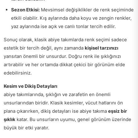
Sezon Etkisi:
Mevsimsel değişiklikler de renk seçiminde
etkili olabilir. Kış aylarında daha koyu ve zengin renkler,
yaz aylarında ise açık ve canlı tonlar tercih edilir.
Sonuç olarak, klasik abiye takımlarda renk seçimi sadece
estetik bir tercih değil, aynı zamanda
kişisel tarzınızı
yansıtan önemli bir unsurdur. Doğru renk ile şıklığınızı
artırabilir ve her ortamda dikkat çekici bir görünüm elde
edebilirsiniz.
Kesim ve Dikiş Detayları
abiye takımlarında, şıklığın ve zarafetin en önemli
unsurlarından biridir. Klasik kesimler, vücut hatlarını ön
plana çıkarırken, dikiş detayları ise abiye takıma
eşsiz bir
şıklık
katar. Bu unsurların uyumu, genel görünüm üzerinde
büyük bir etki yaratır.