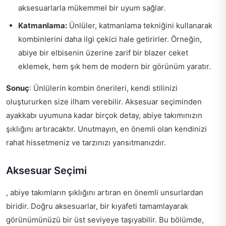
aksesuarlarla mükemmel bir uyum sağlar.
Katmanlama:
Ünlüler, katmanlama tekniğini kullanarak
kombinlerini daha ilgi çekici hale getirirler. Örneğin,
abiye bir elbisenin üzerine zarif bir blazer ceket
eklemek, hem şık hem de modern bir görünüm yaratır.
Sonuç
: Ünlülerin kombin önerileri, kendi stilinizi
oluştururken size ilham verebilir. Aksesuar seçiminden
ayakkabı uyumuna kadar birçok detay, abiye takımınızın
şıklığını artıracaktır. Unutmayın, en önemli olan kendinizi
rahat hissetmeniz ve tarzınızı yansıtmanızdır.
Aksesuar Seçimi
, abiye takımların şıklığını artıran en önemli unsurlardan
biridir. Doğru aksesuarlar, bir kıyafeti tamamlayarak
görünümünüzü bir üst seviyeye taşıyabilir. Bu bölümde,