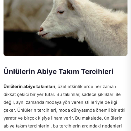
Ünlülerin Abiye Takım Tercihleri
Ünlülerin abiye takımları
, özel etkinliklerde her zaman
dikkat çekici bir yer tutar. Bu takımlar, sadece şıklıkları ile
değil, aynı zamanda modaya yön veren stilleriyle de ilgi
çeker. Ünlülerin tercihleri, moda dünyasında önemli bir etki
yaratır ve birçok kişiye ilham verir. Bu makalede, ünlülerin
abiye takım tercihlerini, bu tercihlerin ardındaki nedenleri