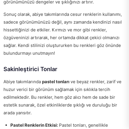
görünümünüzü dengeler ve şıklığınızı artırır.
Sonuç olarak, abiye takımlarında cesur renklerin kullanımı,
sadece görünümünüzü değil, aynı zamanda kendinizi nasıl
hissettiğinizi de etkiler. Kırmızı ve mor gibi renkler,
özgüveninizi artırarak, her ortamda dikkat çekici olmanızı
sağlar. Kendi stilinizi oluştururken bu renkleri göz önünde
bulundurmayı unutmayın!
Sakinleştirici Tonlar
Abiye takımlarında
pastel tonları
ve beyaz renkler, zarif ve
huzur verici bir görünüm sağlamak için sıklıkla tercih
edilmektedir. Bu renkler, hem göz alıcı hem de sade bir
estetik sunarak, özel etkinliklerde şıklığı ve duruluğu bir
arada yansıtır.
Pastel Renklerin Etkisi:
Pastel tonları, genellikle