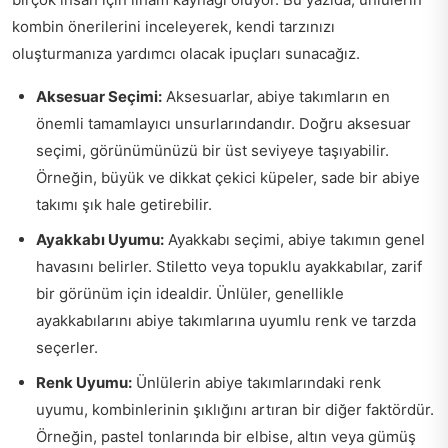
kombin önerilerini inceleyerek, kendi tarzınızı
oluşturmanıza yardımcı olacak ipuçları sunacağız.
Aksesuar Seçimi:
Aksesuarlar, abiye takımların en
önemli tamamlayıcı unsurlarındandır. Doğru aksesuar
seçimi, görünümünüzü bir üst seviyeye taşıyabilir.
Örneğin, büyük ve dikkat çekici küpeler, sade bir abiye
takımı şık hale getirebilir.
Ayakkabı Uyumu:
Ayakkabı seçimi, abiye takımın genel
havasını belirler. Stiletto veya topuklu ayakkabılar, zarif
bir görünüm için idealdir. Ünlüler, genellikle
ayakkabılarını abiye takımlarına uyumlu renk ve tarzda
seçerler.
Renk Uyumu:
Ünlülerin abiye takımlarındaki renk
uyumu, kombinlerinin şıklığını artıran bir diğer faktördür.
Örneğin, pastel tonlarında bir elbise, altın veya gümüş