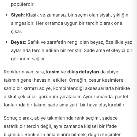
popülerdir.
Siyah:
Klasik ve zamansız bir seçim olan siyah, şıklığın
simgesidir. Her ortamda uygun bir tercih olarak öne
çıkar.
Beyaz:
Saflık ve zarafetin rengi olan beyaz, özellikle yaz
aylarında tercih edilen bir renktir. Sade ama etkileyici bir
görünüm sağlar.
Renklerin yanı sıra,
kesim
ve
dikiş detayları
da abiye
takımın genel havasını etkiler. Örneğin, cesur kesimlere
sahip bir kırmızı abiye, kombinlendiği aksesuarlarla birlikte
dikkat çekici bir görünüm yaratabilir. Aynı zamanda, pastel
tonlarında bir takım, sade ama zarif bir hava oluşturabilir.
Sonuç olarak, abiye takımlarında renk seçimi, sadece
estetik bir tercih değil, aynı zamanda kişisel bir ifade
biçimidir. Renklerin anlamlarını bilmek, doğru seçimler