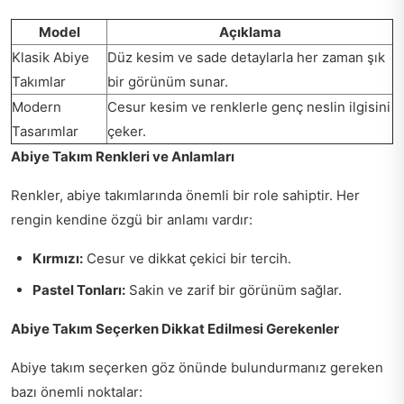
Model
Açıklama
Klasik Abiye
Düz kesim ve sade detaylarla her zaman şık
Takımlar
bir görünüm sunar.
Modern
Cesur kesim ve renklerle genç neslin ilgisini
Tasarımlar
çeker.
Abiye Takım Renkleri ve Anlamları
Renkler, abiye takımlarında önemli bir role sahiptir. Her
rengin kendine özgü bir anlamı vardır:
Kırmızı:
Cesur ve dikkat çekici bir tercih.
Pastel Tonları:
Sakin ve zarif bir görünüm sağlar.
Abiye Takım Seçerken Dikkat Edilmesi Gerekenler
Abiye takım seçerken göz önünde bulundurmanız gereken
bazı önemli noktalar: