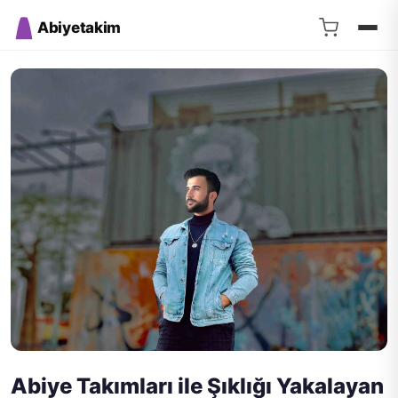
Abiyetakim
Abiye Takımları ile Şıklığı Yakalayan