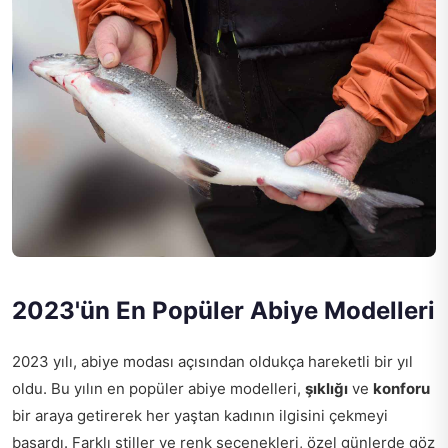
2023'ün En Popüler Abiye Modelleri
2023 yılı, abiye modası açısından oldukça hareketli bir yıl
oldu. Bu yılın en popüler abiye modelleri,
şıklığı
ve
konforu
bir araya getirerek her yaştan kadının ilgisini çekmeyi
başardı. Farklı stiller ve renk seçenekleri, özel günlerde göz