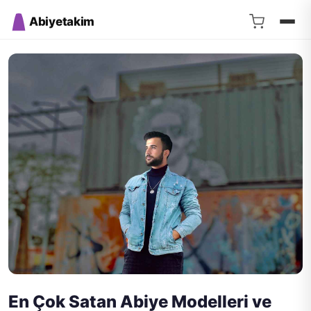
Abiyetakim
En Çok Satan Abiye Modelleri ve