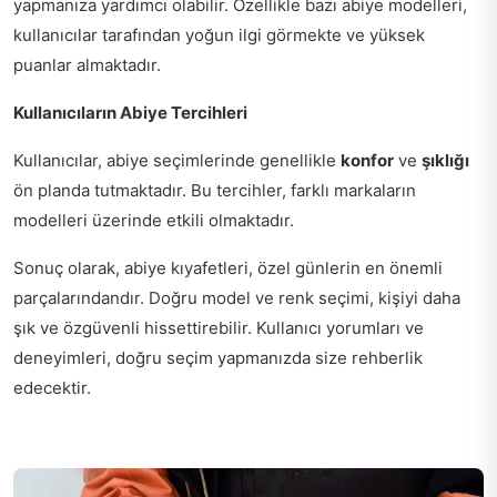
yapmanıza yardımcı olabilir. Özellikle bazı abiye modelleri,
kullanıcılar tarafından yoğun ilgi görmekte ve yüksek
puanlar almaktadır.
Kullanıcıların Abiye Tercihleri
Kullanıcılar, abiye seçimlerinde genellikle
konfor
ve
şıklığı
ön planda tutmaktadır. Bu tercihler, farklı markaların
modelleri üzerinde etkili olmaktadır.
Sonuç olarak, abiye kıyafetleri, özel günlerin en önemli
parçalarındandır. Doğru model ve renk seçimi, kişiyi daha
şık ve özgüvenli hissettirebilir. Kullanıcı yorumları ve
deneyimleri, doğru seçim yapmanızda size rehberlik
edecektir.