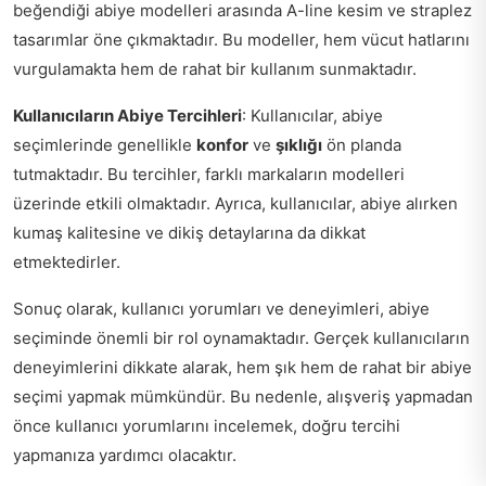
beğendiği abiye modelleri arasında A-line kesim ve straplez
tasarımlar öne çıkmaktadır. Bu modeller, hem vücut hatlarını
vurgulamakta hem de rahat bir kullanım sunmaktadır.
Kullanıcıların Abiye Tercihleri
: Kullanıcılar, abiye
seçimlerinde genellikle
konfor
ve
şıklığı
ön planda
tutmaktadır. Bu tercihler, farklı markaların modelleri
üzerinde etkili olmaktadır. Ayrıca, kullanıcılar, abiye alırken
kumaş kalitesine ve dikiş detaylarına da dikkat
etmektedirler.
Sonuç olarak, kullanıcı yorumları ve deneyimleri, abiye
seçiminde önemli bir rol oynamaktadır. Gerçek kullanıcıların
deneyimlerini dikkate alarak, hem şık hem de rahat bir abiye
seçimi yapmak mümkündür. Bu nedenle, alışveriş yapmadan
önce kullanıcı yorumlarını incelemek, doğru tercihi
yapmanıza yardımcı olacaktır.