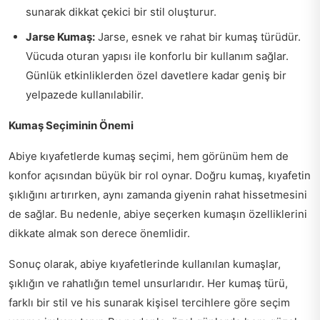
sunarak dikkat çekici bir stil oluşturur.
Jarse Kumaş:
Jarse, esnek ve rahat bir kumaş türüdür.
Vücuda oturan yapısı ile konforlu bir kullanım sağlar.
Günlük etkinliklerden özel davetlere kadar geniş bir
yelpazede kullanılabilir.
Kumaş Seçiminin Önemi
Abiye kıyafetlerde kumaş seçimi, hem görünüm hem de
konfor açısından büyük bir rol oynar. Doğru kumaş, kıyafetin
şıklığını artırırken, aynı zamanda giyenin rahat hissetmesini
de sağlar. Bu nedenle, abiye seçerken kumaşın özelliklerini
dikkate almak son derece önemlidir.
Sonuç olarak, abiye kıyafetlerinde kullanılan kumaşlar,
şıklığın ve rahatlığın temel unsurlarıdır. Her kumaş türü,
farklı bir stil ve his sunarak kişisel tercihlere göre seçim