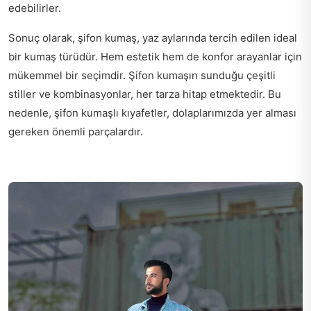
edebilirler.
Sonuç olarak, şifon kumaş, yaz aylarında tercih edilen ideal
bir kumaş türüdür. Hem estetik hem de konfor arayanlar için
mükemmel bir seçimdir. Şifon kumaşın sunduğu çeşitli
stiller ve kombinasyonlar, her tarza hitap etmektedir. Bu
nedenle, şifon kumaşlı kıyafetler, dolaplarımızda yer alması
gereken önemli parçalardır.