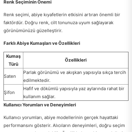
Renk Seçiminin Önemi
Renk seçimi, abiye kıyafetlerin etkisini artıran önemli bir
faktördür. Doğru renk, cilt tonunuza uyum sağlayarak
görünümünüzü güzelleştirir.
Farklı Abiye Kumaşları ve Özellikleri
Kumaş
Özellikleri
Türü
Parlak görünümü ve akışkan yapısıyla sıkça tercih
Saten
edilmektedir.
Hafif ve dökümlü yapısıyla yaz aylarında rahat bir
Şifon
kullanım sağlar.
Kullanıcı Yorumları ve Deneyimleri
Kullanıcı yorumları, abiye modellerinin gerçek hayattaki
performansını gösterir. Alıcıların deneyimleri, doğru seçim