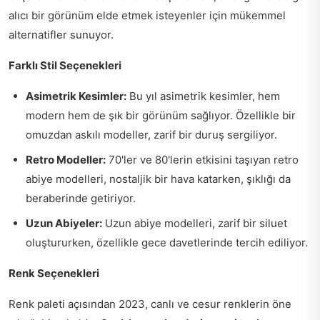
alıcı bir görünüm elde etmek isteyenler için mükemmel
alternatifler sunuyor.
Farklı Stil Seçenekleri
Asimetrik Kesimler:
Bu yıl asimetrik kesimler, hem
modern hem de şık bir görünüm sağlıyor. Özellikle bir
omuzdan askılı modeller, zarif bir duruş sergiliyor.
Retro Modeller:
70'ler ve 80'lerin etkisini taşıyan retro
abiye modelleri, nostaljik bir hava katarken, şıklığı da
beraberinde getiriyor.
Uzun Abiyeler:
Uzun abiye modelleri, zarif bir siluet
oluştururken, özellikle gece davetlerinde tercih ediliyor.
Renk Seçenekleri
Renk paleti açısından 2023, canlı ve cesur renklerin öne