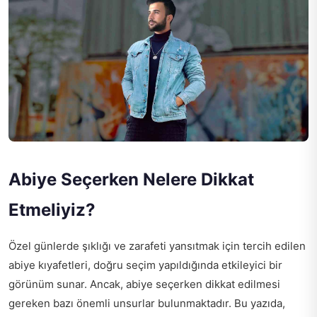
Abiye Seçerken Nelere Dikkat
Etmeliyiz?
Özel günlerde şıklığı ve zarafeti yansıtmak için tercih edilen
abiye kıyafetleri, doğru seçim yapıldığında etkileyici bir
görünüm sunar. Ancak, abiye seçerken dikkat edilmesi
gereken bazı önemli unsurlar bulunmaktadır. Bu yazıda,