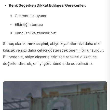
Renk Seçerken Dikkat Edilmesi Gerekenler:
Cilt tonu ile uyumu
Etkinliğin teması
Kendi stil ve zevkleriniz
Sonuç olarak,
renk seçimi
, abiye kıyafetlerinizi daha etkili
kılacak ve sizi daha çekici gösterecek önemli bir unsurdur.
Bu nedenle, abiye alışverişlerinizde renkleri dikkatlice
değerlendirerek, en iyi görünümü elde edebilirsiniz.