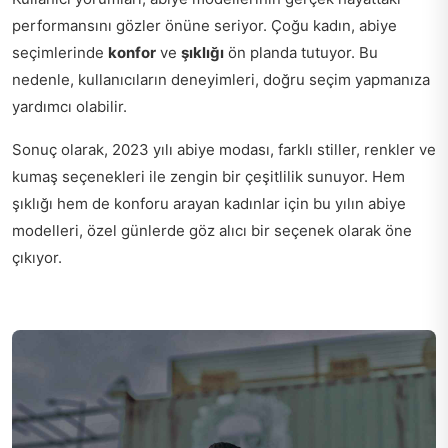
performansını gözler önüne seriyor. Çoğu kadın, abiye
seçimlerinde
konfor
ve
şıklığı
ön planda tutuyor. Bu
nedenle, kullanıcıların deneyimleri, doğru seçim yapmanıza
yardımcı olabilir.
Sonuç olarak, 2023 yılı abiye modası, farklı stiller, renkler ve
kumaş seçenekleri ile zengin bir çeşitlilik sunuyor. Hem
şıklığı hem de konforu arayan kadınlar için bu yılın abiye
modelleri, özel günlerde göz alıcı bir seçenek olarak öne
çıkıyor.