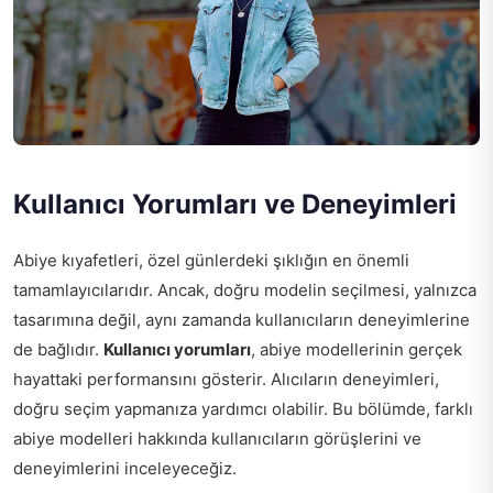
Kullanıcı Yorumları ve Deneyimleri
Abiye kıyafetleri, özel günlerdeki şıklığın en önemli
tamamlayıcılarıdır. Ancak, doğru modelin seçilmesi, yalnızca
tasarımına değil, aynı zamanda kullanıcıların deneyimlerine
de bağlıdır.
Kullanıcı yorumları
, abiye modellerinin gerçek
hayattaki performansını gösterir. Alıcıların deneyimleri,
doğru seçim yapmanıza yardımcı olabilir. Bu bölümde, farklı
abiye modelleri hakkında kullanıcıların görüşlerini ve
deneyimlerini inceleyeceğiz.