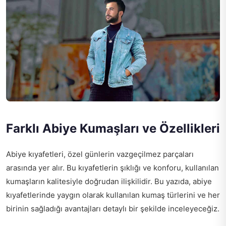
Farklı Abiye Kumaşları ve Özellikleri
Abiye kıyafetleri, özel günlerin vazgeçilmez parçaları
arasında yer alır. Bu kıyafetlerin şıklığı ve konforu, kullanılan
kumaşların kalitesiyle doğrudan ilişkilidir. Bu yazıda, abiye
kıyafetlerinde yaygın olarak kullanılan kumaş türlerini ve her
birinin sağladığı avantajları detaylı bir şekilde inceleyeceğiz.