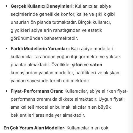
Gerçek Kullanıcı Deneyimleri:
Kullanıcılar, abiye
seçimlerinde genellikle konfor, kalite ve şıklık gibi
unsurları ön planda tutmaktadır. Birçok kullanıcı,
giydikleri abiyelerin rahatlığından ve estetik
görünümünden bahsetmektedir.
Farklı Modellerin Yorumları:
Bazı abiye modelleri,
kullanıcılar tarafından yoğun ilgi görmekte ve yüksek
puanlar almaktadır. Özellikle,
şifon
ve
saten
kumaşlardan yapılan modeller, hafiflikleri ve akışkan
yapıları sayesinde tercih edilmektedir.
Fiyat-Performans Oranı:
Kullanıcılar, abiye alırken fiyat-
performans oranını da dikkate almaktadır. Uygun fiyatlı
ama kaliteli modeller bulmak, alıcıların en büyük
beklentileri arasında yer almaktadır.
En Çok Yorum Alan Modeller
: Kullanıcıların en çok