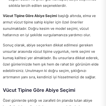
sıklıkla tercih edilen seçeneklerdir.
Vücut Tipine Göre Abiye Seçimi
başlığı altında, elma ve
armut vücut tipine sahip kişiler için özel öneriler
sunulmaktadır. Doğru kesim ve model seçimi, vücut
hatlarınızı en iyi şekilde vurgulamanıza yardımcı olur.
Sonuç olarak, abiye seçerken dikkat edilmesi gereken
unsurlar arasında vücut tipine uygunluk, renk seçimi ve
kumaş kalitesi yer almaktadır. Bu unsurlara dikkat ederek,
özel günlerinizde hem şık hem de rahat bir görünüm elde
edebilirsiniz. Unutmayın ki doğru seçim, şıklığınızı
artırmanın yanı sıra, kendinizi iyi hissetmenizi de sağlar.
Vücut Tipine Göre Abiye Seçimi
Özel günlerde şıklığı ve zarafeti ön planda tutan abiye