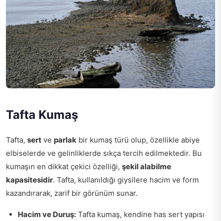
Tafta Kumaş
Tafta,
sert
ve
parlak
bir kumaş türü olup, özellikle abiye
elbiselerde ve gelinliklerde sıkça tercih edilmektedir. Bu
kumaşın en dikkat çekici özelliği,
şekil alabilme
kapasitesidir
. Tafta, kullanıldığı giysilere hacim ve form
kazandırarak, zarif bir görünüm sunar.
Hacim ve Duruş:
Tafta kumaş, kendine has sert yapısı