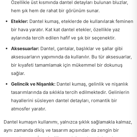
Özellikle üst kısmında dantel detayları bulunan bluzlar,
hem şık hem de rahat bir görünüm sunar.
Etekler:
Dantel kumaş, eteklerde de kullanılarak feminen
bir hava yaratır. Kat kat dantel etekler, özellikle yaz
aylarında tercih edilen hafif ve şık bir seçenektir.
Aksesuarlar:
Dantel, çantalar, başlıklar ve şallar gibi
aksesuarların yapımında da kullanılır. Bu tür aksesuarlar,
bir kıyafeti tamamlamak için mükemmel bir dokunuş
sağlar.
Gelincik ve Nişanlık:
Dantel kumaş, gelinlik ve nişanlık
tasarımlarında da sıklıkla tercih edilmektedir. Gelinlerin
hayallerini süsleyen dantel detayları, romantik bir
atmosfer yaratır.
Dantel kumaşın kullanımı, yalnızca şıklık sağlamakla kalmaz,
aynı zamanda dikiş ve tasarım açısından da zengin bir