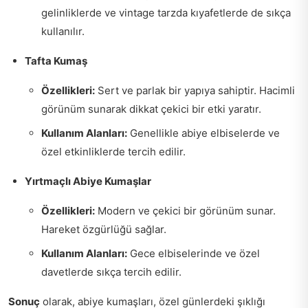
gelinliklerde ve vintage tarzda kıyafetlerde de sıkça
kullanılır.
Tafta Kumaş
Özellikleri:
Sert ve parlak bir yapıya sahiptir. Hacimli
görünüm sunarak dikkat çekici bir etki yaratır.
Kullanım Alanları:
Genellikle abiye elbiselerde ve
özel etkinliklerde tercih edilir.
Yırtmaçlı Abiye Kumaşlar
Özellikleri:
Modern ve çekici bir görünüm sunar.
Hareket özgürlüğü sağlar.
Kullanım Alanları:
Gece elbiselerinde ve özel
davetlerde sıkça tercih edilir.
Sonuç
olarak, abiye kumaşları, özel günlerdeki şıklığı