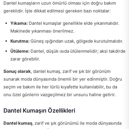
Dantel kumaşların uzun ömürlü olması için doğru bakım
gereklidir. İşte dikkat edilmesi gereken bazı noktalar:
Yıkama:
Dantel kumaşlar genellikle elde yıkanmalıdır.
Makinede yıkanması önerilmez.
Kurutma:
Güneş ışığından uzak, gölgede kurutulmalıdır.
Ütüleme:
Dantel, düşük ısıda ütülenmelidir; aksi takdirde
zarar görebilir.
Sonuç olarak
, dantel kumaş, zarif ve şık bir görünüm
sunarak moda dünyasında önemli bir yer edinmiştir. Doğru
seçim ve bakım ile her türlü kıyafette kullanılabilir, bu da
onu özel günlerin vazgeçilmez bir unsuru haline getirir.
Dantel Kumaşın Özellikleri
Dantel kumaş
, zarif ve şık görünümü ile moda dünyasında