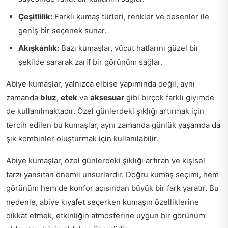
Çeşitlilik:
Farklı kumaş türleri, renkler ve desenler ile
geniş bir seçenek sunar.
Akışkanlık:
Bazı kumaşlar, vücut hatlarını güzel bir
şekilde sararak zarif bir görünüm sağlar.
Abiye kumaşlar, yalnızca elbise yapımında değil, aynı
zamanda
bluz
,
etek
ve
aksesuar
gibi birçok farklı giyimde
de kullanılmaktadır. Özel günlerdeki şıklığı artırmak için
tercih edilen bu kumaşlar, aynı zamanda günlük yaşamda da
şık kombinler oluşturmak için kullanılabilir.
Abiye kumaşlar, özel günlerdeki şıklığı artıran ve kişisel
tarzı yansıtan önemli unsurlardır. Doğru kumaş seçimi, hem
görünüm hem de konfor açısından büyük bir fark yaratır. Bu
nedenle, abiye kıyafet seçerken kumaşın özelliklerine
dikkat etmek, etkinliğin atmosferine uygun bir görünüm