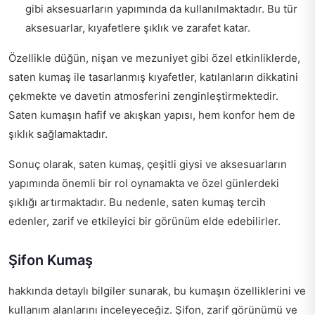
gibi aksesuarların yapımında da kullanılmaktadır. Bu tür
aksesuarlar, kıyafetlere şıklık ve zarafet katar.
Özellikle düğün, nişan ve mezuniyet gibi özel etkinliklerde,
saten kumaş ile tasarlanmış kıyafetler, katılanların dikkatini
çekmekte ve davetin atmosferini zenginleştirmektedir.
Saten kumaşın hafif ve akışkan yapısı, hem konfor hem de
şıklık sağlamaktadır.
Sonuç olarak, saten kumaş, çeşitli giysi ve aksesuarların
yapımında önemli bir rol oynamakta ve özel günlerdeki
şıklığı artırmaktadır. Bu nedenle, saten kumaş tercih
edenler, zarif ve etkileyici bir görünüm elde edebilirler.
Şifon Kumaş
hakkında detaylı bilgiler sunarak, bu kumaşın özelliklerini ve
kullanım alanlarını inceleyeceğiz. Şifon, zarif görünümü ve