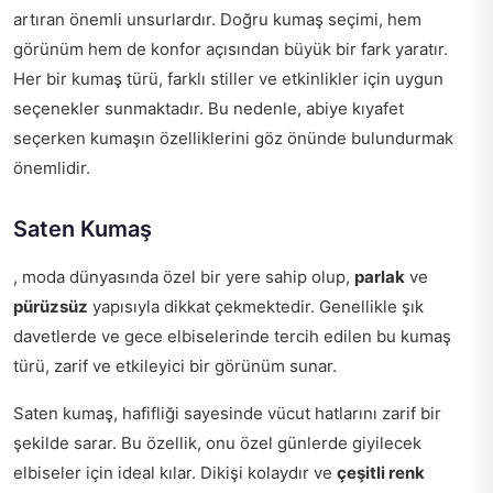
artıran önemli unsurlardır. Doğru kumaş seçimi, hem
görünüm hem de konfor açısından büyük bir fark yaratır.
Her bir kumaş türü, farklı stiller ve etkinlikler için uygun
seçenekler sunmaktadır. Bu nedenle, abiye kıyafet
seçerken kumaşın özelliklerini göz önünde bulundurmak
önemlidir.
Saten Kumaş
, moda dünyasında özel bir yere sahip olup,
parlak
ve
pürüzsüz
yapısıyla dikkat çekmektedir. Genellikle şık
davetlerde ve gece elbiselerinde tercih edilen bu kumaş
türü, zarif ve etkileyici bir görünüm sunar.
Saten kumaş, hafifliği sayesinde vücut hatlarını zarif bir
şekilde sarar. Bu özellik, onu özel günlerde giyilecek
elbiseler için ideal kılar. Dikişi kolaydır ve
çeşitli renk