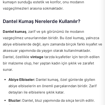
kumaşın sunduğu estetik ve konfor, onu modanın
vazgeçilmezleri arasına sokmaktadır.
Dantel Kumaş Nerelerde Kullanılır?
Dantel kumaş
, zarif ve şık görünümü ile modanın
vazgeçilmez unsurlarından biridir. Bu özel kumaş, yalnızca
abiye elbiselerde değil, aynı zamanda birçok farklı kıyafet ve
aksesuar yapımında da yaygın olarak kullanılmaktadır.
Dantel, özellikle
vintage
tarzda kıyafetler için tercih edilen
bir malzeme olup, her yaştan kadın için şıklık ve zarafet
sunar.
Abiye Elbiseler:
Dantel kumaş, özel günlerde giyilen
abiye elbiselerin en önemli parçalarından biridir. Zarif
detayları ile elbiselere şıklık katar.
Bluzlar:
Dantel, bluz yapımında da sıkça tercih edilir.