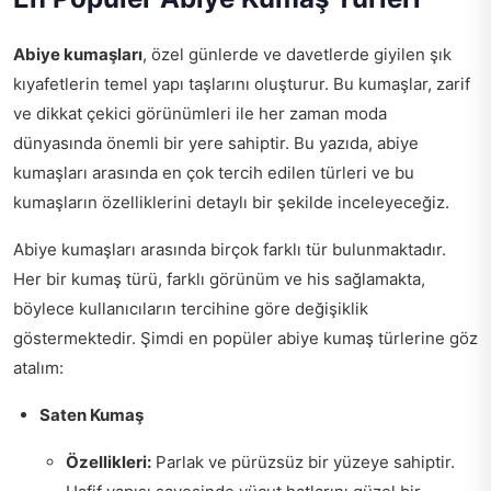
Abiye kumaşları
, özel günlerde ve davetlerde giyilen şık
kıyafetlerin temel yapı taşlarını oluşturur. Bu kumaşlar, zarif
ve dikkat çekici görünümleri ile her zaman moda
dünyasında önemli bir yere sahiptir. Bu yazıda, abiye
kumaşları arasında en çok tercih edilen türleri ve bu
kumaşların özelliklerini detaylı bir şekilde inceleyeceğiz.
Abiye kumaşları arasında birçok farklı tür bulunmaktadır.
Her bir kumaş türü, farklı görünüm ve his sağlamakta,
böylece kullanıcıların tercihine göre değişiklik
göstermektedir. Şimdi en popüler abiye kumaş türlerine göz
atalım:
Saten Kumaş
Özellikleri:
Parlak ve pürüzsüz bir yüzeye sahiptir.