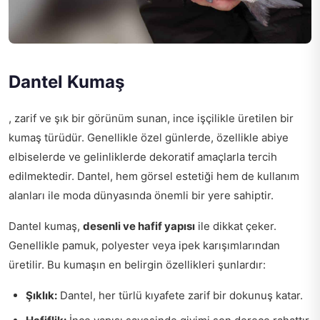
Dantel Kumaş
, zarif ve şık bir görünüm sunan, ince işçilikle üretilen bir
kumaş türüdür. Genellikle özel günlerde, özellikle abiye
elbiselerde ve gelinliklerde dekoratif amaçlarla tercih
edilmektedir. Dantel, hem görsel estetiği hem de kullanım
alanları ile moda dünyasında önemli bir yere sahiptir.
Dantel kumaş,
desenli ve hafif yapısı
ile dikkat çeker.
Genellikle pamuk, polyester veya ipek karışımlarından
üretilir. Bu kumaşın en belirgin özellikleri şunlardır:
Şıklık:
Dantel, her türlü kıyafete zarif bir dokunuş katar.