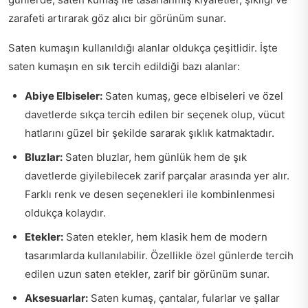
zarafeti artırarak göz alıcı bir görünüm sunar.
Saten kumaşın kullanıldığı alanlar oldukça çeşitlidir. İşte
saten kumaşın en sık tercih edildiği bazı alanlar:
Abiye Elbiseler:
Saten kumaş, gece elbiseleri ve özel
davetlerde sıkça tercih edilen bir seçenek olup, vücut
hatlarını güzel bir şekilde sararak şıklık katmaktadır.
Bluzlar:
Saten bluzlar, hem günlük hem de şık
davetlerde giyilebilecek zarif parçalar arasında yer alır.
Farklı renk ve desen seçenekleri ile kombinlenmesi
oldukça kolaydır.
Etekler:
Saten etekler, hem klasik hem de modern
tasarımlarda kullanılabilir. Özellikle özel günlerde tercih
edilen uzun saten etekler, zarif bir görünüm sunar.
Aksesuarlar:
Saten kumaş, çantalar, fularlar ve şallar