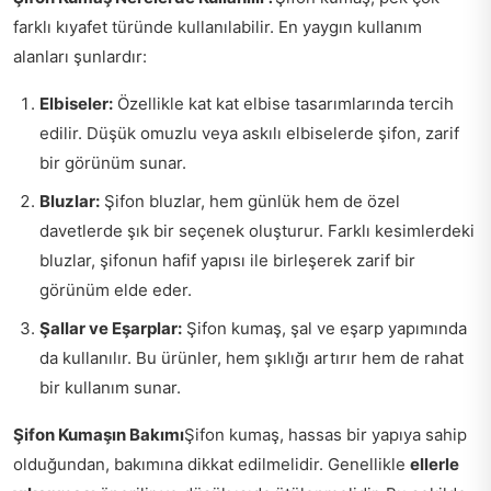
farklı kıyafet türünde kullanılabilir. En yaygın kullanım
alanları şunlardır:
Elbiseler:
Özellikle kat kat elbise tasarımlarında tercih
edilir. Düşük omuzlu veya askılı elbiselerde şifon, zarif
bir görünüm sunar.
Bluzlar:
Şifon bluzlar, hem günlük hem de özel
davetlerde şık bir seçenek oluşturur. Farklı kesimlerdeki
bluzlar, şifonun hafif yapısı ile birleşerek zarif bir
görünüm elde eder.
Şallar ve Eşarplar:
Şifon kumaş, şal ve eşarp yapımında
da kullanılır. Bu ürünler, hem şıklığı artırır hem de rahat
bir kullanım sunar.
Şifon Kumaşın Bakımı
Şifon kumaş, hassas bir yapıya sahip
olduğundan, bakımına dikkat edilmelidir. Genellikle
ellerle