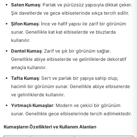
Saten Kumaş
: Parlak ve pürüzsüz yapısıyla dikkat çeker.
Şık davetlerde ve gece elbiselerinde sıkça tercih edilir.
Şifon Kumaş
: İnce ve hafif yapısı ile zarif bir görünüm
sunar. Genellikle kat kat elbiselerde ve bluzlarda
kullanılır.
Dantel Kumaş
: Zarif ve şık bir görünüm sağlar.
Genellikle abiye elbiselerde ve gelinliklerde dekoratif
amaçla kullanılır.
Tafta Kumaş
: Sert ve parlak bir yapıya sahip olup,
hacimli bir görünüm sunar. Genellikle abiye elbiselerde
ve gelinliklerde kullanılır.
Yırtmaçlı Kumaşlar
: Modern ve çekici bir görünüm
sunar. Genellikle gece elbiselerinde tercih edilmektedir.
Kumaşların Özellikleri ve Kullanım Alanları