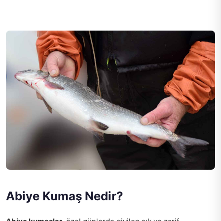
Abiye Kumaş Nedir?