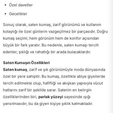
Özel davetler
Gecelikler
Sonuç olarak, saten kumaş, zarif görünümü ve kullanım
kolaylığı ile özel günlerin vazgeçilmez bir parçasıdır. Doğru
kumaş seçimi, hem görünüm hem de konfor açısından
büyük bir fark yaratır. Bu nedenle, saten kumaşı tercih
edenler, şıklığı ve rahatlığı bir arada bulacaklardır.
Saten Kumaşın Özellikleri
Saten kumaş
, zarif ve şık görünümüyle moda dünyasında
özel bir yere sahiptir. Bu kumaş, özellikle abiye giysilerde
tercih edilmekte olup, hafifliği ve akışkan yapısıyla vücut
hatlarını zarif bir şekilde sarar. Satenin en belirgin
özelliklerinden biri,
parlak yüzeyi
sayesinde ışığı
yansıtmasıdır, bu da giyen kişiye şıklık katmaktadır.