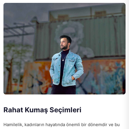
Rahat Kumaş Seçimleri
Hamilelik, kadınların hayatında önemli bir dönemdir ve bu