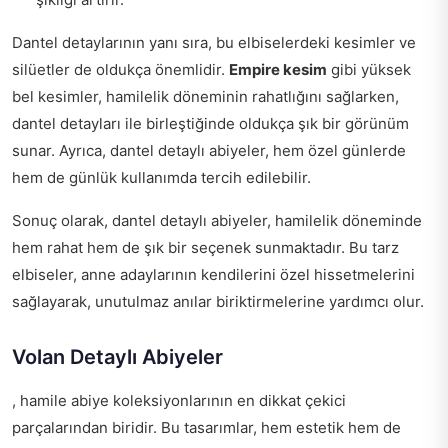
Dantel detaylarının yanı sıra, bu elbiselerdeki kesimler ve
silüetler de oldukça önemlidir.
Empire kesim
gibi yüksek
bel kesimler, hamilelik döneminin rahatlığını sağlarken,
dantel detayları ile birleştiğinde oldukça şık bir görünüm
sunar. Ayrıca, dantel detaylı abiyeler, hem özel günlerde
hem de günlük kullanımda tercih edilebilir.
Sonuç olarak, dantel detaylı abiyeler, hamilelik döneminde
hem rahat hem de şık bir seçenek sunmaktadır. Bu tarz
elbiseler, anne adaylarının kendilerini özel hissetmelerini
sağlayarak, unutulmaz anılar biriktirmelerine yardımcı olur.
Volan Detaylı Abiyeler
, hamile abiye koleksiyonlarının en dikkat çekici
parçalarından biridir. Bu tasarımlar, hem estetik hem de