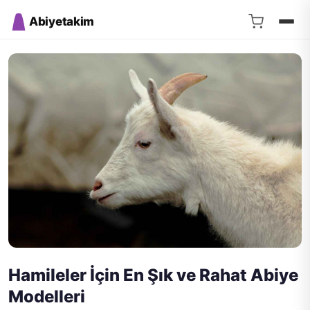
Abiyetakim
Hamileler İçin En Şık ve Rahat Abiye
Modelleri