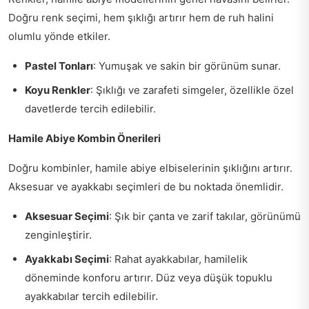
Doğru renk seçimi, hem şıklığı artırır hem de ruh halini
olumlu yönde etkiler.
Pastel Tonları
: Yumuşak ve sakin bir görünüm sunar.
Koyu Renkler
: Şıklığı ve zarafeti simgeler, özellikle özel
davetlerde tercih edilebilir.
Hamile Abiye Kombin Önerileri
Doğru kombinler, hamile abiye elbiselerinin şıklığını artırır.
Aksesuar ve ayakkabı seçimleri de bu noktada önemlidir.
Aksesuar Seçimi
: Şık bir çanta ve zarif takılar, görünümü
zenginleştirir.
Ayakkabı Seçimi
: Rahat ayakkabılar, hamilelik
döneminde konforu artırır. Düz veya düşük topuklu
ayakkabılar tercih edilebilir.