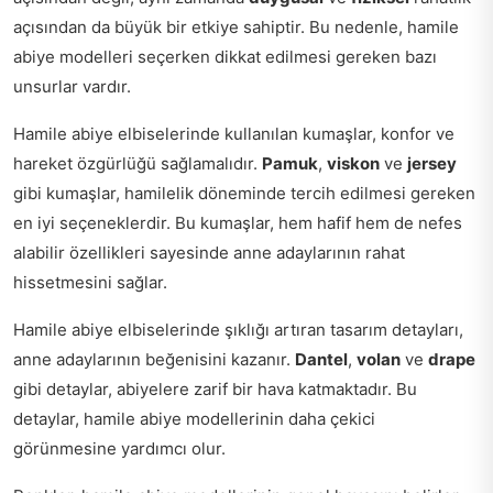
açısından da büyük bir etkiye sahiptir. Bu nedenle, hamile
abiye modelleri seçerken dikkat edilmesi gereken bazı
unsurlar vardır.
Hamile abiye elbiselerinde kullanılan kumaşlar, konfor ve
hareket özgürlüğü sağlamalıdır.
Pamuk
,
viskon
ve
jersey
gibi kumaşlar, hamilelik döneminde tercih edilmesi gereken
en iyi seçeneklerdir. Bu kumaşlar, hem hafif hem de nefes
alabilir özellikleri sayesinde anne adaylarının rahat
hissetmesini sağlar.
Hamile abiye elbiselerinde şıklığı artıran tasarım detayları,
anne adaylarının beğenisini kazanır.
Dantel
,
volan
ve
drape
gibi detaylar, abiyelere zarif bir hava katmaktadır. Bu
detaylar, hamile abiye modellerinin daha çekici
görünmesine yardımcı olur.