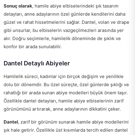
Sonuç olarak
, hamile abiye elbiselerindeki şık tasarım
detayları, anne adaylarının özel günlerde kendilerini daha
güzel ve rahat hissetmelerini sağlar. Dantel, volan ve drape
gibi unsurlar, bu elbiselerin vazgeçilmezleri arasında yer
alır. Doğru seçimlerle, hamilelik döneminde de şıklık ve
konfor bir arada sunulabilir.
Dantel Detaylı Abiyeler
Hamilelik süreci, kadınlar için birçok değişim ve yenilikle
dolu bir dönemdir. Bu özel süreçte, özel günlerde şıklığı ve
rahatlığı bir arada sunan abiye modelleri büyük önem taşır.
Özellikle dantel detayları, hamile abiye elbiselerinin zarif
görünümünü artırarak, anne adaylarının dikkatini çeker.
Dantel
, zarif bir görünüm sunarak hamile abiye modellerini
şık hale getirir. Özellikle üst kısımlarda tercih edilen dantel