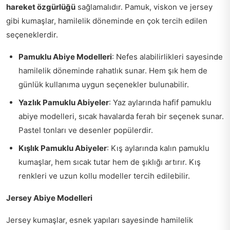
hareket özgürlüğü
sağlamalıdır. Pamuk, viskon ve jersey
gibi kumaşlar, hamilelik döneminde en çok tercih edilen
seçeneklerdir.
Pamuklu Abiye Modelleri
: Nefes alabilirlikleri sayesinde
hamilelik döneminde rahatlık sunar. Hem şık hem de
günlük kullanıma uygun seçenekler bulunabilir.
Yazlık Pamuklu Abiyeler
: Yaz aylarında hafif pamuklu
abiye modelleri, sıcak havalarda ferah bir seçenek sunar.
Pastel tonları ve desenler popülerdir.
Kışlık Pamuklu Abiyeler
: Kış aylarında kalın pamuklu
kumaşlar, hem sıcak tutar hem de şıklığı artırır. Kış
renkleri ve uzun kollu modeller tercih edilebilir.
Jersey Abiye Modelleri
Jersey kumaşlar, esnek yapıları sayesinde hamilelik