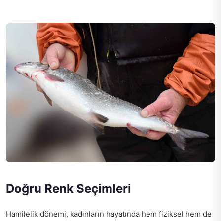
Doğru Renk Seçimleri
Hamilelik dönemi, kadınların hayatında hem fiziksel hem de