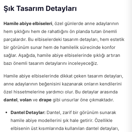
Şık Tasarım Detayları
Hamile abiye elbiseleri
, özel günlerde anne adaylarının
hem şıklığını hem de rahatlığını ön planda tutan önemli
parçalardır. Bu elbiselerdeki tasarım detayları, hem estetik
bir görünüm sunar hem de hamilelik sürecinde konfor
sağlar. Aşağıda, hamile abiye elbiselerinde şıklığı artıran
bazı önemli tasarım detaylarını inceleyeceğiz.
Hamile abiye elbiselerinde dikkat çeken tasarım detayları,
anne adaylarının beğenisini kazanarak onların kendilerini
özel hissetmelerine yardımcı olur. Bu detaylar arasında
dantel
,
volan
ve
drape
gibi unsurlar öne çıkmaktadır.
Dantel Detaylar:
Dantel, zarif bir görünüm sunarak
hamile abiye modellerini şık hale getirir. Özellikle
elbisenin üst kısımlarında kullanılan dantel detayları,