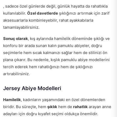
, sadece özel günlerde değil, günlük hayatta da rahatlıkla
kullanılabilir.
Özel davetlerde
şıklığınızı artırmak için zarif
aksesuarlarla kombinleyebilir, rahat ayakkabılarla
tamamlayabilirsiniz.
Sonuç olarak
, kış aylarında hamilelik döneminde şıklığı ve
konforu bir arada sunan kalın pamuklu abiyeler, doğru
seçimlerle hem sıcak kalmanızı sağlar hem de stilinizi ön
plana çıkarır. Bu nedenle, kışlık pamuklu abiye modellerini
tercih ederek hem rahatlığınızı hem de şıklığınızı
artırabilirsiniz.
Jersey Abiye Modelleri
Hamilelik
, kadınların yaşamındaki en özel dönemlerden
biridir. Bu süreçte, hem
şıklık
hem de
rahatlık
arayan anne
adayları için doğru kıyafet seçimi oldukça önemlidir.