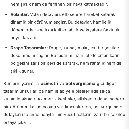
hem şıklık hem de feminen bir hava katmaktadır.
Volanlar:
Volan detayları, elbiselere hareket katarak
dinamik bir görünüm sağlar. Bu detaylar, hamilelik
döneminde rahatlıkla kullanılabilir ve kıyafete farklı bir
boyut kazandırır.
Drape Tasarımlar:
Drape, kumaşın akışkan bir şekilde
dökülmesini sağlar. Bu tasarım, hamilelikte artan karın
bölgesini zarif bir şekilde sararak, hem rahatlık hem de
şıklık sunar.
Bunların yanı sıra,
asimetri
ve
bel vurgulama
gibi diğer
tasarım unsurları da hamile abiye elbiselerinde sıkça
kullanılmaktadır. Asimetrik kesimler, elbisenin daha modern
bir görünüm kazanmasına yardımcı olurken, bel vurgulama
detayları ise anne adaylarının vücut hatlarını zarif bir şekilde
ortaya çıkarır.