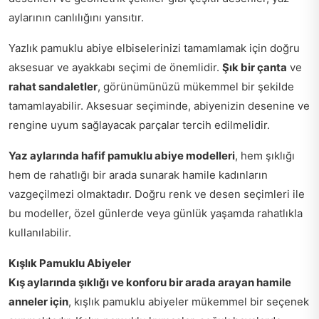
aylarının canlılığını yansıtır.
Yazlık pamuklu abiye elbiselerinizi tamamlamak için doğru
aksesuar ve ayakkabı seçimi de önemlidir.
Şık bir çanta
ve
rahat sandaletler
, görünümünüzü mükemmel bir şekilde
tamamlayabilir. Aksesuar seçiminde, abiyenizin desenine ve
rengine uyum sağlayacak parçalar tercih edilmelidir.
Yaz aylarında hafif pamuklu abiye modelleri
, hem şıklığı
hem de rahatlığı bir arada sunarak hamile kadınların
vazgeçilmezi olmaktadır. Doğru renk ve desen seçimleri ile
bu modeller, özel günlerde veya günlük yaşamda rahatlıkla
kullanılabilir.
Kışlık Pamuklu Abiyeler
Kış aylarında şıklığı ve konforu bir arada arayan hamile
anneler için
, kışlık pamuklu abiyeler mükemmel bir seçenek