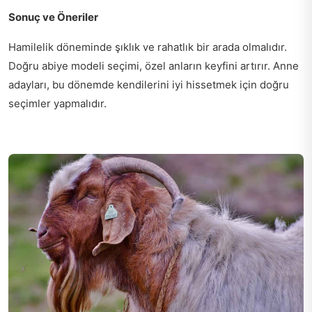
Sonuç ve Öneriler
Hamilelik döneminde şıklık ve rahatlık bir arada olmalıdır.
Doğru abiye modeli seçimi, özel anların keyfini artırır. Anne
adayları, bu dönemde kendilerini iyi hissetmek için doğru
seçimler yapmalıdır.