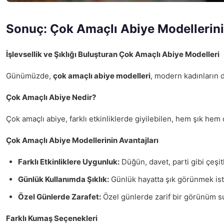
Sonuç: Çok Amaçlı Abiye Modellerin
İşlevsellik ve Şıklığı Buluşturan Çok Amaçlı Abiye Modelleri
Günümüzde,
çok amaçlı abiye modelleri
, modern kadınların d
Çok Amaçlı Abiye Nedir?
Çok amaçlı abiye, farklı etkinliklerde giyilebilen, hem şık hem 
Çok Amaçlı Abiye Modellerinin Avantajları
Farklı Etkinliklere Uygunluk:
Düğün, davet, parti gibi çeşitli
Günlük Kullanımda Şıklık:
Günlük hayatta şık görünmek iste
Özel Günlerde Zarafet:
Özel günlerde zarif bir görünüm s
Farklı Kumaş Seçenekleri