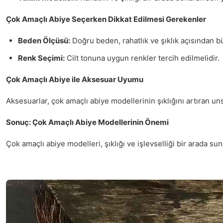
Çok Amaçlı Abiye Seçerken Dikkat Edilmesi Gerekenler
Beden Ölçüsü:
Doğru beden, rahatlık ve şıklık açısından büy
Renk Seçimi:
Cilt tonuna uygun renkler tercih edilmelidir.
Çok Amaçlı Abiye ile Aksesuar Uyumu
Aksesuarlar, çok amaçlı abiye modellerinin şıklığını artıran 
Sonuç: Çok Amaçlı Abiye Modellerinin Önemi
Çok amaçlı abiye modelleri, şıklığı ve işlevselliği bir arada s