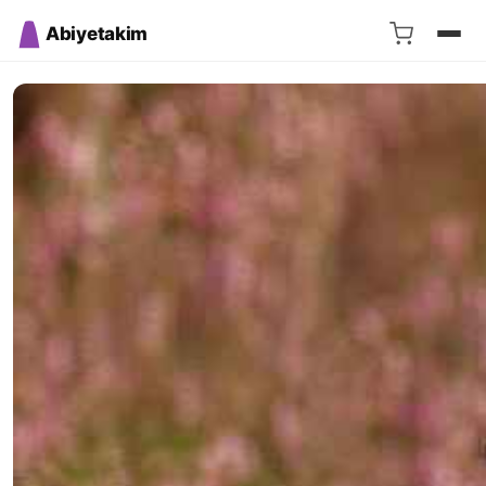
Abiyetakim