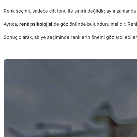
Renk seçimi, sadece cilt tonu ile sınırlı değildir; aynı zamanda
Ayrıca,
renk psikolojisi
de göz önünde bulundurulmalıdır. Renkl
Sonuç olarak, abiye seçiminde renklerin önemi göz ardı edilemez