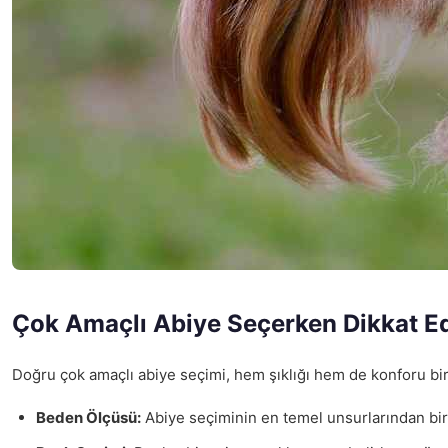
Çok Amaçlı Abiye Seçerken Dikkat Ed
Doğru çok amaçlı abiye seçimi, hem şıklığı hem de konforu bir 
Beden Ölçüsü:
Abiye seçiminin en temel unsurlarından biri