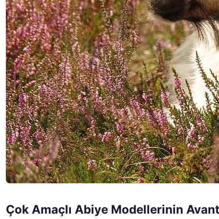
Çok Amaçlı Abiye Modellerinin Avanta