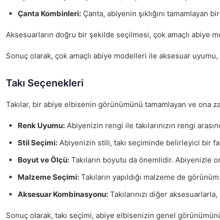
Çanta Kombinleri:
Çanta, abiyenin şıklığını tamamlayan bir
Aksesuarların doğru bir şekilde seçilmesi, çok amaçlı abiye m
Sonuç olarak, çok amaçlı abiye modelleri ile aksesuar uyumu, 
Takı Seçenekleri
Takılar, bir abiye elbisenin görünümünü tamamlayan ve ona zara
Renk Uyumu:
Abiyenizin rengi ile takılarınızın rengi arası
Stil Seçimi:
Abiyenizin stili, takı seçiminde belirleyici bir fa
Boyut ve Ölçü:
Takıların boyutu da önemlidir. Abiyenizle or
Malzeme Seçimi:
Takıların yapıldığı malzeme de görünüm üz
Aksesuar Kombinasyonu:
Takılarınızı diğer aksesuarlarla
Sonuç olarak, takı seçimi, abiye elbisenizin genel görünümünü e