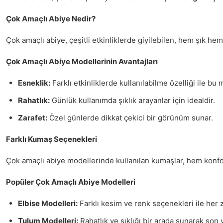
Çok Amaçlı Abiye Nedir?
Çok amaçlı abiye, çeşitli etkinliklerde giyilebilen, hem şık hem
Çok Amaçlı Abiye Modellerinin Avantajları
Esneklik:
Farklı etkinliklerde kullanılabilme özelliği ile bu 
Rahatlık:
Günlük kullanımda şıklık arayanlar için idealdir.
Zarafet:
Özel günlerde dikkat çekici bir görünüm sunar.
Farklı Kumaş Seçenekleri
Çok amaçlı abiye modellerinde kullanılan kumaşlar, hem konfo
Popüler Çok Amaçlı Abiye Modelleri
Elbise Modelleri:
Farklı kesim ve renk seçenekleri ile her 
Tulum Modelleri:
Rahatlık ve şıklığı bir arada sunarak son y