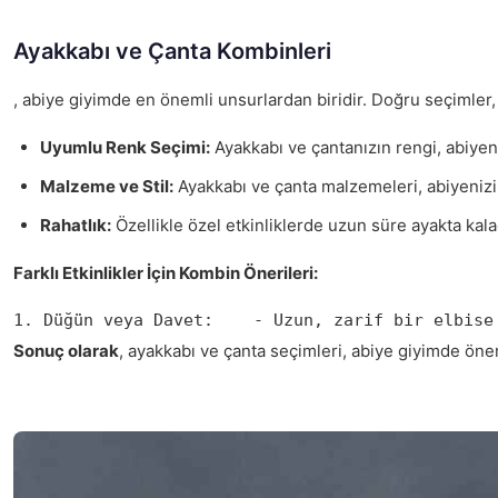
Ayakkabı ve Çanta Kombinleri
, abiye giyimde en önemli unsurlardan biridir. Doğru seçimler
Uyumlu Renk Seçimi:
Ayakkabı ve çantanızın rengi, abiyen
Malzeme ve Stil:
Ayakkabı ve çanta malzemeleri, abiyenizi
Rahatlık:
Özellikle özel etkinliklerde uzun süre ayakta kalac
Farklı Etkinlikler İçin Kombin Önerileri:
1. Düğün veya Davet:    - Uzun, zarif bir elbise
Sonuç olarak
, ayakkabı ve çanta seçimleri, abiye giyimde önem