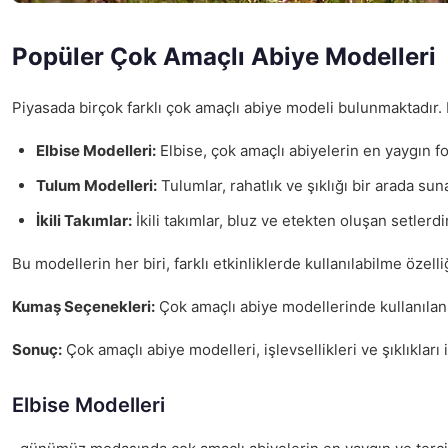
Popüler Çok Amaçlı Abiye Modelleri
Piyasada birçok farklı çok amaçlı abiye modeli bulunmaktadır. Bu
Elbise Modelleri:
Elbise, çok amaçlı abiyelerin en yaygın fo
Tulum Modelleri:
Tulumlar, rahatlık ve şıklığı bir arada su
İkili Takımlar:
İkili takımlar, bluz ve etekten oluşan setlerd
Bu modellerin her biri, farklı etkinliklerde kullanılabilme özell
Kumaş Seçenekleri:
Çok amaçlı abiye modellerinde kullanılan k
Sonuç:
Çok amaçlı abiye modelleri, işlevsellikleri ve şıklıklar
Elbise Modelleri