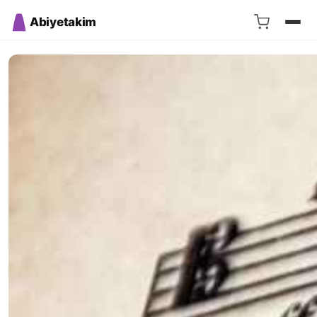
Abiyetakim