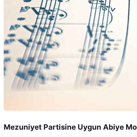
Mezuniyet Partisine Uygun Abiye Mod