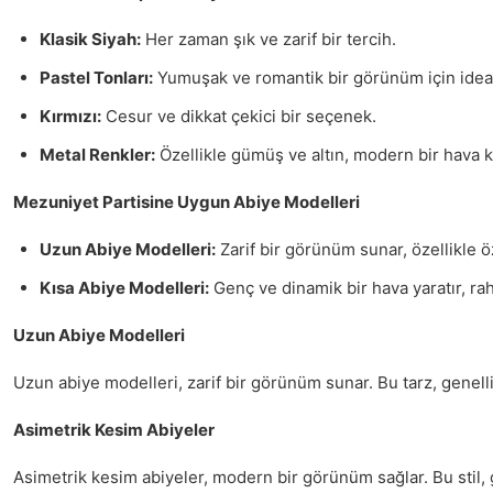
Klasik Siyah:
Her zaman şık ve zarif bir tercih.
Pastel Tonları:
Yumuşak ve romantik bir görünüm için ideal
Kırmızı:
Cesur ve dikkat çekici bir seçenek.
Metal Renkler:
Özellikle gümüş ve altın, modern bir hava k
Mezuniyet Partisine Uygun Abiye Modelleri
Uzun Abiye Modelleri:
Zarif bir görünüm sunar, özellikle öze
Kısa Abiye Modelleri:
Genç ve dinamik bir hava yaratır, rah
Uzun Abiye Modelleri
Uzun abiye modelleri, zarif bir görünüm sunar. Bu tarz, genellik
Asimetrik Kesim Abiyeler
Asimetrik kesim abiyeler, modern bir görünüm sağlar. Bu stil, 