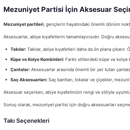
Mezuniyet Partisi İçin Aksesuar Seçi
Mezuniyet partileri
, gençlerin hayatındaki önemli dönüm nokta
Aksesuarlar, abiye kıyafetlerin tamamlayıcısıdır. Doğru aksesu
Takılar:
Takılar, abiye kıyafetleri daha da ön plana çıkarır. 
Küpe ve Kolye Kombinleri:
Farklı stillerdeki küpe ve koly
Çantalar:
Aksesuarlar arasında önemli bir yer tutan çantalar
Saç Aksesuarları:
Saç bantları, tokalar ve çiçekler, mezuniy
Aksesuar seçerken, abiye kıyafetinizin rengi ve stiliyle uyuml
Sonuç olarak, mezuniyet partisi için doğru aksesuarları seçmek
Takı Seçenekleri