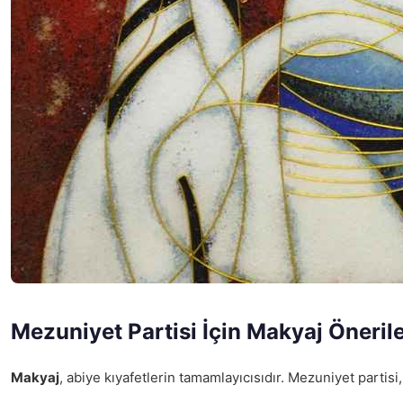
Mezuniyet Partisi İçin Makyaj Önerile
Makyaj
, abiye kıyafetlerin tamamlayıcısıdır. Mezuniyet partis