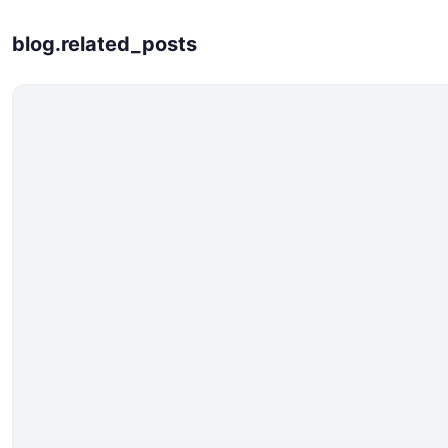
blog.related_posts