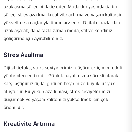
uzaklaşma sürecini ifade eder. Moda dünyasında da bu
süreç, stres azaltma, kreativite artırma ve yaşam kalitesini
yükseltme amaçlarıyla önem arz eder. Dijital cihazlardan
uzaklaşarak, daha fazla zaman moda, stil ve kendinizi
geliştirme için ayırabilirsiniz.
Stres Azaltma
Dijital detoks, stres seviyelerimizi düşürmek için en etkili
yöntemlerden biridir. Günlük hayatımızda sürekli olarak
karşılaştığımız dijital girdiler, beynimize büyük bir yük
oluşturur. Bu yükün azaltılması, stres seviyelerimizi
düşürmek ve yaşam kalitemizi yükseltmek için çok
önemlidir.
Kreativite Artırma