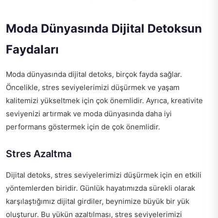
Moda Dünyasında Dijital Detoksun
Faydaları
Moda dünyasında dijital detoks, birçok fayda sağlar.
Öncelikle, stres seviyelerimizi düşürmek ve yaşam
kalitemizi yükseltmek için çok önemlidir. Ayrıca, kreativite
seviyenizi artırmak ve moda dünyasında daha iyi
performans göstermek için de çok önemlidir.
Stres Azaltma
Dijital detoks, stres seviyelerimizi düşürmek için en etkili
yöntemlerden biridir. Günlük hayatımızda sürekli olarak
karşılaştığımız dijital girdiler, beynimize büyük bir yük
oluşturur. Bu yükün azaltılması, stres seviyelerimizi