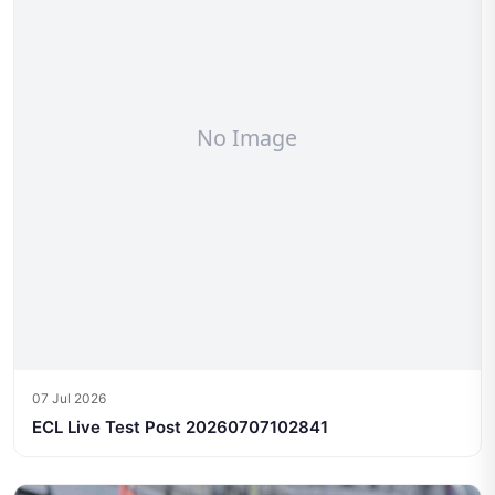
07 Jul 2026
ECL Live Test Post 20260707102841