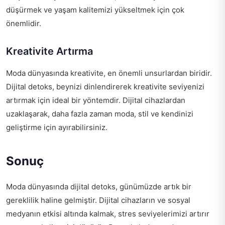
düşürmek ve yaşam kalitemizi yükseltmek için çok
önemlidir.
Kreativite Artırma
Moda dünyasında kreativite, en önemli unsurlardan biridir.
Dijital detoks, beynizi dinlendirerek kreativite seviyenizi
artırmak için ideal bir yöntemdir. Dijital cihazlardan
uzaklaşarak, daha fazla zaman moda, stil ve kendinizi
geliştirme için ayırabilirsiniz.
Sonuç
Moda dünyasında dijital detoks, günümüzde artık bir
gereklilik haline gelmiştir. Dijital cihazların ve sosyal
medyanın etkisi altında kalmak, stres seviyelerimizi artırır