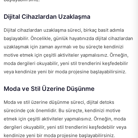
Dijital Cihazlardan Uzaklaşma
Dijital cihazlardan uzaklaşma süreci, birkaç basit adımla
başlayabilir. Öncelikle, günlük hayatınızda dijital cihazlardan
uzaklaşmak için zaman ayırmalı ve bu süreçte kendinizi
motive etmek için çeşitli aktiviteler yapmalısınız. Örneğin,
moda dergileri okuyabilir, yeni stil trendlerini keşfedebilir
veya kendinize yeni bir moda projesine başlayabilirsiniz.
Moda ve Stil Üzerine Düşünme
Moda ve stil üzerine düşünme süreci, dijital detoks
sürecinde çok önemlidir. Bu süreçte, kendinizi motive
etmek için çeşitli aktiviteler yapmalısınız. Örneğin, moda
dergileri okuyabilir, yeni stil trendlerini keşfedebilir veya
kendinize yeni bir moda projesine başlayabilirsiniz.