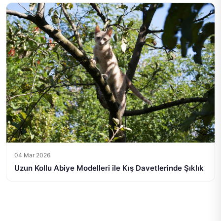
04 Mar 2026
Uzun Kollu Abiye Modelleri ile Kış Davetlerinde Şıklık