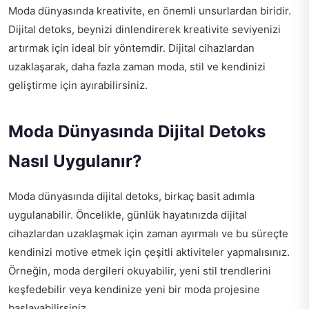
Moda dünyasında kreativite, en önemli unsurlardan biridir.
Dijital detoks, beynizi dinlendirerek kreativite seviyenizi
artırmak için ideal bir yöntemdir. Dijital cihazlardan
uzaklaşarak, daha fazla zaman moda, stil ve kendinizi
geliştirme için ayırabilirsiniz.
Moda Dünyasında Dijital Detoks
Nasıl Uygulanır?
Moda dünyasında dijital detoks, birkaç basit adımla
uygulanabilir. Öncelikle, günlük hayatınızda dijital
cihazlardan uzaklaşmak için zaman ayırmalı ve bu süreçte
kendinizi motive etmek için çeşitli aktiviteler yapmalısınız.
Örneğin, moda dergileri okuyabilir, yeni stil trendlerini
keşfedebilir veya kendinize yeni bir moda projesine
başlayabilirsiniz.