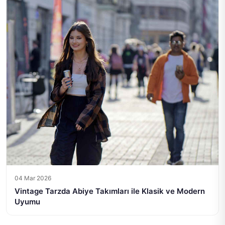
04 Mar 2026
Vintage Tarzda Abiye Takımları ile Klasik ve Modern
Uyumu