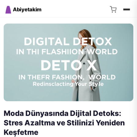
Abiyetakim
Moda Dünyasında Dijital Detoks:
Stres Azaltma ve Stilinizi Yeniden
Keşfetme