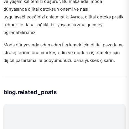
ve yaşam kalitemizi düşürür. Bu makalede, moda
dünyasında dijital detoksun önemi ve nasıl
uygulayabileceğinizi anlatmıştık. Ayrıca,
dijital detoks pratik
rehber
ile daha sağlıklı bir yaşam tarzına geçmeyi
öğrenebilirsiniz.
Moda dünyasında adım adım ilerlemek için dijital pazarlama
stratejilerinin önemini keşfedin ve
modern işletmeler için
dijital pazarlama
ile podyumunuzu daha yüksek çıkarın.
blog.related_posts