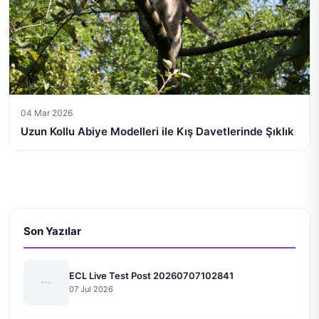
04 Mar 2026
Uzun Kollu Abiye Modelleri ile Kış Davetlerinde Şıklık
Son Yazılar
ECL Live Test Post 20260707102841
07 Jul 2026