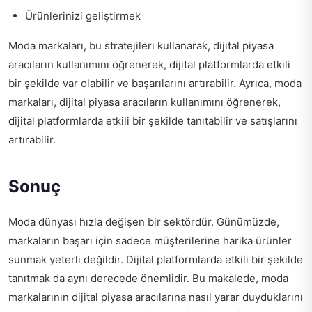
Ürünlerinizi geliştirmek
Moda markaları, bu stratejileri kullanarak, dijital piyasa
aracıların kullanımını öğrenerek, dijital platformlarda etkili
bir şekilde var olabilir ve başarılarını artırabilir. Ayrıca, moda
markaları, dijital piyasa aracıların kullanımını öğrenerek,
dijital platformlarda etkili bir şekilde tanıtabilir ve satışlarını
artırabilir.
Sonuç
Moda dünyası hızla değişen bir sektördür. Günümüzde,
markaların başarı için sadece müşterilerine harika ürünler
sunmak yeterli değildir. Dijital platformlarda etkili bir şekilde
tanıtmak da aynı derecede önemlidir. Bu makalede, moda
markalarının dijital piyasa aracılarına nasıl yarar duyduklarını