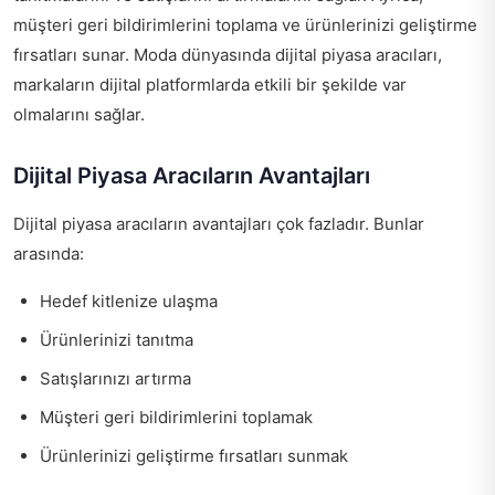
müşteri geri bildirimlerini toplama ve ürünlerinizi geliştirme
fırsatları sunar. Moda dünyasında dijital piyasa aracıları,
markaların dijital platformlarda etkili bir şekilde var
olmalarını sağlar.
Dijital Piyasa Aracıların Avantajları
Dijital piyasa aracıların avantajları çok fazladır. Bunlar
arasında:
Hedef kitlenize ulaşma
Ürünlerinizi tanıtma
Satışlarınızı artırma
Müşteri geri bildirimlerini toplamak
Ürünlerinizi geliştirme fırsatları sunmak