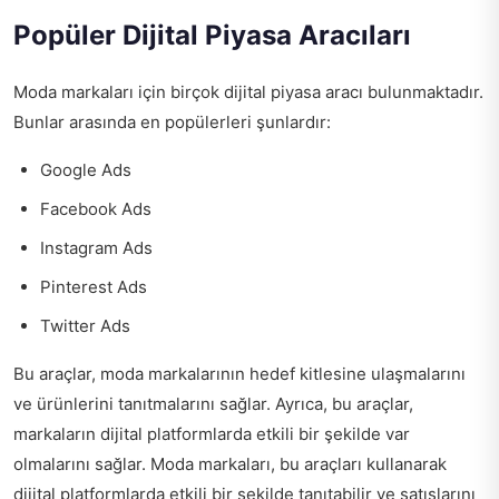
Popüler Dijital Piyasa Aracıları
Moda markaları için birçok dijital piyasa aracı bulunmaktadır.
Bunlar arasında en popülerleri şunlardır:
Google Ads
Facebook Ads
Instagram Ads
Pinterest Ads
Twitter Ads
Bu araçlar, moda markalarının hedef kitlesine ulaşmalarını
ve ürünlerini tanıtmalarını sağlar. Ayrıca, bu araçlar,
markaların dijital platformlarda etkili bir şekilde var
olmalarını sağlar. Moda markaları, bu araçları kullanarak
dijital platformlarda etkili bir şekilde tanıtabilir ve satışlarını