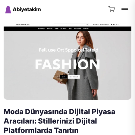
Abiyetakim
Moda Dünyasında Dijital Piyasa
Aracıları: Stillerinizi Dijital
Platformlarda Tanıtın