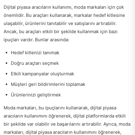
Dijital piyasa aracıların kullanımı, moda markaları için çok
önemlidir. Bu araçları kullanarak, markalar hedef kitlesine
ulaşabilir, ürünlerini tanıtabilir ve satışlarını artırabilir.
Ancak, bu araçları etkili bir şekilde kullanmak için bazı
ipuçları vardır. Bunlar arasında:
Hedef kitlenizi tanımak
Doğru araçları seçmek
Etkili kampanyalar oluşturmak
Müşteri geri bildirimlerini toplamak
Ürünlerinizi geliştirmek
Moda markaları, bu ipuçlarını kullanarak, dijital piyasa
aracıların kullanımını öğrenerek, dijital platformlarda etkili
bir şekilde var olabilir ve başarılarını artırabilir. Ayrıca, moda
markaları, dijital piyasa aracıların kullanımını öğrenerek,