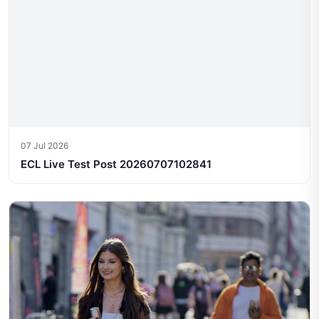
07 Jul 2026
ECL Live Test Post 20260707102841