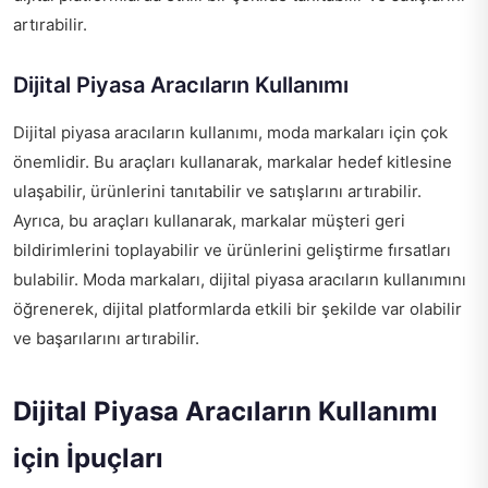
artırabilir.
Dijital Piyasa Aracıların Kullanımı
Dijital piyasa aracıların kullanımı, moda markaları için çok
önemlidir. Bu araçları kullanarak, markalar hedef kitlesine
ulaşabilir, ürünlerini tanıtabilir ve satışlarını artırabilir.
Ayrıca, bu araçları kullanarak, markalar müşteri geri
bildirimlerini toplayabilir ve ürünlerini geliştirme fırsatları
bulabilir. Moda markaları, dijital piyasa aracıların kullanımını
öğrenerek, dijital platformlarda etkili bir şekilde var olabilir
ve başarılarını artırabilir.
Dijital Piyasa Aracıların Kullanımı
için İpuçları