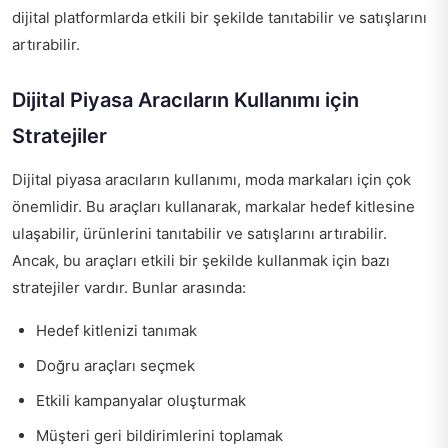
dijital platformlarda etkili bir şekilde tanıtabilir ve satışlarını
artırabilir.
Dijital Piyasa Aracıların Kullanımı için
Stratejiler
Dijital piyasa aracıların kullanımı, moda markaları için çok
önemlidir. Bu araçları kullanarak, markalar hedef kitlesine
ulaşabilir, ürünlerini tanıtabilir ve satışlarını artırabilir.
Ancak, bu araçları etkili bir şekilde kullanmak için bazı
stratejiler vardır. Bunlar arasında:
Hedef kitlenizi tanımak
Doğru araçları seçmek
Etkili kampanyalar oluşturmak
Müşteri geri bildirimlerini toplamak