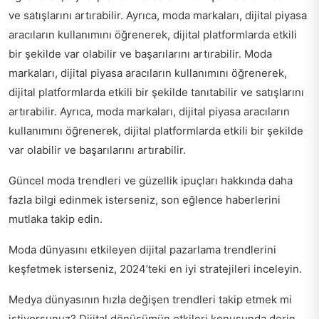
ve satışlarını artırabilir. Ayrıca, moda markaları, dijital piyasa
aracıların kullanımını öğrenerek, dijital platformlarda etkili
bir şekilde var olabilir ve başarılarını artırabilir. Moda
markaları, dijital piyasa aracıların kullanımını öğrenerek,
dijital platformlarda etkili bir şekilde tanıtabilir ve satışlarını
artırabilir. Ayrıca, moda markaları, dijital piyasa aracıların
kullanımını öğrenerek, dijital platformlarda etkili bir şekilde
var olabilir ve başarılarını artırabilir.
Güncel moda trendleri ve güzellik ipuçları hakkında daha
fazla bilgi edinmek isterseniz,
son eğlence haberlerini
mutlaka takip edin.
Moda dünyasını etkileyen dijital pazarlama trendlerini
keşfetmek isterseniz,
2024’teki en iyi stratejileri
inceleyin.
Medya dünyasının hızla değişen trendleri takip etmek mi
istiyorsunuz?
Dijital dönüşümün etkileri
konusunda derin