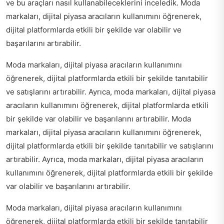
ve bu araçları nasıl kullanabileceklerini inceledik. Moda
markaları, dijital piyasa aracıların kullanımını öğrenerek,
dijital platformlarda etkili bir şekilde var olabilir ve
başarılarını artırabilir.
Moda markaları, dijital piyasa aracıların kullanımını
öğrenerek, dijital platformlarda etkili bir şekilde tanıtabilir
ve satışlarını artırabilir. Ayrıca, moda markaları, dijital piyasa
aracıların kullanımını öğrenerek, dijital platformlarda etkili
bir şekilde var olabilir ve başarılarını artırabilir. Moda
markaları, dijital piyasa aracıların kullanımını öğrenerek,
dijital platformlarda etkili bir şekilde tanıtabilir ve satışlarını
artırabilir. Ayrıca, moda markaları, dijital piyasa aracıların
kullanımını öğrenerek, dijital platformlarda etkili bir şekilde
var olabilir ve başarılarını artırabilir.
Moda markaları, dijital piyasa aracıların kullanımını
öğrenerek, dijital platformlarda etkili bir şekilde tanıtabilir