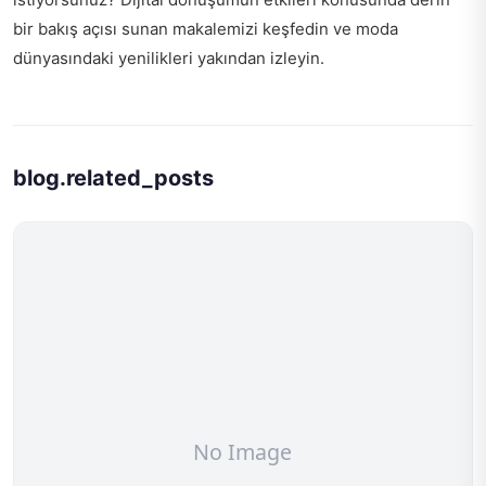
bir bakış açısı sunan makalemizi keşfedin ve moda
dünyasındaki yenilikleri yakından izleyin.
blog.related_posts