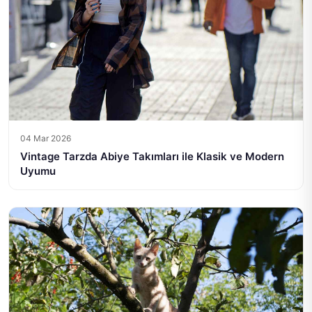
04 Mar 2026
Vintage Tarzda Abiye Takımları ile Klasik ve Modern
Uyumu