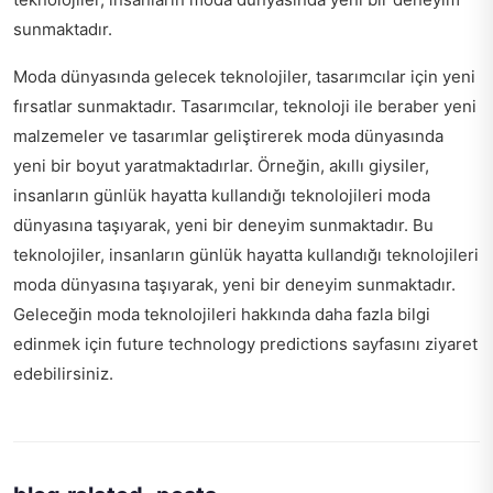
sunmaktadır.
Moda dünyasında gelecek teknolojiler, tasarımcılar için yeni
fırsatlar sunmaktadır. Tasarımcılar, teknoloji ile beraber yeni
malzemeler ve tasarımlar geliştirerek moda dünyasında
yeni bir boyut yaratmaktadırlar. Örneğin, akıllı giysiler,
insanların günlük hayatta kullandığı teknolojileri moda
dünyasına taşıyarak, yeni bir deneyim sunmaktadır. Bu
teknolojiler, insanların günlük hayatta kullandığı teknolojileri
moda dünyasına taşıyarak, yeni bir deneyim sunmaktadır.
Geleceğin moda teknolojileri hakkında daha fazla bilgi
edinmek için
future technology predictions
sayfasını ziyaret
edebilirsiniz.