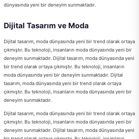
dünyasında yeni bir deneyim sunmaktadır.
Dijital Tasarım ve Moda
Dijital tasarım, moda dünyasında yeni bir trend olarak ortaya
çıkmıştır. Bu teknoloji, insanların moda dünyasında yeni bir
deneyim sunmaktadır. Dijital tasarım, moda dünyasında yeni
bir trend olarak ortaya çıkmıştır. Bu teknoloji, insanların
moda dünyasında yeni bir deneyim sunmaktadır. Dijital
tasarım, moda dünyasında yeni bir trend olarak ortaya
çıkmıştır. Bu teknoloji, insanların moda dünyasında yeni bir
deneyim sunmaktadır.
Dijital tasarım, moda dünyasında yeni bir trend olarak ortaya
çıkmıştır. Bu teknoloji, insanların moda dünyasında yeni bir
deneyim sunmaktadır. Dijital tasarım, moda dünyasında yeni
bir trend olarak ortaya çıkmıştır. Bu teknoloji, insanların