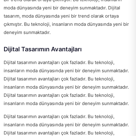
moda dünyasında yeni bir deneyim sunmaktadır. Dijital
tasarım, moda dünyasında yeni bir trend olarak ortaya
çıkmıştır. Bu teknoloji, insanların moda dünyasında yeni bir
deneyim sunmaktadır.
Dijital Tasarımın Avantajları
Dijital tasarımın avantajları çok fazladır. Bu teknoloji,
insanların moda dünyasında yeni bir deneyim sunmaktadır.
Dijital tasarımın avantajları çok fazladır. Bu teknoloji,
insanların moda dünyasında yeni bir deneyim sunmaktadır.
Dijital tasarımın avantajları çok fazladır. Bu teknoloji,
insanların moda dünyasında yeni bir deneyim sunmaktadır.
Dijital tasarımın avantajları çok fazladır. Bu teknoloji,
insanların moda dünyasında yeni bir deneyim sunmaktadır.
Dijital tasarımın avantajları çok fazladır. Bu teknoloji,