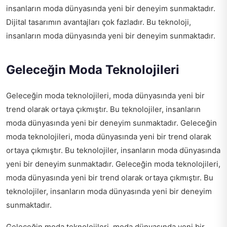
insanların moda dünyasında yeni bir deneyim sunmaktadır.
Dijital tasarımın avantajları çok fazladır. Bu teknoloji,
insanların moda dünyasında yeni bir deneyim sunmaktadır.
Geleceğin Moda Teknolojileri
Geleceğin moda teknolojileri, moda dünyasında yeni bir
trend olarak ortaya çıkmıştır. Bu teknolojiler, insanların
moda dünyasında yeni bir deneyim sunmaktadır. Geleceğin
moda teknolojileri, moda dünyasında yeni bir trend olarak
ortaya çıkmıştır. Bu teknolojiler, insanların moda dünyasında
yeni bir deneyim sunmaktadır. Geleceğin moda teknolojileri,
moda dünyasında yeni bir trend olarak ortaya çıkmıştır. Bu
teknolojiler, insanların moda dünyasında yeni bir deneyim
sunmaktadır.
Geleceğin moda teknolojileri, moda dünyasında yeni bir