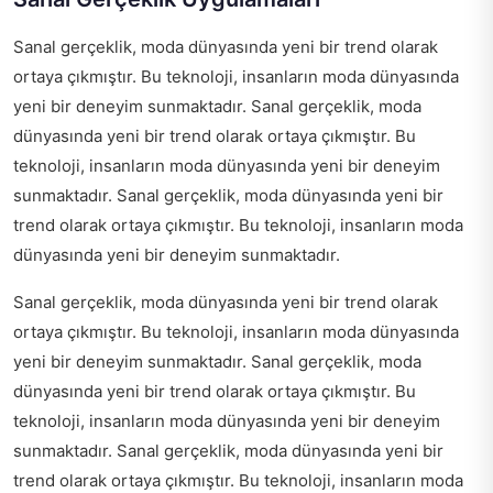
Sanal gerçeklik, moda dünyasında yeni bir trend olarak
ortaya çıkmıştır. Bu teknoloji, insanların moda dünyasında
yeni bir deneyim sunmaktadır. Sanal gerçeklik, moda
dünyasında yeni bir trend olarak ortaya çıkmıştır. Bu
teknoloji, insanların moda dünyasında yeni bir deneyim
sunmaktadır. Sanal gerçeklik, moda dünyasında yeni bir
trend olarak ortaya çıkmıştır. Bu teknoloji, insanların moda
dünyasında yeni bir deneyim sunmaktadır.
Sanal gerçeklik, moda dünyasında yeni bir trend olarak
ortaya çıkmıştır. Bu teknoloji, insanların moda dünyasında
yeni bir deneyim sunmaktadır. Sanal gerçeklik, moda
dünyasında yeni bir trend olarak ortaya çıkmıştır. Bu
teknoloji, insanların moda dünyasında yeni bir deneyim
sunmaktadır. Sanal gerçeklik, moda dünyasında yeni bir
trend olarak ortaya çıkmıştır. Bu teknoloji, insanların moda