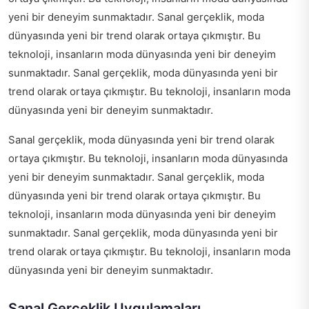
yeni bir deneyim sunmaktadır. Sanal gerçeklik, moda
dünyasında yeni bir trend olarak ortaya çıkmıştır. Bu
teknoloji, insanların moda dünyasında yeni bir deneyim
sunmaktadır. Sanal gerçeklik, moda dünyasında yeni bir
trend olarak ortaya çıkmıştır. Bu teknoloji, insanların moda
dünyasında yeni bir deneyim sunmaktadır.
Sanal gerçeklik, moda dünyasında yeni bir trend olarak
ortaya çıkmıştır. Bu teknoloji, insanların moda dünyasında
yeni bir deneyim sunmaktadır. Sanal gerçeklik, moda
dünyasında yeni bir trend olarak ortaya çıkmıştır. Bu
teknoloji, insanların moda dünyasında yeni bir deneyim
sunmaktadır. Sanal gerçeklik, moda dünyasında yeni bir
trend olarak ortaya çıkmıştır. Bu teknoloji, insanların moda
dünyasında yeni bir deneyim sunmaktadır.
Sanal Gerçeklik Uygulamaları