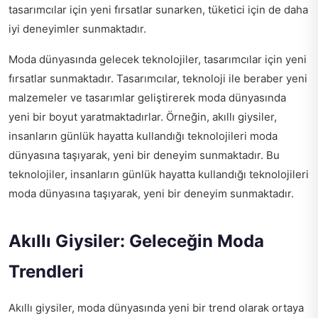
tasarımcılar için yeni fırsatlar sunarken, tüketici için de daha
iyi deneyimler sunmaktadır.
Moda dünyasında gelecek teknolojiler, tasarımcılar için yeni
fırsatlar sunmaktadır. Tasarımcılar, teknoloji ile beraber yeni
malzemeler ve tasarımlar geliştirerek moda dünyasında
yeni bir boyut yaratmaktadırlar. Örneğin, akıllı giysiler,
insanların günlük hayatta kullandığı teknolojileri moda
dünyasına taşıyarak, yeni bir deneyim sunmaktadır. Bu
teknolojiler, insanların günlük hayatta kullandığı teknolojileri
moda dünyasına taşıyarak, yeni bir deneyim sunmaktadır.
Akıllı Giysiler: Geleceğin Moda
Trendleri
Akıllı giysiler, moda dünyasında yeni bir trend olarak ortaya