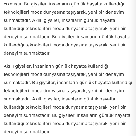
çıkmıştır. Bu giysiler, insanların günlük hayatta kullandığı
teknolojileri moda dünyasına taşıyarak, yeni bir deneyim
sunmaktadır. Akıllı giysiler, insanların günlük hayatta
kullandığı teknolojileri moda dünyasına taşıyarak, yeni bir
deneyim sunmaktadır. Bu giysiler, insanların günlük hayatta
kullandığı teknolojileri moda dünyasına taşıyarak, yeni bir
deneyim sunmaktadır.
Akıllı giysiler, insanların günlük hayatta kullandığı
teknolojileri moda dünyasına taşıyarak, yeni bir deneyim
sunmaktadır. Bu giysiler, insanların günlük hayatta kullandığı
teknolojileri moda dünyasına taşıyarak, yeni bir deneyim
sunmaktadır. Akıllı giysiler, insanların günlük hayatta
kullandığı teknolojileri moda dünyasına taşıyarak, yeni bir
deneyim sunmaktadır. Bu giysiler, insanların günlük hayatta
kullandığı teknolojileri moda dünyasına taşıyarak, yeni bir
deneyim sunmaktadır.