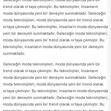
trend olarak ortaya çıkmıştır. Bu teknolojiler, insanların
moda dünyasında yeni bir deneyim sunmaktadır. Geleceğin
moda teknolojileri, moda dünyasında yeni bir trend olarak
ortaya çıkmıştır. Bu teknolojiler, insanların moda dünyasında
yeni bir deneyim sunmaktadır. Geleceğin moda teknolojileri,
moda dünyasında yeni bir trend olarak ortaya çıkmıştır. Bu
teknolojiler, insanların moda dünyasında yeni bir deneyim
sunmaktadır.
Geleceğin moda teknolojileri, moda dünyasında yeni bir
trend olarak ortaya çıkmıştır. Bu teknolojiler, insanların
moda dünyasında yeni bir deneyim sunmaktadır. Geleceğin
moda teknolojileri, moda dünyasında yeni bir trend olarak
ortaya çıkmıştır. Bu teknolojiler, insanların moda dünyasında
yeni bir deneyim sunmaktadır. Geleceğin moda teknolojileri,
moda dünyasında yeni bir trend olarak ortaya çıkmıştır. Bu
teknolojiler, insanların moda dünyasında yeni bir deneyim