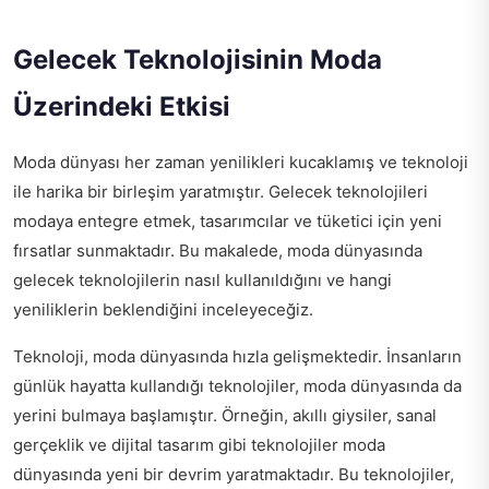
Gelecek Teknolojisinin Moda
Üzerindeki Etkisi
Moda dünyası her zaman yenilikleri kucaklamış ve teknoloji
ile harika bir birleşim yaratmıştır. Gelecek teknolojileri
modaya entegre etmek, tasarımcılar ve tüketici için yeni
fırsatlar sunmaktadır. Bu makalede, moda dünyasında
gelecek teknolojilerin nasıl kullanıldığını ve hangi
yeniliklerin beklendiğini inceleyeceğiz.
Teknoloji, moda dünyasında hızla gelişmektedir. İnsanların
günlük hayatta kullandığı teknolojiler, moda dünyasında da
yerini bulmaya başlamıştır. Örneğin, akıllı giysiler, sanal
gerçeklik ve dijital tasarım gibi teknolojiler moda
dünyasında yeni bir devrim yaratmaktadır. Bu teknolojiler,