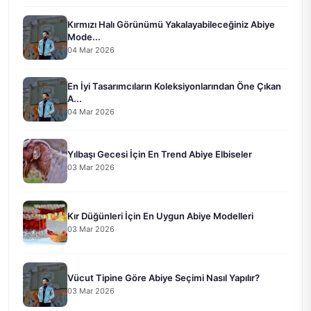
Kırmızı Halı Görünümü Yakalayabileceğiniz Abiye
Mode...
04 Mar 2026
En İyi Tasarımcıların Koleksiyonlarından Öne Çıkan
A...
04 Mar 2026
Yılbaşı Gecesi İçin En Trend Abiye Elbiseler
03 Mar 2026
Kır Düğünleri İçin En Uygun Abiye Modelleri
03 Mar 2026
Vücut Tipine Göre Abiye Seçimi Nasıl Yapılır?
03 Mar 2026