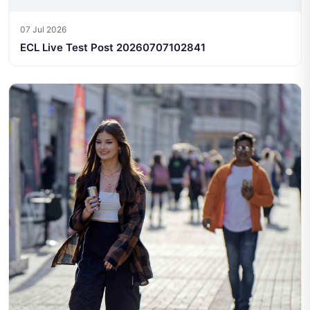
07 Jul 2026
ECL Live Test Post 20260707102841