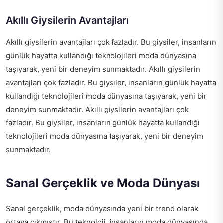
Akıllı Giysilerin Avantajları
Akıllı giysilerin avantajları çok fazladır. Bu giysiler, insanların
günlük hayatta kullandığı teknolojileri moda dünyasına
taşıyarak, yeni bir deneyim sunmaktadır. Akıllı giysilerin
avantajları çok fazladır. Bu giysiler, insanların günlük hayatta
kullandığı teknolojileri moda dünyasına taşıyarak, yeni bir
deneyim sunmaktadır. Akıllı giysilerin avantajları çok
fazladır. Bu giysiler, insanların günlük hayatta kullandığı
teknolojileri moda dünyasına taşıyarak, yeni bir deneyim
sunmaktadır.
Sanal Gerçeklik ve Moda Dünyası
Sanal gerçeklik, moda dünyasında yeni bir trend olarak
ortaya çıkmıştır. Bu teknoloji, insanların moda dünyasında