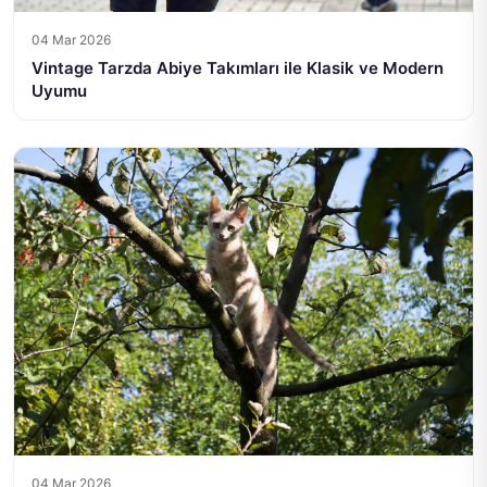
04 Mar 2026
Vintage Tarzda Abiye Takımları ile Klasik ve Modern
Uyumu
04 Mar 2026