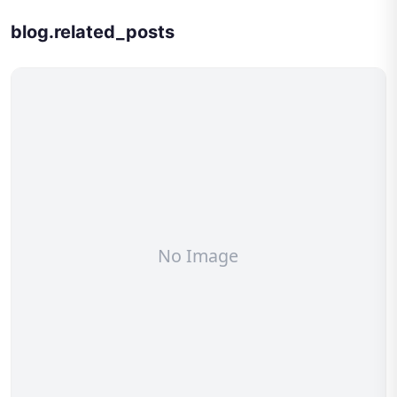
blog.related_posts