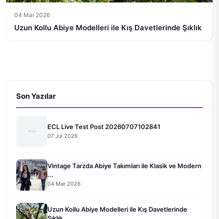
04 Mar 2026
Uzun Kollu Abiye Modelleri ile Kış Davetlerinde Şıklık
Son Yazılar
ECL Live Test Post 20260707102841
07 Jul 2026
Vintage Tarzda Abiye Takımları ile Klasik ve Modern
...
04 Mar 2026
Uzun Kollu Abiye Modelleri ile Kış Davetlerinde
Şıklık