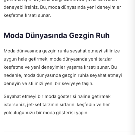
deneyebilirsiniz. Bu, moda dünyasında yeni deneyimler
keşfetme fırsatı sunar.
Moda Dünyasında Gezgin Ruh
Moda dünyasında gezgin ruhla seyahat etmeyi stilinize
uygun hale getirmek, moda dünyasında yeni tarzlar
keşfetme ve yeni deneyimler yaşama fırsatı sunar. Bu
nedenle, moda dünyasında gezgin ruhla seyahat etmeyi
deneyin ve stilinizi yeni bir seviyeye taşın.
Seyahat etmeyi bir moda gösterisi haline getirmek
isterseniz,
jet-set tarzının sırlarını keşfedin
ve her
yolculuğunuzu bir moda gösterisi yapın!