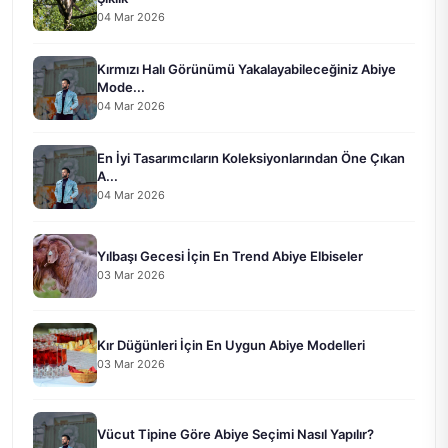
04 Mar 2026
Kırmızı Halı Görünümü Yakalayabileceğiniz Abiye
Mode...
04 Mar 2026
En İyi Tasarımcıların Koleksiyonlarından Öne Çıkan
A...
04 Mar 2026
Yılbaşı Gecesi İçin En Trend Abiye Elbiseler
03 Mar 2026
Kır Düğünleri İçin En Uygun Abiye Modelleri
03 Mar 2026
Vücut Tipine Göre Abiye Seçimi Nasıl Yapılır?