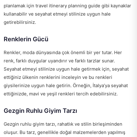
planlamak için
travel itinerary planning guide
gibi kaynaklar
kullanabilir ve seyahat etmeyi stilinize uygun hale
getirebilirsiniz.
Renklerin Gücü
Renkler, moda dünyasında çok önemli bir yer tutar. Her
renk, farklı duygular uyandırır ve farklı tarzlar sunar.
Seyahat etmeyi stilinize uygun hale getirmek için, seyahat
ettiğiniz ülkenin renklerini inceleyin ve bu renkleri
giysilerinize uygun hale getirin. Örneğin, İtalya’ya seyahat
ettiğinizde, mavi ve yeşil renkleri tercih edebilirsiniz.
Gezgin Ruhlu Giyim Tarzı
Gezgin ruhlu giyim tarzı, rahatlık ve stilin birleşiminden
oluşur. Bu tarz, genellikle doğal malzemelerden yapılmış