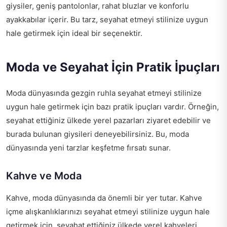
giysiler, geniş pantolonlar, rahat bluzlar ve konforlu
ayakkabılar içerir. Bu tarz, seyahat etmeyi stilinize uygun
hale getirmek için ideal bir seçenektir.
Moda ve Seyahat İçin Pratik İpuçları
Moda dünyasında gezgin ruhla seyahat etmeyi stilinize
uygun hale getirmek için bazı pratik ipuçları vardır. Örneğin,
seyahat ettiğiniz ülkede yerel pazarları ziyaret edebilir ve
burada bulunan giysileri deneyebilirsiniz. Bu, moda
dünyasında yeni tarzlar keşfetme fırsatı sunar.
Kahve ve Moda
Kahve, moda dünyasında da önemli bir yer tutar. Kahve
içme alışkanlıklarınızı seyahat etmeyi stilinize uygun hale
getirmek için, seyahat ettiğiniz ülkede yerel kahveleri