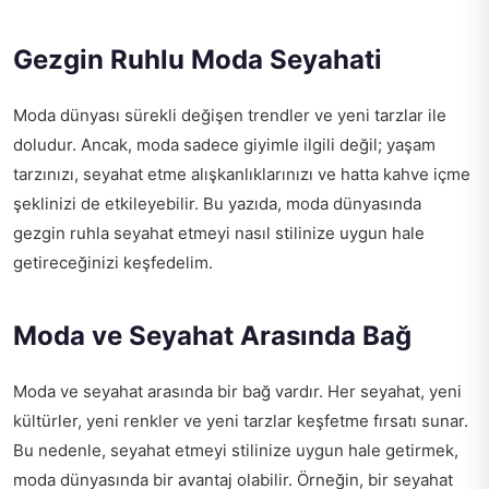
Gezgin Ruhlu Moda Seyahati
Moda dünyası sürekli değişen trendler ve yeni tarzlar ile
doludur. Ancak, moda sadece giyimle ilgili değil; yaşam
tarzınızı, seyahat etme alışkanlıklarınızı ve hatta kahve içme
şeklinizi de etkileyebilir. Bu yazıda, moda dünyasında
gezgin ruhla seyahat etmeyi nasıl stilinize uygun hale
getireceğinizi keşfedelim.
Moda ve Seyahat Arasında Bağ
Moda ve seyahat arasında bir bağ vardır. Her seyahat, yeni
kültürler, yeni renkler ve yeni tarzlar keşfetme fırsatı sunar.
Bu nedenle, seyahat etmeyi stilinize uygun hale getirmek,
moda dünyasında bir avantaj olabilir. Örneğin, bir seyahat