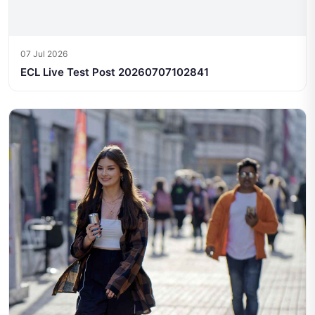
07 Jul 2026
ECL Live Test Post 20260707102841