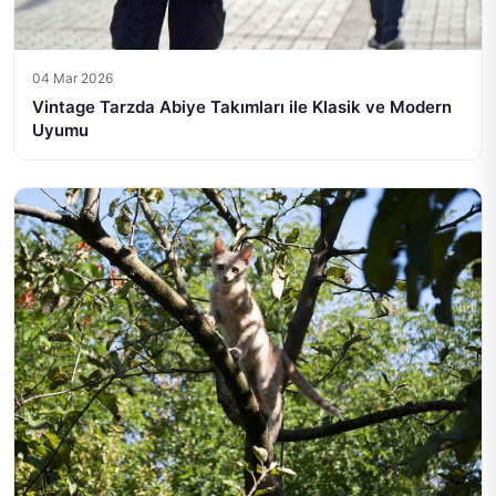
04 Mar 2026
Vintage Tarzda Abiye Takımları ile Klasik ve Modern
Uyumu