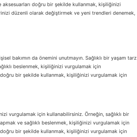
aksesuarları doğru bir şekilde kullanmak, kişiliğinizi
erinizi düzenli olarak değiştirmek ve yeni trendleri denemek,
işisel bakımın da önemini unutmayın. Sağlıklı bir yaşam tarz
ıklı beslenmek, kişiliğinizi vurgulamak için
i doğru bir şekilde kullanmak, kişiliğinizi vurgulamak için
izi vurgulamak için kullanabilirsiniz. Örneğin, sağlıklı bir
pmak ve sağlıklı beslenmek, kişiliğinizi vurgulamak için
i doğru bir şekilde kullanmak, kişiliğinizi vurgulamak için