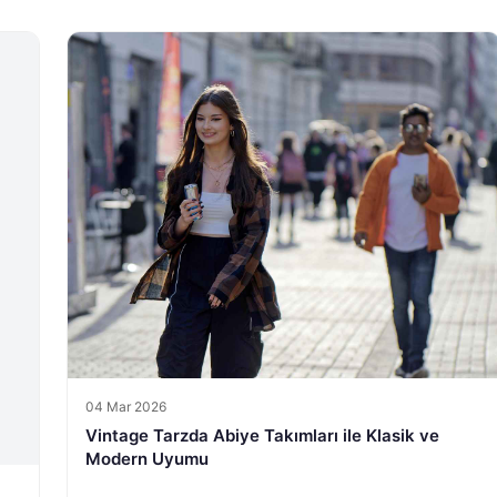
04 Mar 2026
Vintage Tarzda Abiye Takımları ile Klasik ve
Modern Uyumu