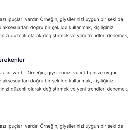
ı ipuçları vardır. Örneğin, giysilerinizi uygun bir şekilde
aksesuarları doğru bir şekilde kullanmak, kişiliğinizi
erinizi düzenli olarak değiştirmek ve yeni trendleri denemek,
erekenler
alar vardır. Örneğin, giysilerinizi vücut tipinize uygun
aksesuarları doğru bir şekilde kullanmak, kişiliğinizi
erinizi düzenli olarak değiştirmek ve yeni trendleri denemek,
ı ipuçları vardır. Örneğin, giysilerinizi uygun bir şekilde