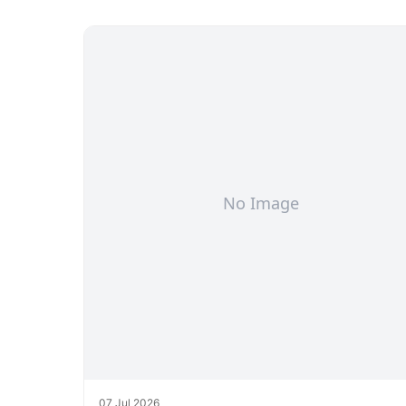
07 Jul 2026