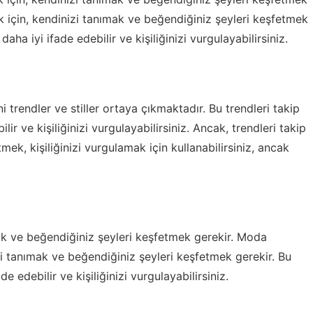
 için, kendinizi tanımak ve beğendiğiniz şeyleri keşfetmek
a iyi ifade edebilir ve kişiliğinizi vurgulayabilirsiniz.
trendler ve stiller ortaya çıkmaktadır. Bu trendleri takip
r ve kişiliğinizi vurgulayabilirsiniz. Ancak, trendleri takip
ek, kişiliğinizi vurgulamak için kullanabilirsiniz, ancak
nımak ve beğendiğiniz şeyleri keşfetmek gerekir. Moda
zi tanımak ve beğendiğiniz şeyleri keşfetmek gerekir. Bu
 edebilir ve kişiliğinizi vurgulayabilirsiniz.