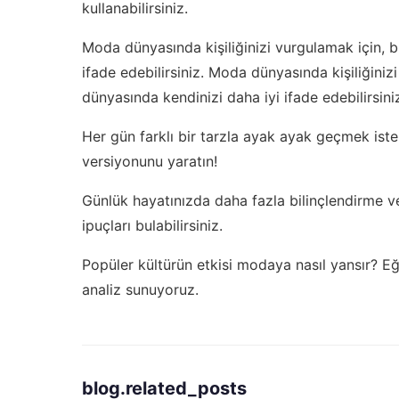
kullanabilirsiniz.
Moda dünyasında kişiliğinizi vurgulamak için, b
ifade edebilirsiniz. Moda dünyasında kişiliğiniz
dünyasında kendinizi daha iyi ifade edebilirsini
Her gün farklı bir tarzla ayak ayak geçmek iste
versiyonunu yaratın!
Günlük hayatınızda daha fazla bilinçlendirme ve
ipuçları bulabilirsiniz.
Popüler kültürün etkisi modaya nasıl yansır?
Eğ
analiz sunuyoruz.
blog.related_posts