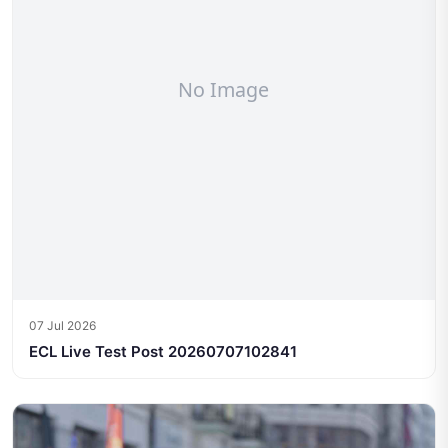
07 Jul 2026
ECL Live Test Post 20260707102841