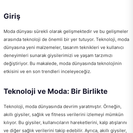
Giriş
Moda dünyası sürekli olarak gelişmektedir ve bu gelişmeler
arasında teknoloji de önemli bir yer tutuyor. Teknoloji, moda
dünyasına yeni malzemeler, tasarım teknikleri ve kullanıcı
deneyimleri sunarak giysilerimizi ve yaşam tarzımızı
değiştiriyor. Bu makalede, moda dünyasında teknolojinin
etkisini ve en son trendleri inceleyeceğiz.
Teknoloji ve Moda: Bir Birlikte
Teknoloji, moda dünyasında devrim yaratmıştır. Örneğin,
akıllı giysiler, sağlık ve fitness verilerini izlemeyi mümkün
kılıyor. Bu giysiler, kullanıcıların hareketlerini, kalp atışlarını
ve diğer sağlık verilerini takip edebilir. Ayrıca, akıllı giysiler,