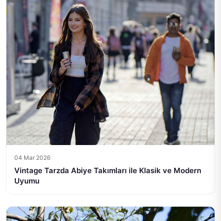
04 Mar 2026
Vintage Tarzda Abiye Takımları ile Klasik ve Modern
Uyumu