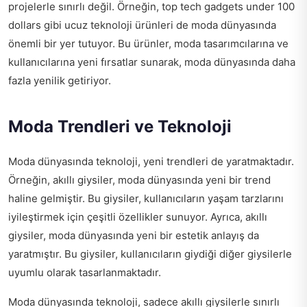
projelerle sınırlı değil. Örneğin,
top tech gadgets under 100
dollars
gibi ucuz teknoloji ürünleri de moda dünyasında
önemli bir yer tutuyor. Bu ürünler, moda tasarımcılarına ve
kullanıcılarına yeni fırsatlar sunarak, moda dünyasında daha
fazla yenilik getiriyor.
Moda Trendleri ve Teknoloji
Moda dünyasında teknoloji, yeni trendleri de yaratmaktadır.
Örneğin, akıllı giysiler, moda dünyasında yeni bir trend
haline gelmiştir. Bu giysiler, kullanıcıların yaşam tarzlarını
iyileştirmek için çeşitli özellikler sunuyor. Ayrıca, akıllı
giysiler, moda dünyasında yeni bir estetik anlayış da
yaratmıştır. Bu giysiler, kullanıcıların giydiği diğer giysilerle
uyumlu olarak tasarlanmaktadır.
Moda dünyasında teknoloji, sadece akıllı giysilerle sınırlı