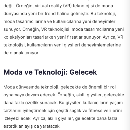
değil. Örneğin, virtual reality (VR) teknolojisi de moda
dünyasında yeni bir trend haline gelmiştir. Bu teknoloji,
moda tasarımcılarına ve kullanıcılarına yeni deneyimler
sunuyor. Örneğin, VR teknolojisi, moda tasarımcılarına yeni
koleksiyonları tasarlarken yeni fırsatlar sunuyor. Ayrıca, VR
teknolojisi, kullanıcıların yeni giysileri deneyimlemelerine
de olanak tanıyor.
Moda ve Teknoloji: Gelecek
Moda dünyasında teknoloji, gelecekte de önemli bir rol
oynamaya devam edecek. Örneğin, akıllı giysiler, gelecekte
daha fazla özellik sunacak. Bu giysiler, kullanıcıların yaşam
tarzlarını iyileştirmek için çeşitli sağlık ve fitness verilerini
izleyebilecek. Ayrıca, akıllı giysiler, gelecekte daha fazla
estetik anlayış da yaratacak.