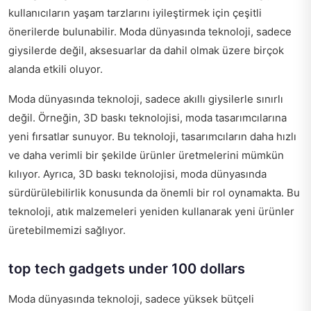
kullanıcıların yaşam tarzlarını iyileştirmek için çeşitli
önerilerde bulunabilir. Moda dünyasında teknoloji, sadece
giysilerde değil, aksesuarlar da dahil olmak üzere birçok
alanda etkili oluyor.
Moda dünyasında teknoloji, sadece akıllı giysilerle sınırlı
değil. Örneğin, 3D baskı teknolojisi, moda tasarımcılarına
yeni fırsatlar sunuyor. Bu teknoloji, tasarımcıların daha hızlı
ve daha verimli bir şekilde ürünler üretmelerini mümkün
kılıyor. Ayrıca, 3D baskı teknolojisi, moda dünyasında
sürdürülebilirlik konusunda da önemli bir rol oynamakta. Bu
teknoloji, atık malzemeleri yeniden kullanarak yeni ürünler
üretebilmemizi sağlıyor.
top tech gadgets under 100 dollars
Moda dünyasında teknoloji, sadece yüksek bütçeli