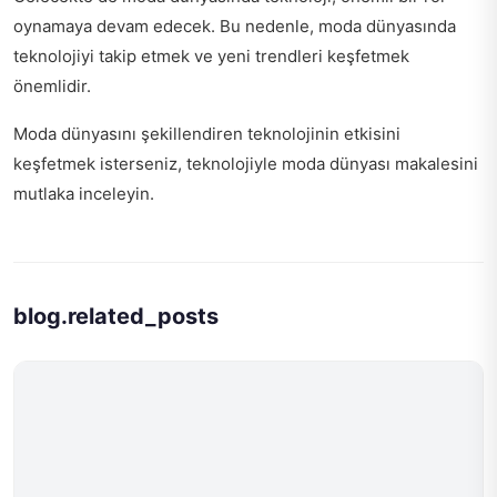
oynamaya devam edecek. Bu nedenle, moda dünyasında
teknolojiyi takip etmek ve yeni trendleri keşfetmek
önemlidir.
Moda dünyasını şekillendiren teknolojinin etkisini
keşfetmek isterseniz,
teknolojiyle moda dünyası
makalesini
mutlaka inceleyin.
blog.related_posts