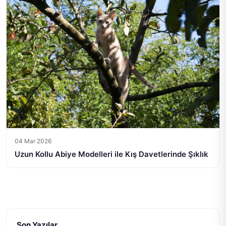
04 Mar 2026
Uzun Kollu Abiye Modelleri ile Kış Davetlerinde Şıklık
Son Yazılar