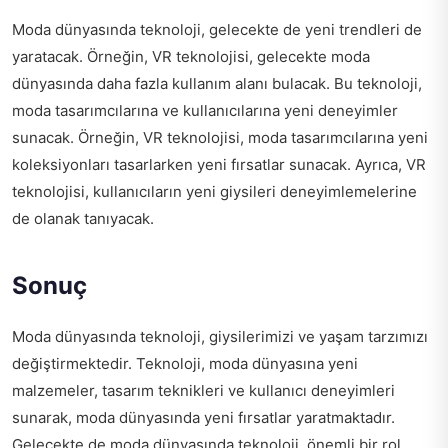
Moda dünyasında teknoloji, gelecekte de yeni trendleri de
yaratacak. Örneğin, VR teknolojisi, gelecekte moda
dünyasında daha fazla kullanım alanı bulacak. Bu teknoloji,
moda tasarımcılarına ve kullanıcılarına yeni deneyimler
sunacak. Örneğin, VR teknolojisi, moda tasarımcılarına yeni
koleksiyonları tasarlarken yeni fırsatlar sunacak. Ayrıca, VR
teknolojisi, kullanıcıların yeni giysileri deneyimlemelerine
de olanak tanıyacak.
Sonuç
Moda dünyasında teknoloji, giysilerimizi ve yaşam tarzımızı
değiştirmektedir. Teknoloji, moda dünyasına yeni
malzemeler, tasarım teknikleri ve kullanıcı deneyimleri
sunarak, moda dünyasında yeni fırsatlar yaratmaktadır.
Gelecekte de moda dünyasında teknoloji, önemli bir rol