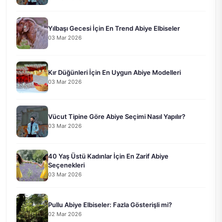
Yılbaşı Gecesi İçin En Trend Abiye Elbiseler
03 Mar 2026
Kır Düğünleri İçin En Uygun Abiye Modelleri
03 Mar 2026
Vücut Tipine Göre Abiye Seçimi Nasıl Yapılır?
03 Mar 2026
40 Yaş Üstü Kadınlar İçin En Zarif Abiye
Seçenekleri
03 Mar 2026
Pullu Abiye Elbiseler: Fazla Gösterişli mi?
02 Mar 2026