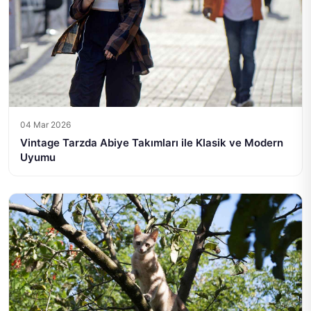
04 Mar 2026
Vintage Tarzda Abiye Takımları ile Klasik ve Modern
Uyumu