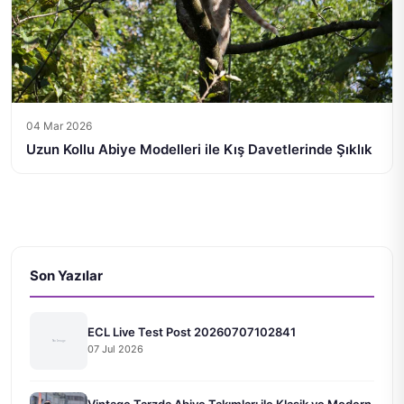
04 Mar 2026
Uzun Kollu Abiye Modelleri ile Kış Davetlerinde Şıklık
Son Yazılar
ECL Live Test Post 20260707102841
07 Jul 2026