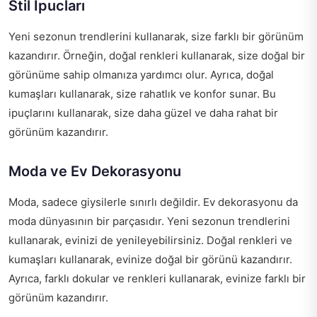
Stil İpucları
Yeni sezonun trendlerini kullanarak, size farklı bir görünüm
kazandırır. Örneğin, doğal renkleri kullanarak, size doğal bir
görünüme sahip olmanıza yardımcı olur. Ayrıca, doğal
kumaşları kullanarak, size rahatlık ve konfor sunar. Bu
ipuçlarını kullanarak, size daha güzel ve daha rahat bir
görünüm kazandırır.
Moda ve Ev Dekorasyonu
Moda, sadece giysilerle sınırlı değildir. Ev dekorasyonu da
moda dünyasının bir parçasıdır. Yeni sezonun trendlerini
kullanarak, evinizi de yenileyebilirsiniz. Doğal renkleri ve
kumaşları kullanarak, evinize doğal bir görünü kazandırır.
Ayrıca, farklı dokular ve renkleri kullanarak, evinize farklı bir
görünüm kazandırır.