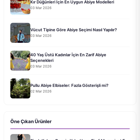
Kır Düğünleri İçin En Uygun Abiye Modelleri
03 Mar 2026
Vücut Tipine Göre Abiye Seçimi Nasıl Yapılır?
03 Mar 2026
40 Yaş Üstü Kadınlar İçin En Zarif Abiye
Seçenekleri
03 Mar 2026
Pullu Abiye Elbiseler: Fazla Gösterişli mi?
02 Mar 2026
Öne Çıkan Ürünler