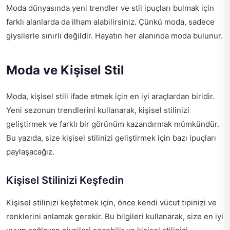
Moda dünyasında yeni trendler ve stil ipuçları bulmak için
farklı alanlarda da ilham alabilirsiniz. Çünkü moda, sadece
giysilerle sınırlı değildir. Hayatın her alanında moda bulunur.
Moda ve Kişisel Stil
Moda, kişisel stili ifade etmek için en iyi araçlardan biridir.
Yeni sezonun trendlerini kullanarak, kişisel stilinizi
geliştirmek ve farklı bir görünüm kazandırmak mümkündür.
Bu yazıda, size kişisel stilinizi geliştirmek için bazı ipuçları
paylaşacağız.
Kişisel Stilinizi Keşfedin
Kişisel stilinizi keşfetmek için, önce kendi vücut tipinizi ve
renklerini anlamak gerekir. Bu bilgileri kullanarak, size en iyi