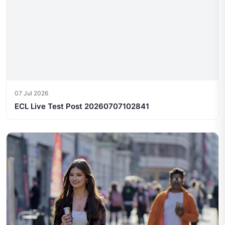
07 Jul 2026
ECL Live Test Post 20260707102841