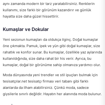
aynı zamanda modern bir tarz yaratabilirsiniz. Renklerin
kullanımı, size farklı bir görünüm kazandırır ve günlük
hayatta size daha güzel hissettirir.
Kumaşlar ve Dokular
Yeni sezonun kumaşları da oldukça ilginç. Doğal kumaşlar
öne çıkmakta. Pamuk, ipek ve yün gibi doğal kumaşlar, size
rahatlık ve konfor sunar. Bu kumaşlar, özellikle yaz aylarında
kullanıldığında, size daha rahat bir his verir. Ayrıca, bu
kumaşlar, doğal bir görünüme sahip olmanıza yardımcı olur.
Moda dünyasında yeni trendler ve stil ipuçları bulmak için
tesisatçılar.net tesisatçı firması veri tabanı
gibi farklı
alanlarda da ilham alabilirsiniz. Çünkü moda, sadece
giysilerle sınırlı değildir. Hayatın her alanında moda bulunur.