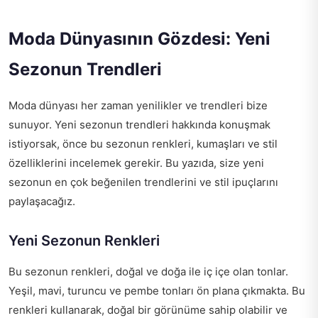
Moda Dünyasının Gözdesi: Yeni
Sezonun Trendleri
Moda dünyası her zaman yenilikler ve trendleri bize
sunuyor. Yeni sezonun trendleri hakkında konuşmak
istiyorsak, önce bu sezonun renkleri, kumaşları ve stil
özelliklerini incelemek gerekir. Bu yazıda, size yeni
sezonun en çok beğenilen trendlerini ve stil ipuçlarını
paylaşacağız.
Yeni Sezonun Renkleri
Bu sezonun renkleri, doğal ve doğa ile iç içe olan tonlar.
Yeşil, mavi, turuncu ve pembe tonları ön plana çıkmakta. Bu
renkleri kullanarak, doğal bir görünüme sahip olabilir ve