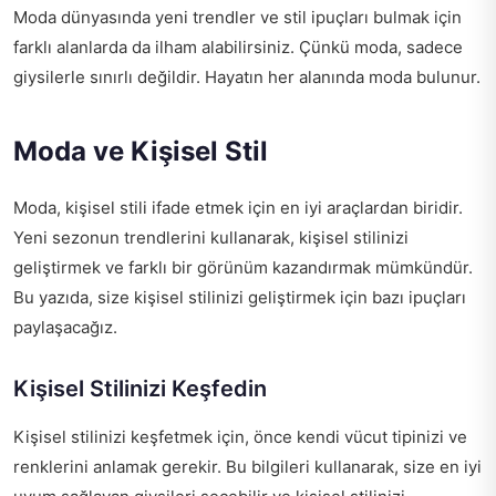
Moda dünyasında yeni trendler ve stil ipuçları bulmak için
farklı alanlarda da ilham alabilirsiniz. Çünkü moda, sadece
giysilerle sınırlı değildir. Hayatın her alanında moda bulunur.
Moda ve Kişisel Stil
Moda, kişisel stili ifade etmek için en iyi araçlardan biridir.
Yeni sezonun trendlerini kullanarak, kişisel stilinizi
geliştirmek ve farklı bir görünüm kazandırmak mümkündür.
Bu yazıda, size kişisel stilinizi geliştirmek için bazı ipuçları
paylaşacağız.
Kişisel Stilinizi Keşfedin
Kişisel stilinizi keşfetmek için, önce kendi vücut tipinizi ve
renklerini anlamak gerekir. Bu bilgileri kullanarak, size en iyi