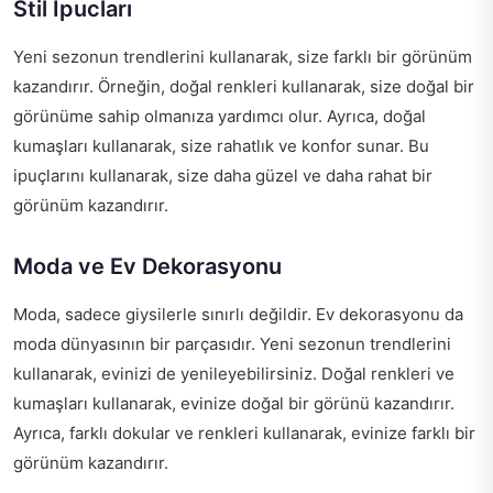
Stil İpucları
Yeni sezonun trendlerini kullanarak, size farklı bir görünüm
kazandırır. Örneğin, doğal renkleri kullanarak, size doğal bir
görünüme sahip olmanıza yardımcı olur. Ayrıca, doğal
kumaşları kullanarak, size rahatlık ve konfor sunar. Bu
ipuçlarını kullanarak, size daha güzel ve daha rahat bir
görünüm kazandırır.
Moda ve Ev Dekorasyonu
Moda, sadece giysilerle sınırlı değildir. Ev dekorasyonu da
moda dünyasının bir parçasıdır. Yeni sezonun trendlerini
kullanarak, evinizi de yenileyebilirsiniz. Doğal renkleri ve
kumaşları kullanarak, evinize doğal bir görünü kazandırır.
Ayrıca, farklı dokular ve renkleri kullanarak, evinize farklı bir
görünüm kazandırır.