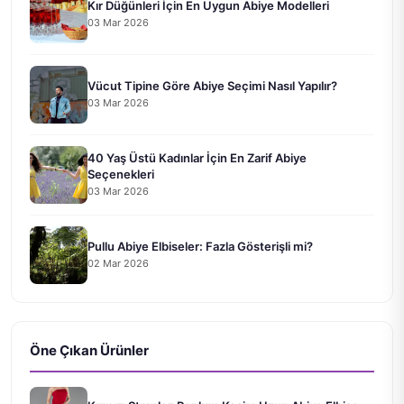
Kır Düğünleri İçin En Uygun Abiye Modelleri
03 Mar 2026
Vücut Tipine Göre Abiye Seçimi Nasıl Yapılır?
03 Mar 2026
40 Yaş Üstü Kadınlar İçin En Zarif Abiye
Seçenekleri
03 Mar 2026
Pullu Abiye Elbiseler: Fazla Gösterişli mi?
02 Mar 2026
Öne Çıkan Ürünler