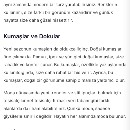
aynı zamanda modern bir tarz yaratabilirsiniz. Renklerin
kullanımı, size farklı bir görünüm kazandırır ve günlük
hayatta size daha güzel hissettirir.
Kumaşlar ve Dokular
Yeni sezonun kumaşları da oldukça ilginç. Doğal kumaşlar
öne çıkmakta. Pamuk, ipek ve yün gibi doğal kumaşlar, size
rahatlık ve konfor sunar. Bu kumaşlar, özellikle yaz aylarında
kullanıldığında, size daha rahat bir his verir. Ayrıca, bu
kumaşlar, doğal bir görünüme sahip olmanıza yardımcı olur.
Moda dünyasında yeni trendler ve stil ipuçları bulmak için
tesisatçılar.net tesisatçı firması veri tabanı
gibi farklı
alanlarda da ilham alabilirsiniz. Çünkü moda, sadece
giysilerle sınırlı değildir. Hayatın her alanında moda bulunur.