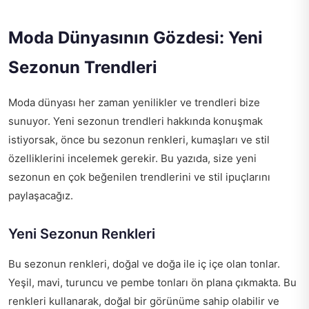
Moda Dünyasının Gözdesi: Yeni
Sezonun Trendleri
Moda dünyası her zaman yenilikler ve trendleri bize
sunuyor. Yeni sezonun trendleri hakkında konuşmak
istiyorsak, önce bu sezonun renkleri, kumaşları ve stil
özelliklerini incelemek gerekir. Bu yazıda, size yeni
sezonun en çok beğenilen trendlerini ve stil ipuçlarını
paylaşacağız.
Yeni Sezonun Renkleri
Bu sezonun renkleri, doğal ve doğa ile iç içe olan tonlar.
Yeşil, mavi, turuncu ve pembe tonları ön plana çıkmakta. Bu
renkleri kullanarak, doğal bir görünüme sahip olabilir ve