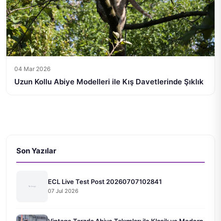
04 Mar 2026
Uzun Kollu Abiye Modelleri ile Kış Davetlerinde Şıklık
Son Yazılar
ECL Live Test Post 20260707102841
07 Jul 2026