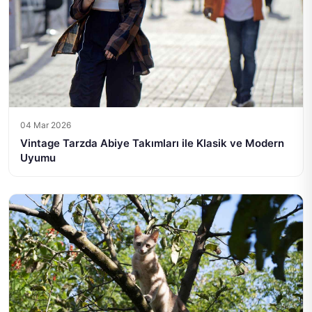
04 Mar 2026
Vintage Tarzda Abiye Takımları ile Klasik ve Modern
Uyumu