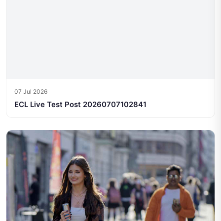
07 Jul 2026
ECL Live Test Post 20260707102841