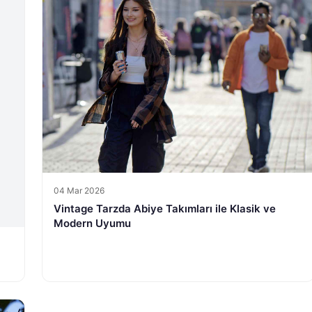
04 Mar 2026
Vintage Tarzda Abiye Takımları ile Klasik ve
Modern Uyumu