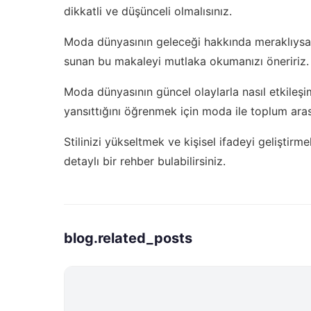
dikkatli ve düşünceli olmalısınız.
Moda dünyasının geleceği hakkında meraklıysa
sunan bu makaleyi mutlaka okumanızı öneririz.
Moda dünyasının güncel olaylarla nasıl etkileşi
yansıttığını öğrenmek için
moda ile toplum ara
Stilinizi yükseltmek ve kişisel ifadeyi geliştirme
detaylı bir rehber bulabilirsiniz.
blog.related_posts