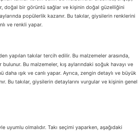
, doğal bir görüntü sağlar ve kişinin doğal güzelliğini
aylarında popülerlik kazanır. Bu takılar, giysilerin renklerini
ı ve renkli yapar.
en yapılan takılar tercih edilir. Bu malzemeler arasında,
r bulunur. Bu malzemeler, kış aylarındaki soğuk havayı ve
 daha ışık ve canlı yapar. Ayrıca, zengin detaylı ve büyük
r. Bu takılar, giysilerin detaylarını vurgular ve kişinin genel
imiyle uyumlu olmalıdır. Takı seçimi yaparken, aşağıdaki