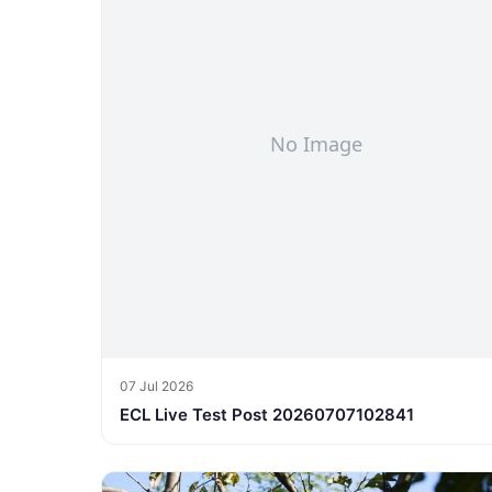
07 Jul 2026
ECL Live Test Post 20260707102841