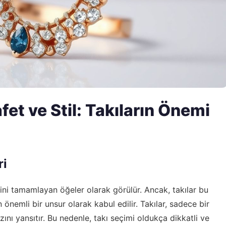
t ve Stil: Takıların Önemi
ri
ini tamamlayan öğeler olarak görülür. Ancak, takılar bu
 önemli bir unsur olarak kabul edilir. Takılar, sadece bir
arzını yansıtır. Bu nedenle, takı seçimi oldukça dikkatli ve