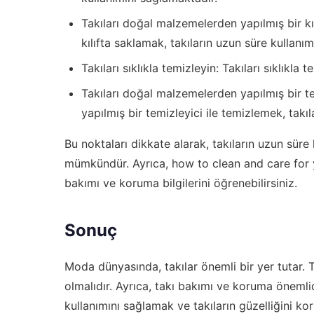
Takıları doğal malzemelerden yapılmış bir kı
kılıfta saklamak, takıların uzun süre kullanı
Takıları sıklıkla temizleyin: Takıları sıklıkl
Takıları doğal malzemelerden yapılmış bir te
yapılmış bir temizleyici ile temizlemek, takı
Bu noktaları dikkate alarak, takıların uzun süre
mümkündür. Ayrıca,
how to clean and care for
bakımı ve koruma bilgilerini öğrenebilirsiniz.
Sonuç
Moda dünyasında, takılar önemli bir yer tutar. Ta
olmalıdır. Ayrıca, takı bakımı ve koruma önemlid
kullanımını sağlamak ve takıların güzelliğini