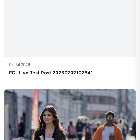
07 Jul 2026
ECL Live Test Post 20260707102841