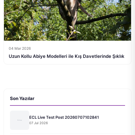
04 Mar 2026
Uzun Kollu Abiye Modelleri ile Kış Davetlerinde Şıklık
Son Yazılar
ECL Live Test Post 20260707102841
07 Jul 2026