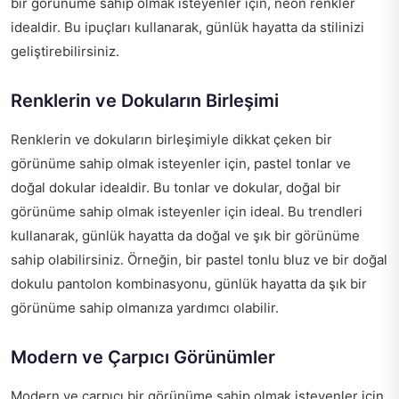
bir görünüme sahip olmak isteyenler için, neon renkler
idealdir. Bu ipuçları kullanarak, günlük hayatta da stilinizi
geliştirebilirsiniz.
Renklerin ve Dokuların Birleşimi
Renklerin ve dokuların birleşimiyle dikkat çeken bir
görünüme sahip olmak isteyenler için, pastel tonlar ve
doğal dokular idealdir. Bu tonlar ve dokular, doğal bir
görünüme sahip olmak isteyenler için ideal. Bu trendleri
kullanarak, günlük hayatta da doğal ve şık bir görünüme
sahip olabilirsiniz. Örneğin, bir pastel tonlu bluz ve bir doğal
dokulu pantolon kombinasyonu, günlük hayatta da şık bir
görünüme sahip olmanıza yardımcı olabilir.
Modern ve Çarpıcı Görünümler
Modern ve çarpıcı bir görünüme sahip olmak isteyenler için,