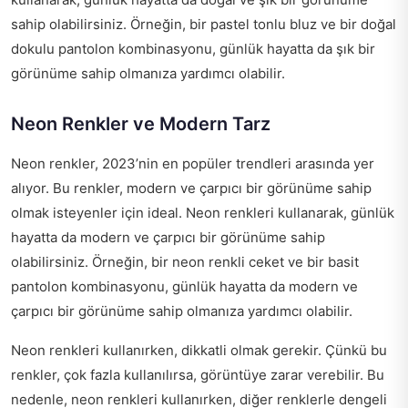
sahip olabilirsiniz. Örneğin, bir pastel tonlu bluz ve bir doğal
dokulu pantolon kombinasyonu, günlük hayatta da şık bir
görünüme sahip olmanıza yardımcı olabilir.
Neon Renkler ve Modern Tarz
Neon renkler, 2023’nin en popüler trendleri arasında yer
alıyor. Bu renkler, modern ve çarpıcı bir görünüme sahip
olmak isteyenler için ideal. Neon renkleri kullanarak, günlük
hayatta da modern ve çarpıcı bir görünüme sahip
olabilirsiniz. Örneğin, bir neon renkli ceket ve bir basit
pantolon kombinasyonu, günlük hayatta da modern ve
çarpıcı bir görünüme sahip olmanıza yardımcı olabilir.
Neon renkleri kullanırken, dikkatli olmak gerekir. Çünkü bu
renkler, çok fazla kullanılırsa, görüntüye zarar verebilir. Bu
nedenle, neon renkleri kullanırken, diğer renklerle dengeli