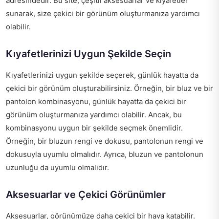
adresindedir. Bu site, çeşitli aksesuarlar ve kıyafetler
sunarak, size çekici bir görünüm oluşturmanıza yardımcı
olabilir.
Kıyafetlerinizi Uygun Şekilde Seçin
Kıyafetlerinizi uygun şekilde seçerek, günlük hayatta da
çekici bir görünüm oluşturabilirsiniz. Örneğin, bir bluz ve bir
pantolon kombinasyonu, günlük hayatta da çekici bir
görünüm oluşturmanıza yardımcı olabilir. Ancak, bu
kombinasyonu uygun bir şekilde seçmek önemlidir.
Örneğin, bir bluzun rengi ve dokusu, pantolonun rengi ve
dokusuyla uyumlu olmalıdır. Ayrıca, bluzun ve pantolonun
uzunluğu da uyumlu olmalıdır.
Aksesuarlar ve Çekici Görünümler
Aksesuarlar, görünümüze daha çekici bir hava katabilir.