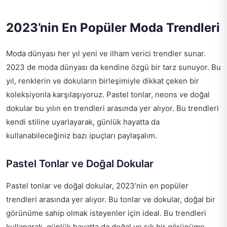
2023’nin En Popüler Moda Trendleri
Moda dünyası her yıl yeni ve ilham verici trendler sunar.
2023 de moda dünyası da kendine özgü bir tarz sunuyor. Bu
yıl, renklerin ve dokuların birleşimiyle dikkat çeken bir
koleksiyonla karşılaşıyoruz. Pastel tonlar, neons ve doğal
dokular bu yılın en trendleri arasında yer alıyor. Bu trendleri
kendi stiline uyarlayarak, günlük hayatta da
kullanabileceğiniz bazı ipuçları paylaşalım.
Pastel Tonlar ve Doğal Dokular
Pastel tonlar ve doğal dokular, 2023’nin en popüler
trendleri arasında yer alıyor. Bu tonlar ve dokular, doğal bir
görünüme sahip olmak isteyenler için ideal. Bu trendleri
kullanarak, günlük hayatta da doğal ve şık bir görünüme