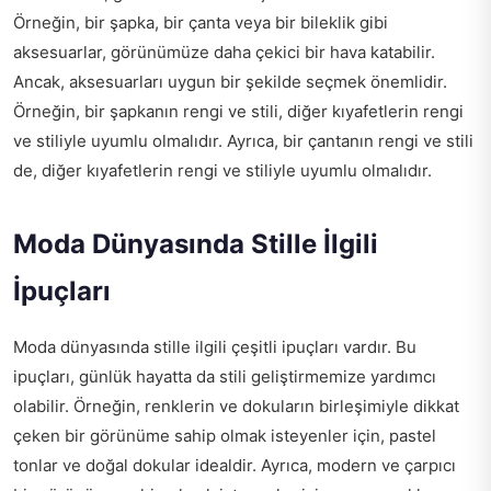
Örneğin, bir şapka, bir çanta veya bir bileklik gibi
aksesuarlar, görünümüze daha çekici bir hava katabilir.
Ancak, aksesuarları uygun bir şekilde seçmek önemlidir.
Örneğin, bir şapkanın rengi ve stili, diğer kıyafetlerin rengi
ve stiliyle uyumlu olmalıdır. Ayrıca, bir çantanın rengi ve stili
de, diğer kıyafetlerin rengi ve stiliyle uyumlu olmalıdır.
Moda Dünyasında Stille İlgili
İpuçları
Moda dünyasında stille ilgili çeşitli ipuçları vardır. Bu
ipuçları, günlük hayatta da stili geliştirmemize yardımcı
olabilir. Örneğin, renklerin ve dokuların birleşimiyle dikkat
çeken bir görünüme sahip olmak isteyenler için, pastel
tonlar ve doğal dokular idealdir. Ayrıca, modern ve çarpıcı