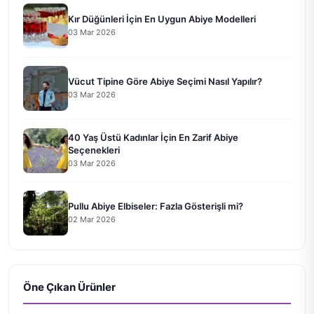
Kır Düğünleri İçin En Uygun Abiye Modelleri
03 Mar 2026
Vücut Tipine Göre Abiye Seçimi Nasıl Yapılır?
03 Mar 2026
40 Yaş Üstü Kadınlar İçin En Zarif Abiye
Seçenekleri
03 Mar 2026
Pullu Abiye Elbiseler: Fazla Gösterişli mi?
02 Mar 2026
Öne Çıkan Ürünler