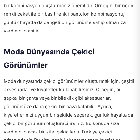
bir kombinasyon oluşturmanız önemlidir. Örneğin, bir neon
renkli ceket ile bir basit renkli pantolon kombinasyonu,
günlük hayatta da dengeli bir görünüme sahip olmanıza
yardımcı olabilir.
Moda Dünyasında Çekici
Görünümler
Moda dünyasında çekici görünümler oluşturmak için, çeşitli
aksesuarlar ve kıyafetler kullanabilirsiniz. Örneğin, bir
şapka, bir çanta veya bir bileklik gibi aksesuarlar,
görünümüze daha çekici bir hava katabilir. Ayrıca,
kıyafetlerinizi uygun bir şekilde seçerek, günlük hayatta da
çekici bir görünüm oluşturabilirsiniz. Bu konuda size
yardımcı olacak bir site,
çekiciler.tr Türkiye çekici