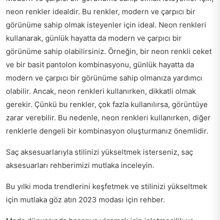
neon renkler idealdir. Bu renkler, modern ve çarpıcı bir
görünüme sahip olmak isteyenler için ideal. Neon renkleri
kullanarak, günlük hayatta da modern ve çarpıcı bir
görünüme sahip olabilirsiniz. Örneğin, bir neon renkli ceket
ve bir basit pantolon kombinasyonu, günlük hayatta da
modern ve çarpıcı bir görünüme sahip olmanıza yardımcı
olabilir. Ancak, neon renkleri kullanırken, dikkatli olmak
gerekir. Çünkü bu renkler, çok fazla kullanılırsa, görüntüye
zarar verebilir. Bu nedenle, neon renkleri kullanırken, diğer
renklerle dengeli bir kombinasyon oluşturmanız önemlidir.
Saç aksesuarlarıyla stilinizi yükseltmek isterseniz,
saç
aksesuarları rehberi
mizi mutlaka inceleyin.
Bu yılki moda trendlerini keşfetmek ve stilinizi yükseltmek
için mutlaka göz atın
2023 modası için rehber
.