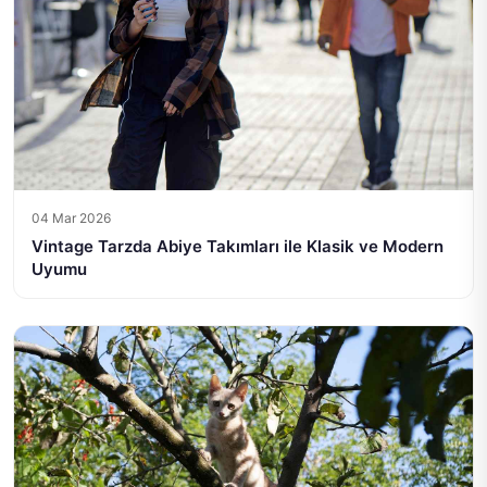
04 Mar 2026
Vintage Tarzda Abiye Takımları ile Klasik ve Modern
Uyumu