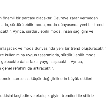
n önemli bir parçası olacaktır. Çevreye zarar vermeden
larla, sürdürülebilir moda, moda dünyasında yeni bir trend
aktır. Ayrıca, sürdürülebilir moda, insan sağlığını ve
ınlaşacak ve moda dünyasında yeni bir trend oluşturacaktır
 kullanımına uygun tasarımlarla, sürdürülebilir moda,
gelecekte daha fazla yaygınlaşacaktır. Ayrıca,
 genel refahını da artıracaktır.
fetmek isterseniz,
küçük değişikliklerin büyük etkileri
etkisini keşfedin ve
ekolojik giyim trendleri
ile stilinizi