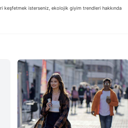
ri keşfetmek isterseniz,
ekolojik giyim trendleri
hakkında