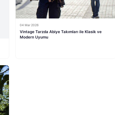
04 Mar 2026
Vintage Tarzda Abiye Takımları ile Klasik ve
Modern Uyumu