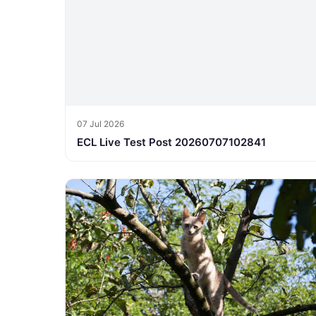
07 Jul 2026
ECL Live Test Post 20260707102841