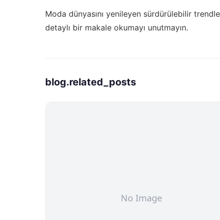
Moda dünyasını yenileyen sürdürülebilir trendle
detaylı bir makale okumayı unutmayın.
blog.related_posts