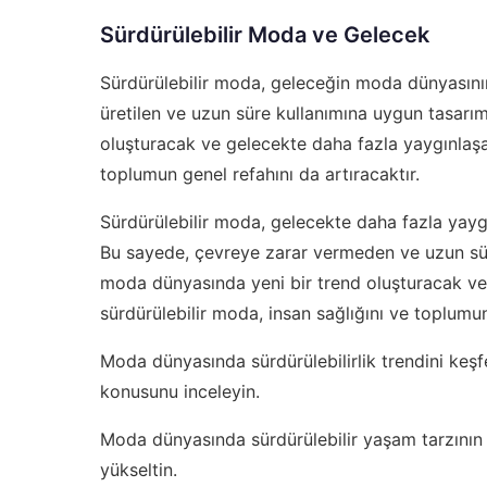
Sürdürülebilir Moda ve Gelecek
Sürdürülebilir moda, geleceğin moda dünyasını
üretilen ve uzun süre kullanımına uygun tasarım
oluşturacak ve gelecekte daha fazla yaygınlaşac
toplumun genel refahını da artıracaktır.
Sürdürülebilir moda, gelecekte daha fazla yayg
Bu sayede, çevreye zarar vermeden ve uzun süre
moda dünyasında yeni bir trend oluşturacak ve 
sürdürülebilir moda, insan sağlığını ve toplumun
Moda dünyasında sürdürülebilirlik trendini keş
konusunu inceleyin.
Moda dünyasında sürdürülebilir yaşam tarzının 
yükseltin.