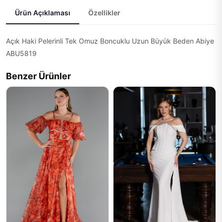
Ürün Açıklaması
Özellikler
Açık Haki Pelerinli Tek Omuz Boncuklu Uzun Büyük Beden Abiye
ABU5819
Benzer Ürünler