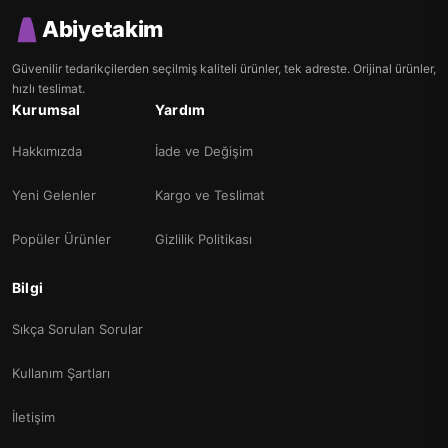
Abiyetakim
Güvenilir tedarikçilerden seçilmiş kaliteli ürünler, tek adreste. Orijinal ürünler,
hızlı teslimat.
Kurumsal
Yardım
Hakkımızda
İade ve Değişim
Yeni Gelenler
Kargo ve Teslimat
Popüler Ürünler
Gizlilik Politikası
Bilgi
Sıkça Sorulan Sorular
Kullanım Şartları
İletişim