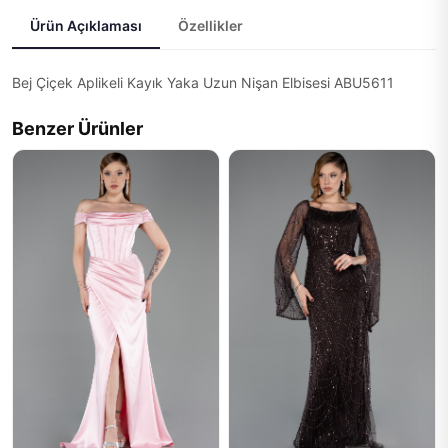
Ürün Açıklaması
Özellikler
Bej Çiçek Aplikeli Kayık Yaka Uzun Nişan Elbisesi ABU5611
Benzer Ürünler