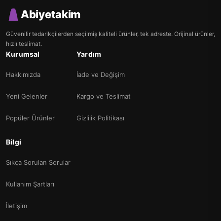
Abiyetakim
Güvenilir tedarikçilerden seçilmiş kaliteli ürünler, tek adreste. Orijinal ürünler,
hızlı teslimat.
Kurumsal
Yardım
Hakkımızda
İade ve Değişim
Yeni Gelenler
Kargo ve Teslimat
Popüler Ürünler
Gizlilik Politikası
Bilgi
Sıkça Sorulan Sorular
Kullanım Şartları
İletişim