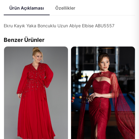
Ürün Açıklaması
Özellikler
Ekru Kayık Yaka Boncuklu Uzun Abiye Elbise ABU5557
Benzer Ürünler