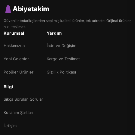
Abiyetakim
Güvenilir tedarikçilerden seçilmiş kaliteli ürünler, tek adreste. Orijinal ürünler,
hızlı teslimat.
Kurumsal
Yardım
Hakkımızda
İade ve Değişim
Yeni Gelenler
Kargo ve Teslimat
Popüler Ürünler
Gizlilik Politikası
Bilgi
Sıkça Sorulan Sorular
Kullanım Şartları
İletişim