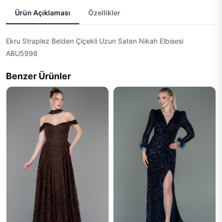
Ürün Açıklaması
Özellikler
Ekru Straplez Belden Çiçekli Uzun Saten Nikah Elbisesi
ABU5998
Benzer Ürünler