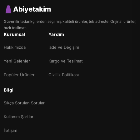
Abiyetakim
Güvenilir tedarikçilerden seçilmiş kaliteli ürünler, tek adreste. Orijinal ürünler,
hızlı teslimat.
Kurumsal
Yardım
Hakkımızda
İade ve Değişim
Yeni Gelenler
Kargo ve Teslimat
Popüler Ürünler
Gizlilik Politikası
Bilgi
Sıkça Sorulan Sorular
Kullanım Şartları
İletişim