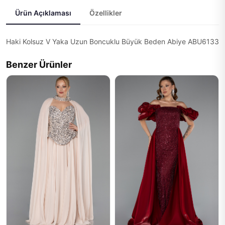
Ürün Açıklaması
Özellikler
Haki Kolsuz V Yaka Uzun Boncuklu Büyük Beden Abiye ABU6133
Benzer Ürünler