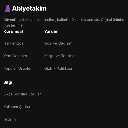
Abiyetakim
Güvenilir tedarikçilerden seçilmiş kaliteli ürünler, tek adreste. Orijinal ürünler,
hızlı teslimat.
Kurumsal
Yardım
Hakkımızda
İade ve Değişim
Yeni Gelenler
Kargo ve Teslimat
Popüler Ürünler
Gizlilik Politikası
Bilgi
Sıkça Sorulan Sorular
Kullanım Şartları
İletişim