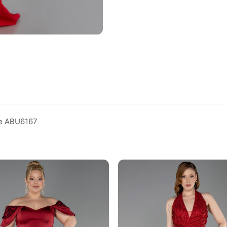
ye ABU6167