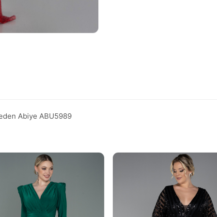
 Beden Abiye ABU5989