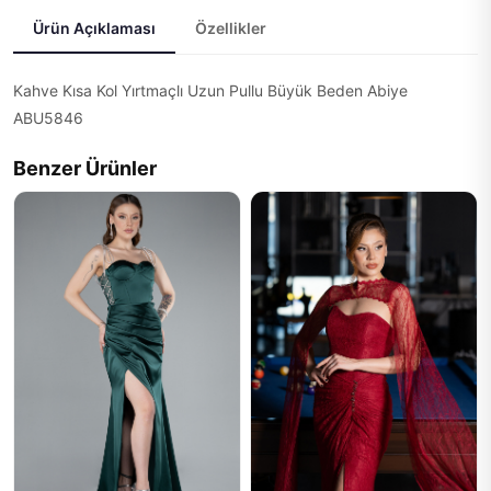
Ürün Açıklaması
Özellikler
Kahve Kısa Kol Yırtmaçlı Uzun Pullu Büyük Beden Abiye
ABU5846
Benzer Ürünler