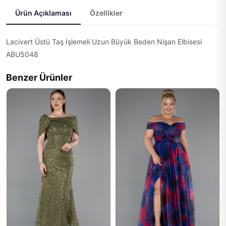
Ürün Açıklaması
Özellikler
Lacivert Üstü Taş İşlemeli Uzun Büyük Beden Nişan Elbisesi
ABU5048
Benzer Ürünler