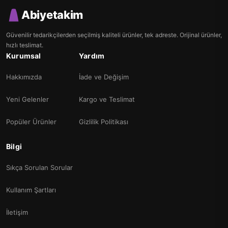
Abiyetakim
Güvenilir tedarikçilerden seçilmiş kaliteli ürünler, tek adreste. Orijinal ürünler,
hızlı teslimat.
Kurumsal
Yardım
Hakkımızda
İade ve Değişim
Yeni Gelenler
Kargo ve Teslimat
Popüler Ürünler
Gizlilik Politikası
Bilgi
Sıkça Sorulan Sorular
Kullanım Şartları
İletişim