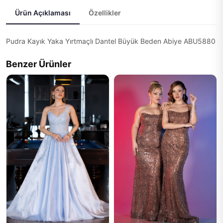
Ürün Açıklaması
Özellikler
Pudra Kayık Yaka Yırtmaçlı Dantel Büyük Beden Abiye ABU5880
Benzer Ürünler