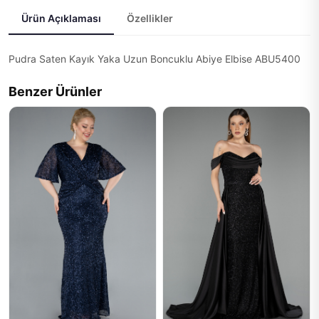
Ürün Açıklaması
Özellikler
Pudra Saten Kayık Yaka Uzun Boncuklu Abiye Elbise ABU5400
Benzer Ürünler