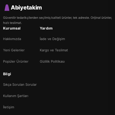
Abiyetakim
Güvenilir tedarikçilerden seçilmiş kaliteli ürünler, tek adreste. Orijinal ürünler,
hızlı teslimat.
Kurumsal
Yardım
Hakkımızda
İade ve Değişim
Yeni Gelenler
Kargo ve Teslimat
Popüler Ürünler
Gizlilik Politikası
Bilgi
Sıkça Sorulan Sorular
Kullanım Şartları
İletişim