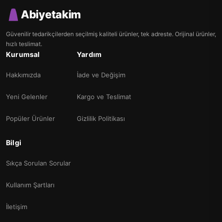
Abiyetakim
Güvenilir tedarikçilerden seçilmiş kaliteli ürünler, tek adreste. Orijinal ürünler,
hızlı teslimat.
Kurumsal
Yardım
Hakkımızda
İade ve Değişim
Yeni Gelenler
Kargo ve Teslimat
Popüler Ürünler
Gizlilik Politikası
Bilgi
Sıkça Sorulan Sorular
Kullanım Şartları
İletişim