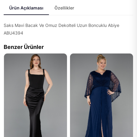
Ürün Açıklaması
Özellikler
Saks Mavi Bacak Ve Omuz Dekolteli Uzun Boncuklu Abiye
ABU4394
Benzer Ürünler