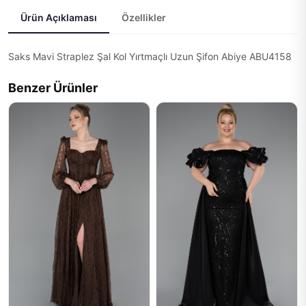
Ürün Açıklaması
Özellikler
Saks Mavi Straplez Şal Kol Yırtmaçlı Uzun Şifon Abiye ABU4158
Benzer Ürünler