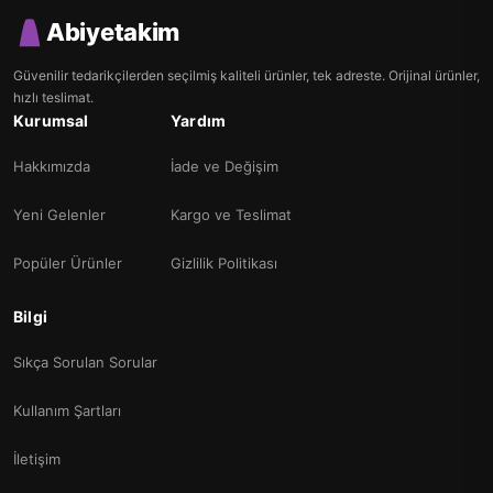
Abiyetakim
Güvenilir tedarikçilerden seçilmiş kaliteli ürünler, tek adreste. Orijinal ürünler,
hızlı teslimat.
Kurumsal
Yardım
Hakkımızda
İade ve Değişim
Yeni Gelenler
Kargo ve Teslimat
Popüler Ürünler
Gizlilik Politikası
Bilgi
Sıkça Sorulan Sorular
Kullanım Şartları
İletişim