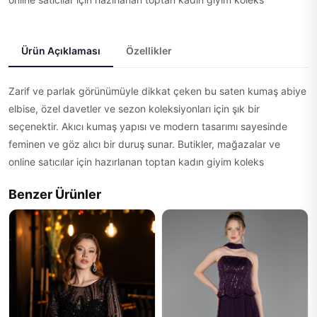
Ürün Açıklaması
Özellikler
Zarif ve parlak görünümüyle dikkat çeken bu saten kumaş abiye
elbise, özel davetler ve sezon koleksiyonları için şık bir
seçenektir. Akıcı kumaş yapısı ve modern tasarımı sayesinde
feminen ve göz alıcı bir duruş sunar. Butikler, mağazalar ve
online satıcılar için hazırlanan toptan kadın giyim koleks
Benzer Ürünler