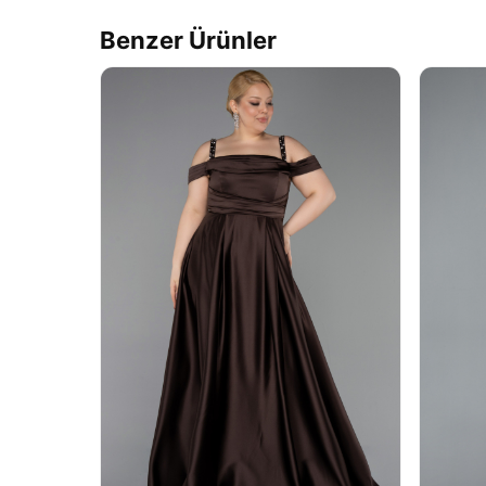
Benzer Ürünler