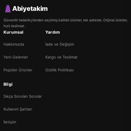
Abiyetakim
Güvenilir tedarikçilerden seçilmiş kaliteli ürünler, tek adreste. Orijinal ürünler,
hızlı teslimat.
Kurumsal
Yardım
Hakkımızda
İade ve Değişim
Yeni Gelenler
Kargo ve Teslimat
Popüler Ürünler
Gizlilik Politikası
Bilgi
Sıkça Sorulan Sorular
Kullanım Şartları
İletişim