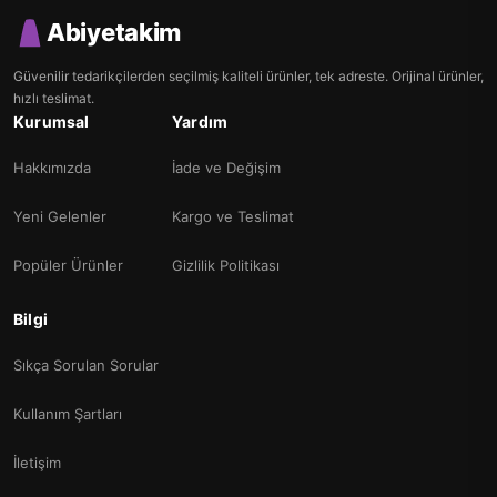
Abiyetakim
Güvenilir tedarikçilerden seçilmiş kaliteli ürünler, tek adreste. Orijinal ürünler,
hızlı teslimat.
Kurumsal
Yardım
Hakkımızda
İade ve Değişim
Yeni Gelenler
Kargo ve Teslimat
Popüler Ürünler
Gizlilik Politikası
Bilgi
Sıkça Sorulan Sorular
Kullanım Şartları
İletişim