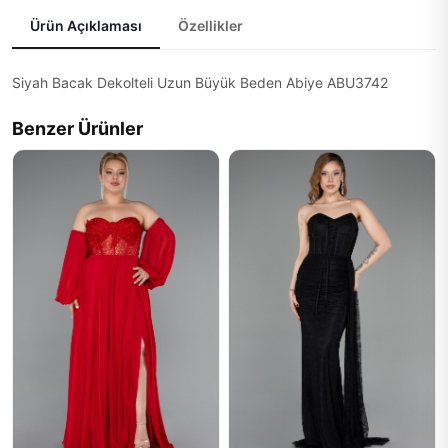
Ürün Açıklaması
Özellikler
Siyah Bacak Dekolteli Uzun Büyük Beden Abiye ABU3742
Benzer Ürünler