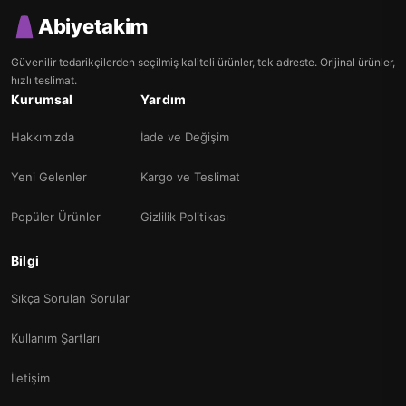
Abiyetakim
Güvenilir tedarikçilerden seçilmiş kaliteli ürünler, tek adreste. Orijinal ürünler,
hızlı teslimat.
Kurumsal
Yardım
Hakkımızda
İade ve Değişim
Yeni Gelenler
Kargo ve Teslimat
Popüler Ürünler
Gizlilik Politikası
Bilgi
Sıkça Sorulan Sorular
Kullanım Şartları
İletişim