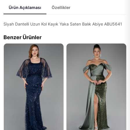
Ürün Açıklaması
Özellikler
Siyah Dantelli Uzun Kol Kayık Yaka Saten Balık Abiye ABU5641
Benzer Ürünler