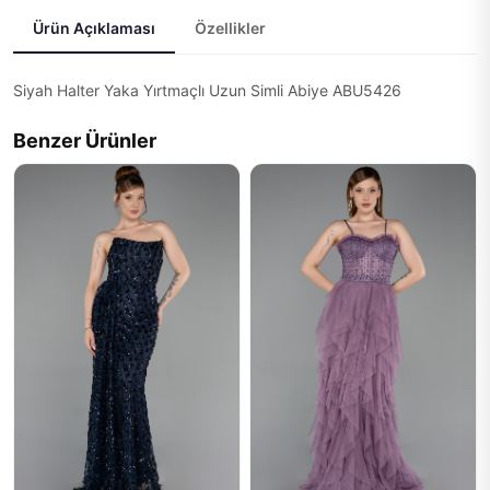
Ürün Açıklaması
Özellikler
Siyah Halter Yaka Yırtmaçlı Uzun Simli Abiye ABU5426
Benzer Ürünler