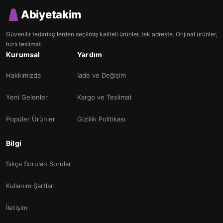
Abiyetakim
Güvenilir tedarikçilerden seçilmiş kaliteli ürünler, tek adreste. Orijinal ürünler,
hızlı teslimat.
Kurumsal
Yardım
Hakkımızda
İade ve Değişim
Yeni Gelenler
Kargo ve Teslimat
Popüler Ürünler
Gizlilik Politikası
Bilgi
Sıkça Sorulan Sorular
Kullanım Şartları
İletişim