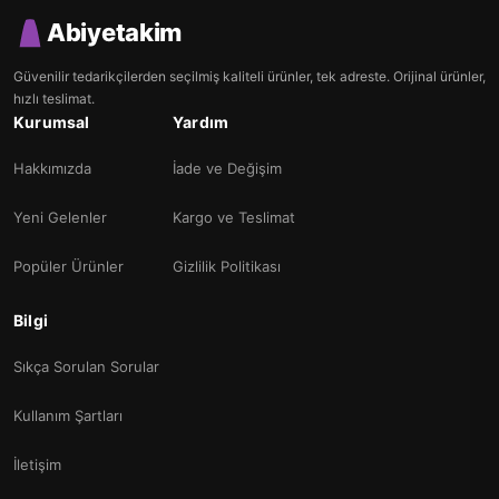
Abiyetakim
Güvenilir tedarikçilerden seçilmiş kaliteli ürünler, tek adreste. Orijinal ürünler,
hızlı teslimat.
Kurumsal
Yardım
Hakkımızda
İade ve Değişim
Yeni Gelenler
Kargo ve Teslimat
Popüler Ürünler
Gizlilik Politikası
Bilgi
Sıkça Sorulan Sorular
Kullanım Şartları
İletişim