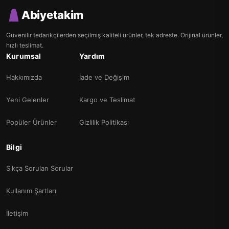
Abiyetakim
Güvenilir tedarikçilerden seçilmiş kaliteli ürünler, tek adreste. Orijinal ürünler,
hızlı teslimat.
Kurumsal
Yardım
Hakkımızda
İade ve Değişim
Yeni Gelenler
Kargo ve Teslimat
Popüler Ürünler
Gizlilik Politikası
Bilgi
Sıkça Sorulan Sorular
Kullanım Şartları
İletişim