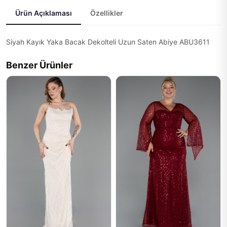
Ürün Açıklaması
Özellikler
Siyah Kayık Yaka Bacak Dekolteli Uzun Saten Abiye ABU3611
Benzer Ürünler