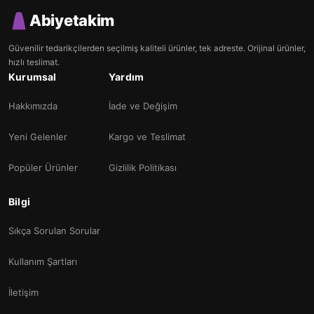
Abiyetakim
Güvenilir tedarikçilerden seçilmiş kaliteli ürünler, tek adreste. Orijinal ürünler,
hızlı teslimat.
Kurumsal
Yardım
Hakkımızda
İade ve Değişim
Yeni Gelenler
Kargo ve Teslimat
Popüler Ürünler
Gizlilik Politikası
Bilgi
Sıkça Sorulan Sorular
Kullanım Şartları
İletişim