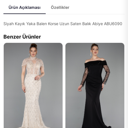
Ürün Açıklaması
Özellikler
Siyah Kayık Yaka Balen Korse Uzun Saten Balık Abiye ABU6090
Benzer Ürünler