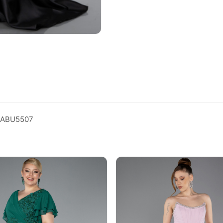
e ABU5507